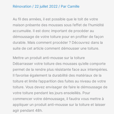
Rénovation
/
22 juillet 2022
/ Par Camille
Au fil des années, il est possible que le toit de votre
maison présente des mousses sous l’effet de l’humidité
accumulée. Il est donc important de procéder au
démoussage de votre toiture pour en profiter de façon
durable. Mais comment procéder ? Découvrez dans la
suite de cet article comment démousser une toiture.
Mettre un produit anti-mousse sur la toiture
Débarrasser votre toiture des mousses qu’elle comporte
permet de la rendre plus résistante face aux intempéries.
Il favorise également la durabilité des matériaux de la
toiture et limite l’apparition des fuites au niveau de votre
toiture. Vous devez envisager de faire le démoussage de
votre toiture pendant les jours ensoleillés. Pour
commencer votre démoussage, il faudra vous mettre à
appliquer un produit anti-mousse sur la toiture et laisser
agir pendant 48h.