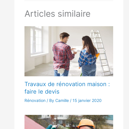
Articles similaire
Travaux de rénovation maison :
faire le devis
Rénovation
/ By Camille /
15 janvier 2020