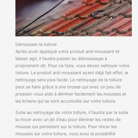
Démousser la toiture
Après avoir appliqué votre produit anti-moussant et
laisser agir, il faudra passer au démoussage à
proprement dit. Pour ce faire, vous devez nettoyer votre
toiture. Le produit anti-moussant ayant déjà fait effet, le
nettoyage sera plus facile. Le nettoyage de la toiture
peut se faire grâce à une brosse qui avec un peu de
pression vous aide à éliminer facilement les mousses et
les lichens qui se sont accumulés sur votre toiture.
Suite au nettoyage de votre toiture, il faudra par la suite
la rincer avec un jet d’eau pour éliminer les restes de
mousse qui persistent sur la toiture. Pour rincer les
mousses sur votre toiture, vous avez la possibilité