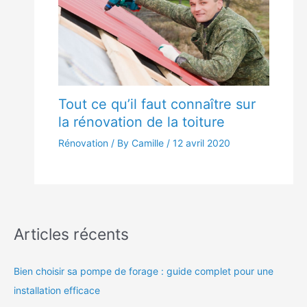
Tout ce qu’il faut connaître sur
la rénovation de la toiture
Rénovation
/ By Camille /
12 avril 2020
Articles récents
Bien choisir sa pompe de forage : guide complet pour une
installation efficace