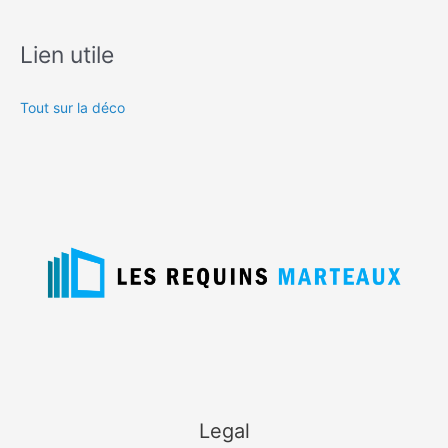
Lien utile
Tout sur la déco
Legal