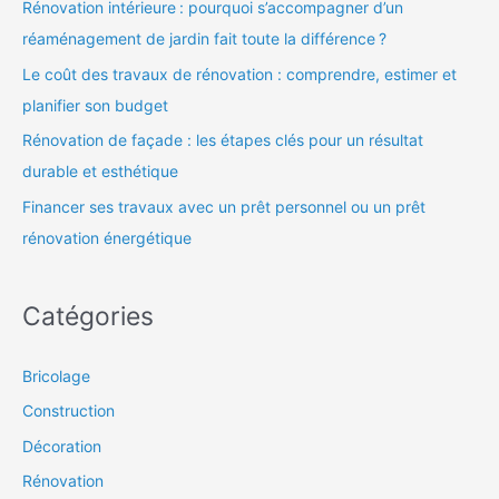
Rénovation intérieure : pourquoi s’accompagner d’un
réaménagement de jardin fait toute la différence ?
Le coût des travaux de rénovation : comprendre, estimer et
planifier son budget
Rénovation de façade : les étapes clés pour un résultat
durable et esthétique
Financer ses travaux avec un prêt personnel ou un prêt
rénovation énergétique
Catégories
Bricolage
Construction
Décoration
Rénovation