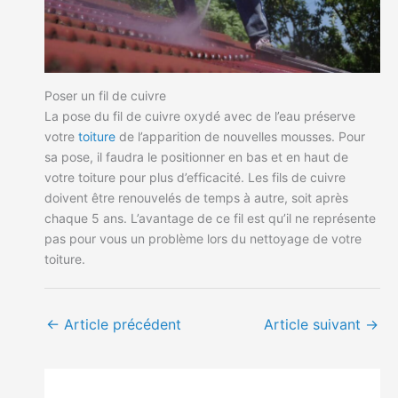
Poser un fil de cuivre
La pose du fil de cuivre oxydé avec de l’eau préserve
votre
toiture
de l’apparition de nouvelles mousses. Pour
sa pose, il faudra le positionner en bas et en haut de
votre toiture pour plus d’efficacité. Les fils de cuivre
doivent être renouvelés de temps à autre, soit après
chaque 5 ans. L’avantage de ce fil est qu’il ne représente
pas pour vous un problème lors du nettoyage de votre
toiture.
←
Article précédent
Article suivant
→