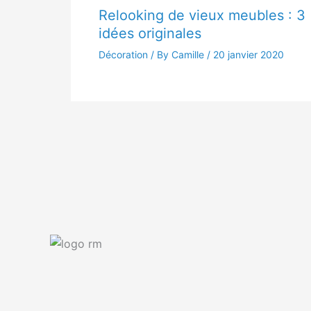
Relooking de vieux meubles : 3
idées originales
Décoration
/ By Camille /
20 janvier 2020