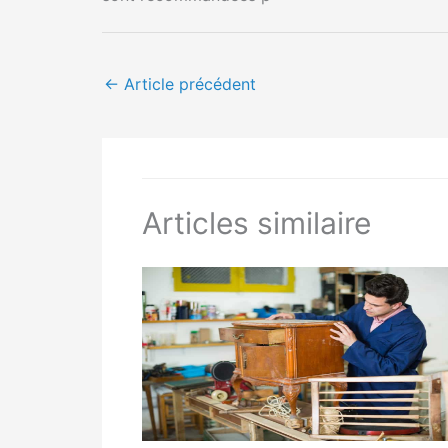
←
Article précédent
Articles similaire