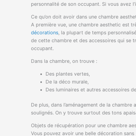
personnalité de son occupant. Si vous avez l’i
Ce qu’on doit avoir dans une chambre aesthe
A première vue, une chambre aesthetic est trè
décorations
, la plupart de temps personnalis
de cette chambre et des accessoires qui se t
occupant.
Dans la chambre, on trouve :
Des plantes vertes,
De la déco murale,
Des luminaires et autres accessoires d
De plus, dans l’aménagement de la chambre ae
soulignés. On y trouve surtout des tons apaisan
Objets de récupération pour une chambre aes
Vous pouvez avoir une belle décoration sans r