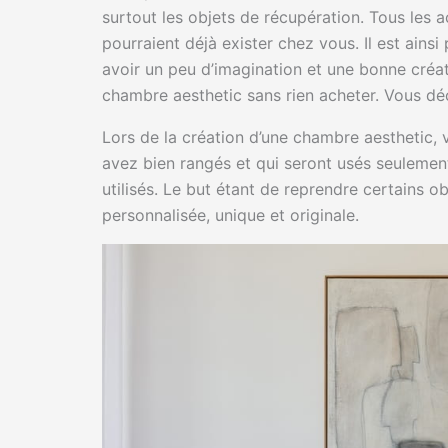
surtout les objets de récupération. Tous les 
pourraient déjà exister chez vous. Il est ainsi
avoir un peu d’imagination et une bonne créat
chambre aesthetic sans rien acheter. Vous d
Lors de la création d’une chambre aesthetic, v
avez bien rangés et qui seront usés seulemen
utilisés. Le but étant de reprendre certains o
personnalisée, unique et originale.