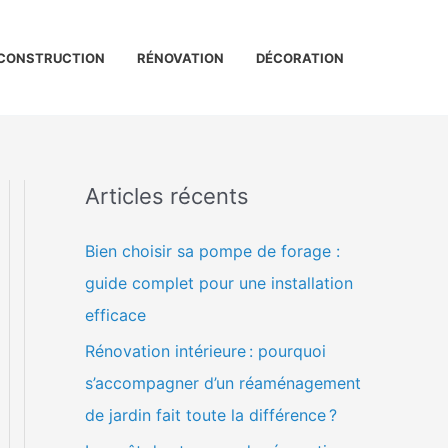
CONSTRUCTION
RÉNOVATION
DÉCORATION
Articles récents
Bien choisir sa pompe de forage :
guide complet pour une installation
efficace
Rénovation intérieure : pourquoi
s’accompagner d’un réaménagement
de jardin fait toute la différence ?