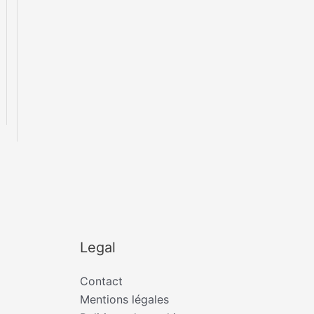
Legal
Contact
Mentions légales