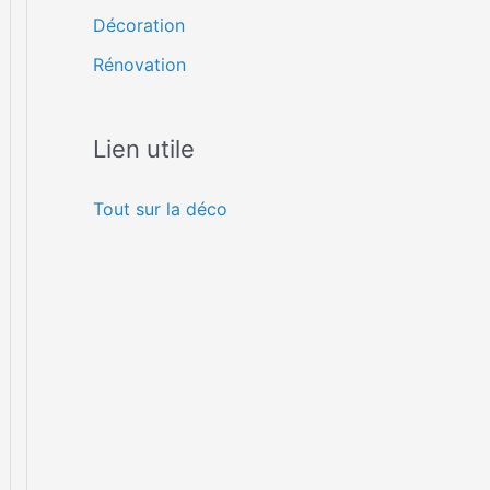
Décoration
Rénovation
Lien utile
Tout sur la déco