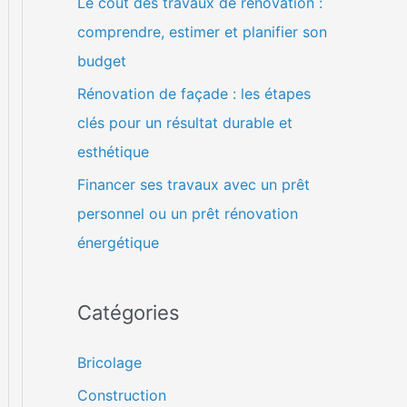
Le coût des travaux de rénovation :
comprendre, estimer et planifier son
budget
Rénovation de façade : les étapes
clés pour un résultat durable et
esthétique
Financer ses travaux avec un prêt
personnel ou un prêt rénovation
énergétique
Catégories
Bricolage
Construction