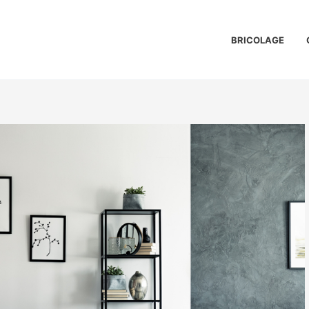
BRICOLAGE