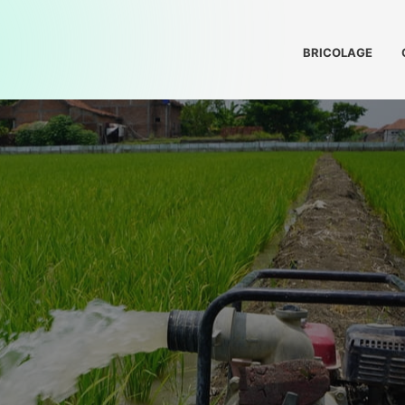
BRICOLAGE