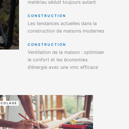
matériau séduit toujours autant
CONSTRUCTION
Les tendances actuelles dans la
construction de maisons modernes
CONSTRUCTION
Ventilation de la maison : optimiser
le confort et les économies
d’énergie avec une vmc efficace
ICOLAGE