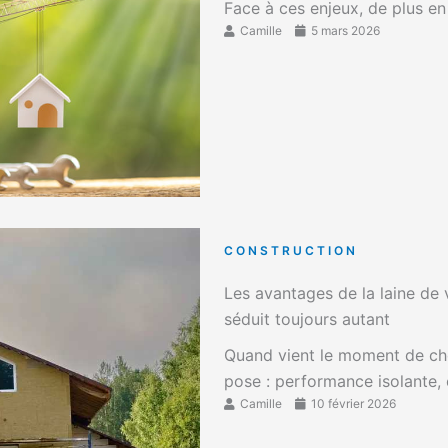
Face à ces enjeux, de plus en 
Camille
5 mars 2026
CONSTRUCTION
Les avantages de la laine de v
séduit toujours autant
Quand vient le moment de choi
pose : performance isolante, co
Camille
10 février 2026