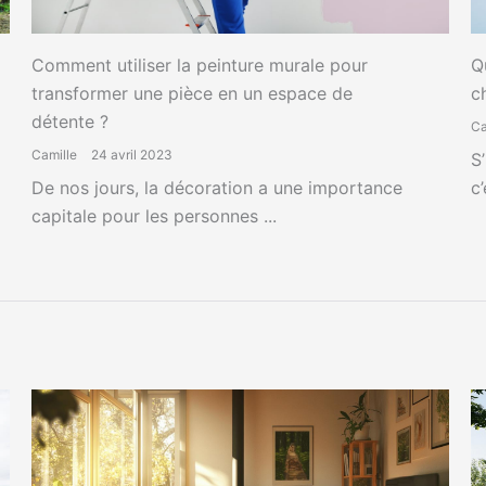
Comment utiliser la peinture murale pour
Q
transformer une pièce en un espace de
c
détente ?
Ca
Camille
24 avril 2023
S
De nos jours, la décoration a une importance
c’
capitale pour les personnes ...