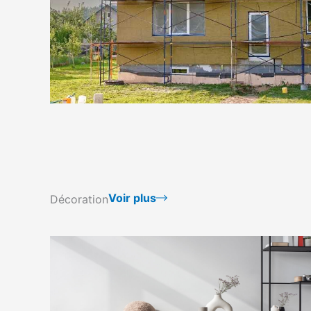
Voir plus
Décoration