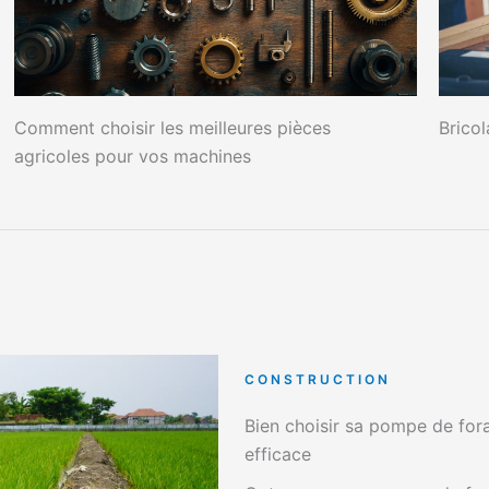
Comment choisir les meilleures pièces
Bricol
agricoles pour vos machines
CONSTRUCTION
Bien choisir sa pompe de fora
efficace