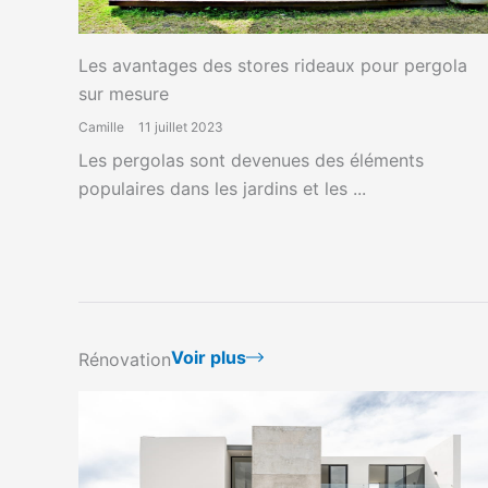
Les avantages des stores rideaux pour pergola
sur mesure
Camille
11 juillet 2023
Les pergolas sont devenues des éléments
populaires dans les jardins et les ...
Voir plus
Rénovation