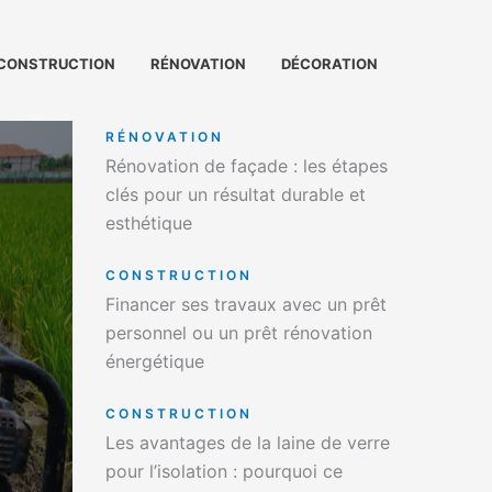
CONSTRUCTION
RÉNOVATION
DÉCORATION
RÉNOVATION
Rénovation de façade : les étapes
clés pour un résultat durable et
esthétique
CONSTRUCTION
Financer ses travaux avec un prêt
personnel ou un prêt rénovation
énergétique
CONSTRUCTION
Les avantages de la laine de verre
pour l’isolation : pourquoi ce