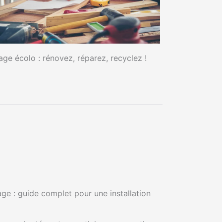
age écolo : rénovez, réparez, recyclez !
ge : guide complet pour une installation