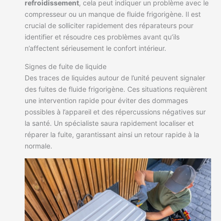
refroidissement
, cela peut indiquer un problème avec le
compresseur ou un manque de fluide frigorigène. Il est
crucial de solliciter rapidement des réparateurs pour
identifier et résoudre ces problèmes avant qu’ils
n’affectent sérieusement le confort intérieur.
Signes de fuite de liquide
Des traces de liquides autour de l’unité peuvent signaler
des fuites de fluide frigorigène. Ces situations requièrent
une intervention rapide pour éviter des dommages
possibles à l’appareil et des répercussions négatives sur
la santé. Un spécialiste saura rapidement localiser et
réparer la fuite, garantissant ainsi un retour rapide à la
normale.