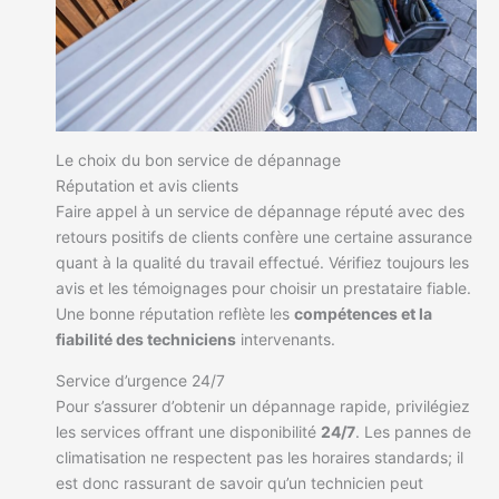
Le choix du bon service de dépannage
Réputation et avis clients
Faire appel à un service de dépannage réputé avec des
retours positifs de clients confère une certaine assurance
quant à la qualité du travail effectué. Vérifiez toujours les
avis et les témoignages pour choisir un prestataire fiable.
Une bonne réputation reflète les
compétences et la
fiabilité des techniciens
intervenants.
Service d’urgence 24/7
Pour s’assurer d’obtenir un dépannage rapide, privilégiez
les services offrant une disponibilité
24/7
. Les pannes de
climatisation ne respectent pas les horaires standards; il
est donc rassurant de savoir qu’un technicien peut