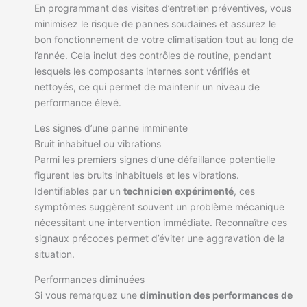
En programmant des visites d’entretien préventives, vous
minimisez le risque de pannes soudaines et assurez le
bon fonctionnement de votre climatisation tout au long de
l’année. Cela inclut des contrôles de routine, pendant
lesquels les composants internes sont vérifiés et
nettoyés, ce qui permet de maintenir un niveau de
performance élevé.
Les signes d’une panne imminente
Bruit inhabituel ou vibrations
Parmi les premiers signes d’une défaillance potentielle
figurent les bruits inhabituels et les vibrations.
Identifiables par un
technicien expérimenté
, ces
symptômes suggèrent souvent un problème mécanique
nécessitant une intervention immédiate. Reconnaître ces
signaux précoces permet d’éviter une aggravation de la
situation.
Performances diminuées
Si vous remarquez une
diminution des performances de