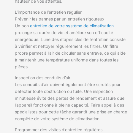
hauteur de vos attentes.
L’importance de l’entretien régulier
Prévenir les pannes par un entretien rigoureux
Un bon
entretien de votre système de climatisation
prolonge sa durée de vie et améliore son efficacité
énergétique. L’une des étapes clés de l’entretien consiste
à vérifier et nettoyer régulièrement les filtres. Un filtre
propre permet à l’air de circuler sans entrave, ce qui aide
à maintenir une température uniforme dans toutes les
pièces.
Inspection des conduits d’air
Les conduits d’air doivent également être scrutés pour
détecter toute obstruction ou fuite. Une inspection
minutieuse évite des pertes de rendement et assure que
l’appareil fonctionne à pleine capacité. Faire appel à des
spécialistes pour cette tâche garantit une prise en charge
complète de votre système de climatisation.
Programmer des visites d’entretien régulières