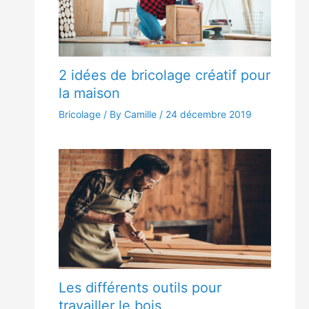
2 idées de bricolage créatif pour
la maison
Bricolage
/ By Camille /
24 décembre 2019
Les différents outils pour
travailler le bois