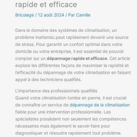
rapide et efficace
Bricolage
/
12 août 2024
/ Par Camille
Dans le domaine des systèmes de climatisation, un
problème inattendu peut rapidement devenir une source
de stress. Pour garantir un confort optimal dans votre
domicile ou votre entreprise, il est essentiel de pouvoir
compter sur un
dépannage rapide et efficace
. Cet article
explore les différentes façons de maximiser la rapidité et
l’efficacité du dépannage de votre climatisation en faisant
appel à des techniciens qualifiés.
L’importance des professionnels qualifiés
Quand votre climatisation tombe en panne, il est crucial
de connaître un service de
dépannage de la climatisation
fiable pour une intervention professionnelle. Les
spécialistes possèdent non seulement les compétences
nécessaires mais également le savoir-faire pour
diagnostiquer et résoudre rapidement tout problème.