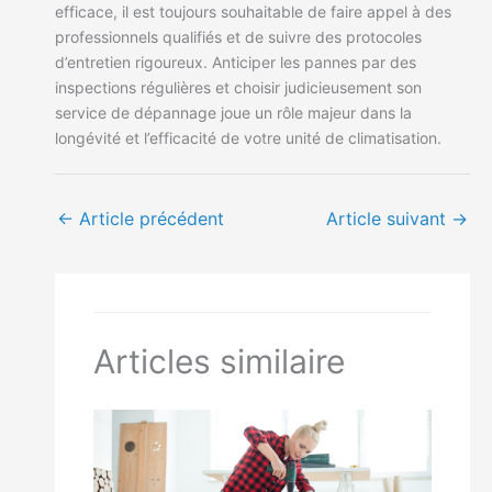
efficace, il est toujours souhaitable de faire appel à des
professionnels qualifiés et de suivre des protocoles
d’entretien rigoureux. Anticiper les pannes par des
inspections régulières et choisir judicieusement son
service de dépannage joue un rôle majeur dans la
longévité et l’efficacité de votre unité de climatisation.
←
Article précédent
Article suivant
→
Articles similaire