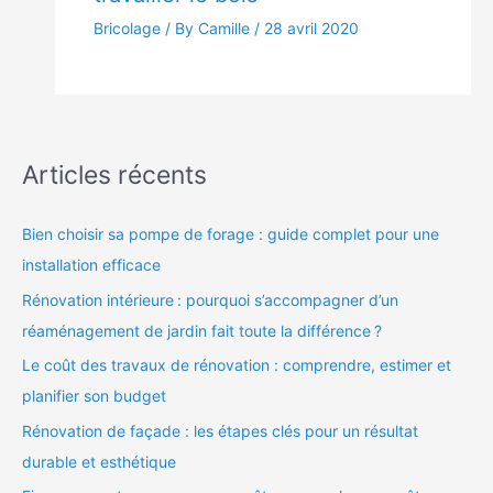
Bricolage
/ By Camille /
28 avril 2020
Articles récents
Bien choisir sa pompe de forage : guide complet pour une
installation efficace
Rénovation intérieure : pourquoi s’accompagner d’un
réaménagement de jardin fait toute la différence ?
Le coût des travaux de rénovation : comprendre, estimer et
planifier son budget
Rénovation de façade : les étapes clés pour un résultat
durable et esthétique