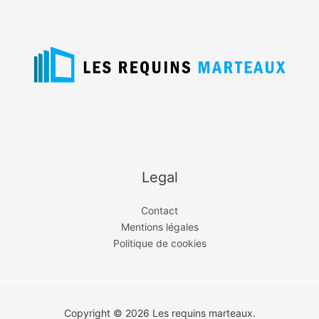
Legal
Contact
Mentions légales
Politique de cookies
Copyright © 2026 Les requins marteaux.