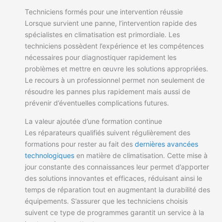
Techniciens formés pour une intervention réussie
Lorsque survient une panne, l’intervention rapide des
spécialistes en climatisation est primordiale. Les
techniciens possèdent l’expérience et les compétences
nécessaires pour diagnostiquer rapidement les
problèmes et mettre en œuvre les solutions appropriées.
Le recours à un professionnel permet non seulement de
résoudre les pannes plus rapidement mais aussi de
prévenir d’éventuelles complications futures.
La valeur ajoutée d’une formation continue
Les réparateurs qualifiés suivent régulièrement des
formations pour rester au fait des
dernières avancées
technologiques
en matière de climatisation. Cette mise à
jour constante des connaissances leur permet d’apporter
des solutions innovantes et efficaces, réduisant ainsi le
temps de réparation tout en augmentant la durabilité des
équipements. S’assurer que les techniciens choisis
suivent ce type de programmes garantit un service à la