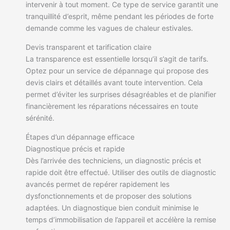
intervenir à tout moment. Ce type de service garantit une
tranquillité d’esprit, même pendant les périodes de forte
demande comme les vagues de chaleur estivales.
Devis transparent et tarification claire
La transparence est essentielle lorsqu’il s’agit de tarifs.
Optez pour un service de dépannage qui propose des
devis clairs et détaillés avant toute intervention. Cela
permet d’éviter les surprises désagréables et de planifier
financièrement les réparations nécessaires en toute
sérénité.
Étapes d’un dépannage efficace
Diagnostique précis et rapide
Dès l’arrivée des techniciens, un diagnostic précis et
rapide doit être effectué. Utiliser des outils de diagnostic
avancés permet de repérer rapidement les
dysfonctionnements et de proposer des solutions
adaptées. Un diagnostique bien conduit minimise le
temps d’immobilisation de l’appareil et accélère la remise