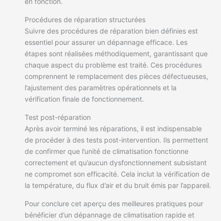
en fonction.
Procédures de réparation structurées
Suivre des procédures de réparation bien définies est
essentiel pour assurer un dépannage efficace. Les
étapes sont réalisées méthodiquement, garantissant que
chaque aspect du problème est traité. Ces procédures
comprennent le remplacement des pièces défectueuses,
l’ajustement des paramètres opérationnels et la
vérification finale de fonctionnement.
Test post-réparation
Après avoir terminé les réparations, il est indispensable
de procéder à des tests post-intervention. Ils permettent
de confirmer que l’unité de climatisation fonctionne
correctement et qu’aucun dysfonctionnement subsistant
ne compromet son efficacité. Cela inclut la vérification de
la température, du flux d’air et du bruit émis par l’appareil.
Pour conclure cet aperçu des meilleures pratiques pour
bénéficier d’un dépannage de climatisation rapide et