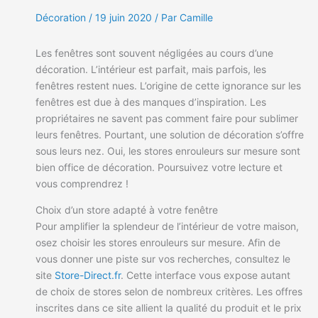
Décoration
/
19 juin 2020
/ Par Camille
Les fenêtres sont souvent négligées au cours d’une
décoration. L’intérieur est parfait, mais parfois, les
fenêtres restent nues. L’origine de cette ignorance sur les
fenêtres est due à des manques d’inspiration. Les
propriétaires ne savent pas comment faire pour sublimer
leurs fenêtres. Pourtant, une solution de décoration s’offre
sous leurs nez. Oui, les stores enrouleurs sur mesure sont
bien office de décoration. Poursuivez votre lecture et
vous comprendrez !
Choix d’un store adapté à votre fenêtre
Pour amplifier la splendeur de l’intérieur de votre maison,
osez choisir les stores enrouleurs sur mesure. Afin de
vous donner une piste sur vos recherches, consultez le
site
Store-Direct.fr
. Cette interface vous expose autant
de choix de stores selon de nombreux critères. Les offres
inscrites dans ce site allient la qualité du produit et le prix