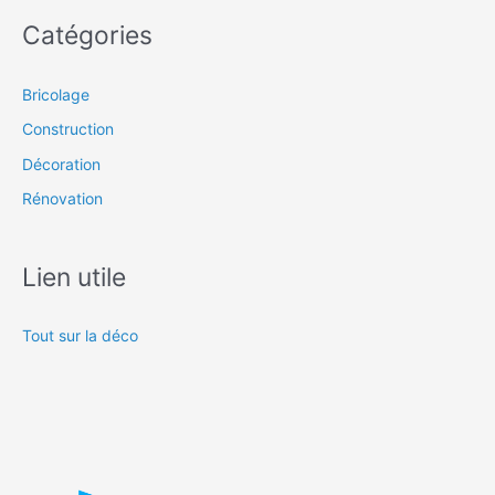
Catégories
Bricolage
Construction
Décoration
Rénovation
Lien utile
Tout sur la déco