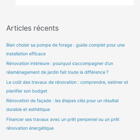
Articles récents
Bien choisir sa pompe de forage : guide complet pour une
installation efficace
Rénovation intérieure : pourquoi s’accompagner d’un
réaménagement de jardin fait toute la différence ?
Le coût des travaux de rénovation : comprendre, estimer et
planifier son budget
Rénovation de façade : les étapes clés pour un résultat
durable et esthétique
Financer ses travaux avec un prêt personnel ou un prêt
rénovation énergétique