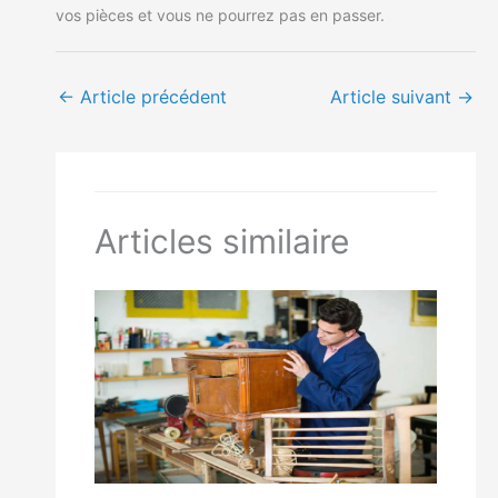
vos pièces et vous ne pourrez pas en passer.
←
Article précédent
Article suivant
→
Articles similaire