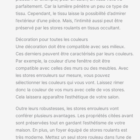
parfaitement. Car la lumière pénètre un peu ce type de
tissu. Cependant, le tissu laisse la possibilité d’admirer
l’extérieur d’une pièce. Mais, l’intimité aussi peut être
préservé par les stores roulants en tissus occultant.
Décoration pour toutes les couleurs
Une décoration doit être compatible avec ses milieux.
Ces derniers peuvent être caractérisés par leurs couleurs.
Par exemple, la couleur d’une fenêtre doit être
compatible avec celles des murs ou des meubles. Avec
les stores enrouleurs sur mesure, vous pouvez
sélectionner les couleurs qui vous vont. Laissez rimer
donc la couleur de vos murs avec celle de vos stores.
Cela laissera apparaître l’esthétique de votre salon.
Outre leurs robustesses, les stores enrouleurs vont
conférer plusieurs avantages. Les propriétés citées avant
sont préservées tout en gardant l’esthétisme de votre
maison. En plus, un foyer équipé de stores roulants est
très moderne. Mettez un seul store rouleau dans l’une de