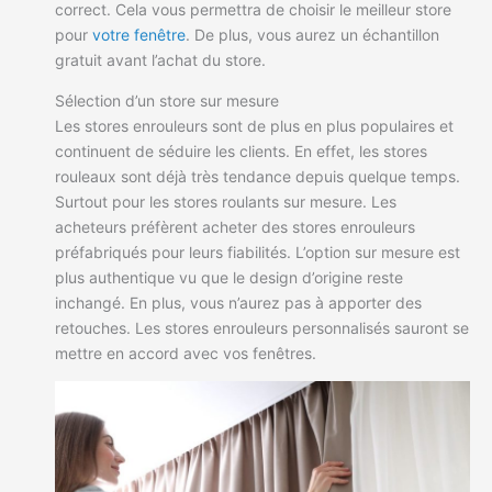
correct. Cela vous permettra de choisir le meilleur store
pour
votre fenêtre
. De plus, vous aurez un échantillon
gratuit avant l’achat du store.
Sélection d’un store sur mesure
Les stores enrouleurs sont de plus en plus populaires et
continuent de séduire les clients. En effet, les stores
rouleaux sont déjà très tendance depuis quelque temps.
Surtout pour les stores roulants sur mesure. Les
acheteurs préfèrent acheter des stores enrouleurs
préfabriqués pour leurs fiabilités. L’option sur mesure est
plus authentique vu que le design d’origine reste
inchangé. En plus, vous n’aurez pas à apporter des
retouches. Les stores enrouleurs personnalisés sauront se
mettre en accord avec vos fenêtres.