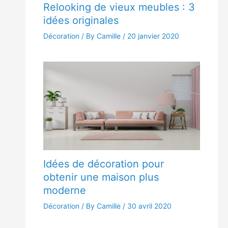
Relooking de vieux meubles : 3
idées originales
Décoration
/ By Camille /
20 janvier 2020
Idées de décoration pour
obtenir une maison plus
moderne
Décoration
/ By Camille /
30 avril 2020