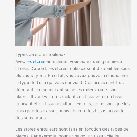
Types de stores rouleaux
Avec
les stores
enrouleurs, vous aurez des gammes à
choisir. D’abord, les stores rouleaux sont disponibles sous
plusieurs types. En effet, vous avez pouvez sélectionner
le type de tissu qui vous convient. Ces tissus sont très
décoratifs en se mariant selon les milieux où ils sont
placés. Il y a les stores roulants en tissu voile, en tissu
tamisant et en tissu occultant. En plus, ce ne sont que les
trois grandes classes, mais chacun des tissus possède
des sous types.
Les stores enrouleurs sont faits en fonction des types de
pièces. Par exemple, pour un salon, un tissu voile ira