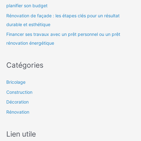
planifier son budget
Rénovation de façade : les étapes clés pour un résultat
durable et esthétique
Financer ses travaux avec un prêt personnel ou un prêt
rénovation énergétique
Catégories
Bricolage
Construction
Décoration
Rénovation
Lien utile