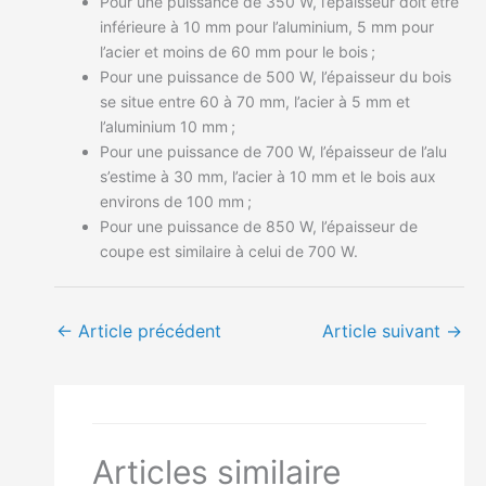
Pour une puissance de 350 W, l’épaisseur doit être
inférieure à 10 mm pour l’aluminium, 5 mm pour
l’acier et moins de 60 mm pour le bois ;
Pour une puissance de 500 W, l’épaisseur du bois
se situe entre 60 à 70 mm, l’acier à 5 mm et
l’aluminium 10 mm ;
Pour une puissance de 700 W, l’épaisseur de l’alu
s’estime à 30 mm, l’acier à 10 mm et le bois aux
environs de 100 mm ;
Pour une puissance de 850 W, l’épaisseur de
coupe est similaire à celui de 700 W.
←
Article précédent
Article suivant
→
Articles similaire