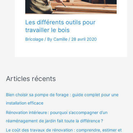
Les différents outils pour
travailler le bois
Bricolage
/ By Camille /
28 avril 2020
Articles récents
Bien choisir sa pompe de forage : guide complet pour une
installation efficace
Rénovation intérieure : pourquoi s’accompagner d’un
réaménagement de jardin fait toute la différence ?
Le coût des travaux de rénovation : comprendre, estimer et