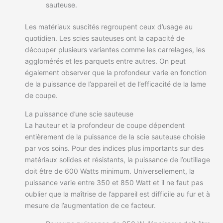
sauteuse.
Les matériaux suscités regroupent ceux d’usage au
quotidien. Les scies sauteuses ont la capacité de
découper plusieurs variantes comme les carrelages, les
agglomérés et les parquets entre autres. On peut
également observer que la profondeur varie en fonction
de la puissance de l’appareil et de l’efficacité de la lame
de coupe.
La puissance d’une scie sauteuse
La hauteur et la profondeur de coupe dépendent
entièrement de la puissance de la scie sauteuse choisie
par vos soins. Pour des indices plus importants sur des
matériaux solides et résistants, la puissance de l’outillage
doit être de 600 Watts minimum. Universellement, la
puissance varie entre 350 et 850 Watt et il ne faut pas
oublier que la maîtrise de l’appareil est difficile au fur et à
mesure de l’augmentation de ce facteur.