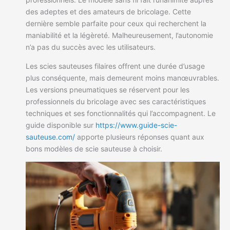
des adeptes et des amateurs de bricolage. Cette
dernière semble parfaite pour ceux qui recherchent la
maniabilité et la légèreté. Malheureusement, l’autonomie
n’a pas du succès avec les utilisateurs.
Les scies sauteuses filaires offrent une durée d’usage
plus conséquente, mais demeurent moins manœuvrables.
Les versions pneumatiques se réservent pour les
professionnels du bricolage avec ses caractéristiques
techniques et ses fonctionnalités qui l’accompagnent. Le
guide disponible sur
https://www.guide-scie-
sauteuse.com/
apporte plusieurs réponses quant aux
bons modèles de scie sauteuse à choisir.