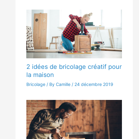
2 idées de bricolage créatif pour
la maison
Bricolage
/ By Camille /
24 décembre 2019