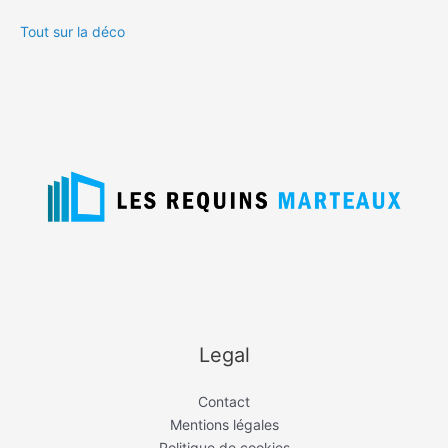
Tout sur la déco
Legal
Contact
Mentions légales
Politique de cookies