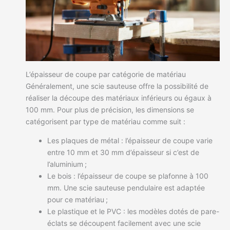
L’épaisseur de coupe par catégorie de matériau
Généralement, une scie sauteuse offre la possibilité de
réaliser la découpe des matériaux inférieurs ou égaux à
100 mm. Pour plus de précision, les dimensions se
catégorisent par type de matériau comme suit :
Les plaques de métal : l’épaisseur de coupe varie
entre 10 mm et 30 mm d’épaisseur si c’est de
l’aluminium ;
Le bois : l’épaisseur de coupe se plafonne à 100
mm. Une scie sauteuse pendulaire est adaptée
pour ce matériau ;
Le plastique et le PVC : les modèles dotés de pare-
éclats se découpent facilement avec une scie