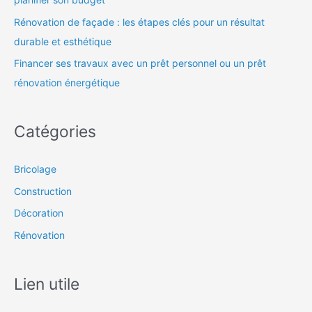
Rénovation de façade : les étapes clés pour un résultat
durable et esthétique
Financer ses travaux avec un prêt personnel ou un prêt
rénovation énergétique
Catégories
Bricolage
Construction
Décoration
Rénovation
Lien utile