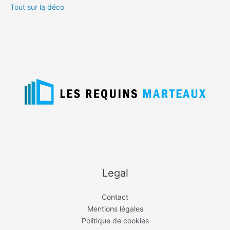
Tout sur la déco
Legal
Contact
Mentions légales
Politique de cookies