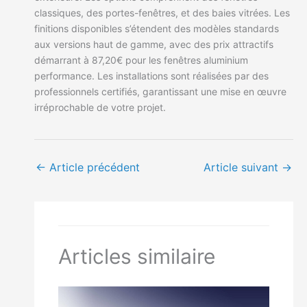
classiques, des portes-fenêtres, et des baies vitrées. Les
finitions disponibles s’étendent des modèles standards
aux versions haut de gamme, avec des prix attractifs
démarrant à 87,20€ pour les fenêtres aluminium
performance. Les installations sont réalisées par des
professionnels certifiés, garantissant une mise en œuvre
irréprochable de votre projet.
←
Article précédent
Article suivant
→
Articles similaire