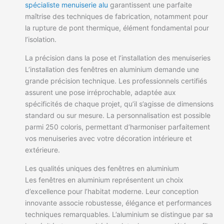
spécialiste menuiserie alu
garantissent une parfaite
maîtrise des techniques de fabrication, notamment pour
la rupture de pont thermique, élément fondamental pour
l’isolation.
La précision dans la pose et l’installation des menuiseries
L’installation des fenêtres en aluminium demande une
grande précision technique. Les professionnels certifiés
assurent une pose irréprochable, adaptée aux
spécificités de chaque projet, qu’il s’agisse de dimensions
standard ou sur mesure. La personnalisation est possible
parmi 250 coloris, permettant d’harmoniser parfaitement
vos menuiseries avec votre décoration intérieure et
extérieure.
Les qualités uniques des fenêtres en aluminium
Les fenêtres en aluminium représentent un choix
d’excellence pour l’habitat moderne. Leur conception
innovante associe robustesse, élégance et performances
techniques remarquables. L’aluminium se distingue par sa