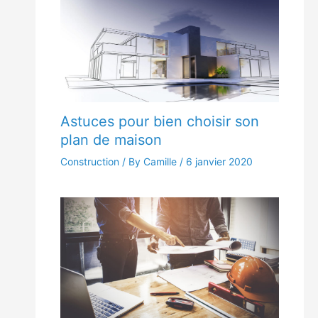
Astuces pour bien choisir son
plan de maison
Construction
/ By Camille /
6 janvier 2020