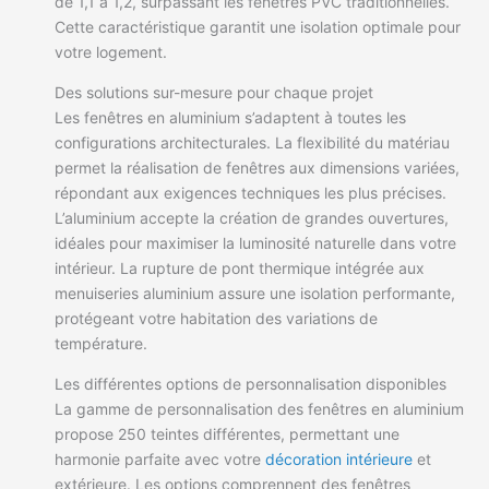
de 1,1 à 1,2, surpassant les fenêtres PVC traditionnelles.
Cette caractéristique garantit une isolation optimale pour
votre logement.
Des solutions sur-mesure pour chaque projet
Les fenêtres en aluminium s’adaptent à toutes les
configurations architecturales. La flexibilité du matériau
permet la réalisation de fenêtres aux dimensions variées,
répondant aux exigences techniques les plus précises.
L’aluminium accepte la création de grandes ouvertures,
idéales pour maximiser la luminosité naturelle dans votre
intérieur. La rupture de pont thermique intégrée aux
menuiseries aluminium assure une isolation performante,
protégeant votre habitation des variations de
température.
Les différentes options de personnalisation disponibles
La gamme de personnalisation des fenêtres en aluminium
propose 250 teintes différentes, permettant une
harmonie parfaite avec votre
décoration intérieure
et
extérieure. Les options comprennent des fenêtres