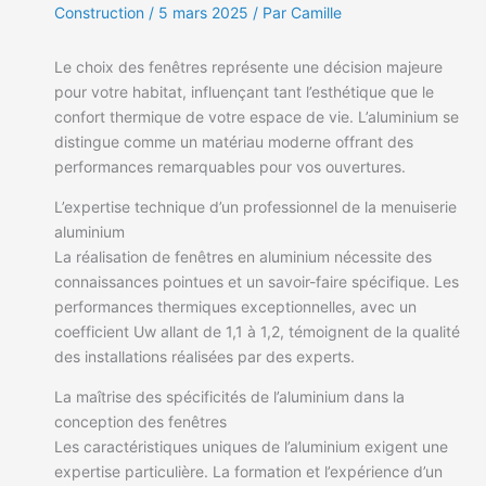
Construction
/
5 mars 2025
/ Par Camille
Le choix des fenêtres représente une décision majeure
pour votre habitat, influençant tant l’esthétique que le
confort thermique de votre espace de vie. L’aluminium se
distingue comme un matériau moderne offrant des
performances remarquables pour vos ouvertures.
L’expertise technique d’un professionnel de la menuiserie
aluminium
La réalisation de fenêtres en aluminium nécessite des
connaissances pointues et un savoir-faire spécifique. Les
performances thermiques exceptionnelles, avec un
coefficient Uw allant de 1,1 à 1,2, témoignent de la qualité
des installations réalisées par des experts.
La maîtrise des spécificités de l’aluminium dans la
conception des fenêtres
Les caractéristiques uniques de l’aluminium exigent une
expertise particulière. La formation et l’expérience d’un