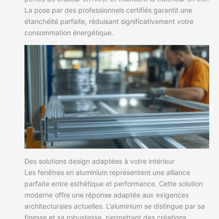
La pose par des professionnels certifiés garantit une
étanchéité parfaite, réduisant significativement votre
consommation énergétique.
Des solutions design adaptées à votre intérieur
Les fenêtres en aluminium représentent une alliance
parfaite entre esthétique et performance. Cette solution
moderne offre une réponse adaptée aux exigences
architecturales actuelles. L’aluminium se distingue par sa
finesse et sa robustesse, permettant des créations