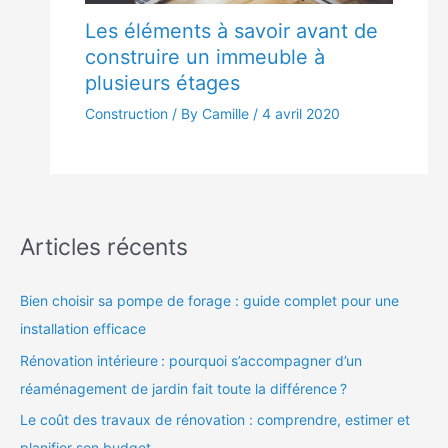
Les éléments à savoir avant de
construire un immeuble à
plusieurs étages
Construction
/ By Camille /
4 avril 2020
Articles récents
Bien choisir sa pompe de forage : guide complet pour une
installation efficace
Rénovation intérieure : pourquoi s’accompagner d’un
réaménagement de jardin fait toute la différence ?
Le coût des travaux de rénovation : comprendre, estimer et
planifier son budget