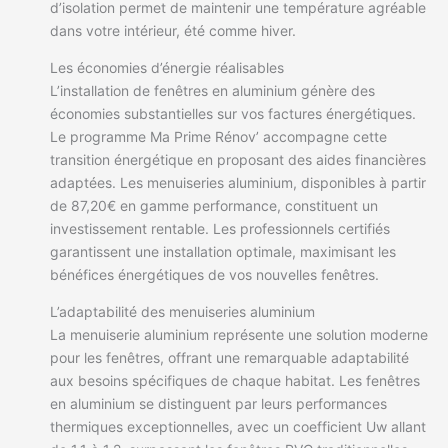
d’isolation permet de maintenir une température agréable
dans votre intérieur, été comme hiver.
Les économies d’énergie réalisables
L’installation de fenêtres en aluminium génère des
économies substantielles sur vos factures énergétiques.
Le programme Ma Prime Rénov’ accompagne cette
transition énergétique en proposant des aides financières
adaptées. Les menuiseries aluminium, disponibles à partir
de 87,20€ en gamme performance, constituent un
investissement rentable. Les professionnels certifiés
garantissent une installation optimale, maximisant les
bénéfices énergétiques de vos nouvelles fenêtres.
L’adaptabilité des menuiseries aluminium
La menuiserie aluminium représente une solution moderne
pour les fenêtres, offrant une remarquable adaptabilité
aux besoins spécifiques de chaque habitat. Les fenêtres
en aluminium se distinguent par leurs performances
thermiques exceptionnelles, avec un coefficient Uw allant