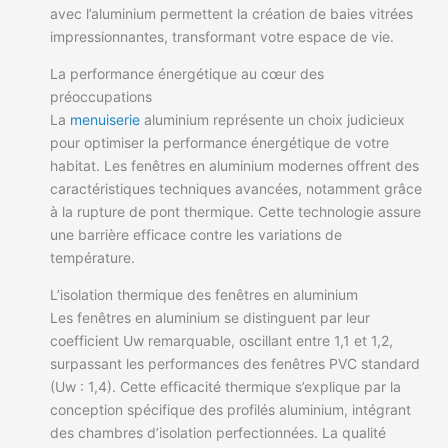
avec l’aluminium permettent la création de baies vitrées
impressionnantes, transformant votre espace de vie.
La performance énergétique au cœur des
préoccupations
La
menuiserie
aluminium représente un choix judicieux
pour optimiser la performance énergétique de votre
habitat. Les fenêtres en aluminium modernes offrent des
caractéristiques techniques avancées, notamment grâce
à la rupture de pont thermique. Cette technologie assure
une barrière efficace contre les variations de
température.
L’isolation thermique des fenêtres en aluminium
Les fenêtres en aluminium se distinguent par leur
coefficient Uw remarquable, oscillant entre 1,1 et 1,2,
surpassant les performances des fenêtres PVC standard
(Uw : 1,4). Cette efficacité thermique s’explique par la
conception spécifique des profilés aluminium, intégrant
des chambres d’isolation perfectionnées. La qualité