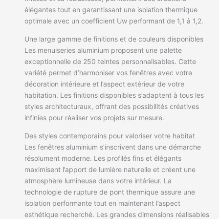
élégantes tout en garantissant une isolation thermique
optimale avec un coefficient Uw performant de 1,1 à 1,2.
Une large gamme de finitions et de couleurs disponibles
Les menuiseries aluminium proposent une palette
exceptionnelle de 250 teintes personnalisables. Cette
variété permet d’harmoniser vos fenêtres avec votre
décoration intérieure et l’aspect extérieur de votre
habitation. Les finitions disponibles s’adaptent à tous les
styles architecturaux, offrant des possibilités créatives
infinies pour réaliser vos projets sur mesure.
Des styles contemporains pour valoriser votre habitat
Les fenêtres aluminium s’inscrivent dans une démarche
résolument moderne. Les profilés fins et élégants
maximisent l’apport de lumière naturelle et créent une
atmosphère lumineuse dans votre intérieur. La
technologie de rupture de pont thermique assure une
isolation performante tout en maintenant l’aspect
esthétique recherché. Les grandes dimensions réalisables