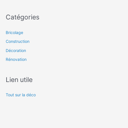
Catégories
Bricolage
Construction
Décoration
Rénovation
Lien utile
Tout sur la déco