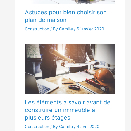
Astuces pour bien choisir son
plan de maison
Construction
/ By Camille /
6 janvier 2020
Les éléments à savoir avant de
construire un immeuble à
plusieurs étages
Construction
/ By Camille /
4 avril 2020