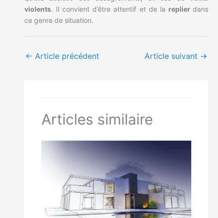
violents
. Il convient d’être attentif et de la
replier
dans
ce genre de situation.
←
Article précédent
Article suivant
→
Articles similaire