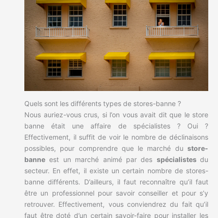
Quels sont les différents types de stores-banne ?
Nous auriez-vous crus, si l’on vous avait dit que le store
banne était une affaire de spécialistes ? Oui ?
Effectivement, il suffit de voir le nombre de déclinaisons
possibles, pour comprendre que le marché du
store-
banne
est un marché animé par des
spécialistes
du
secteur. En effet, il existe un certain nombre de stores-
banne différents. D’ailleurs, il faut reconnaître qu’il faut
être un professionnel pour savoir conseiller et pour s’y
retrouver. Effectivement, vous conviendrez du fait qu’il
faut être doté d’un certain savoir-faire pour installer les