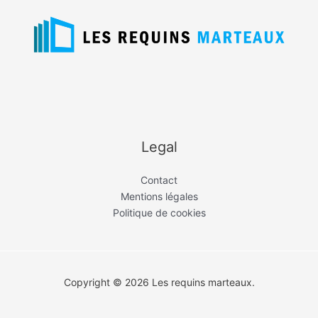
Legal
Contact
Mentions légales
Politique de cookies
Copyright © 2026 Les requins marteaux.