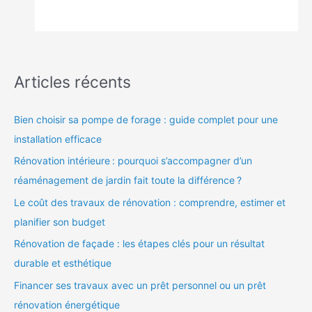
Articles récents
Bien choisir sa pompe de forage : guide complet pour une
installation efficace
Rénovation intérieure : pourquoi s’accompagner d’un
réaménagement de jardin fait toute la différence ?
Le coût des travaux de rénovation : comprendre, estimer et
planifier son budget
Rénovation de façade : les étapes clés pour un résultat
durable et esthétique
Financer ses travaux avec un prêt personnel ou un prêt
rénovation énergétique