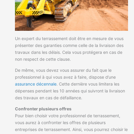
Un expert du terrassement doit être en mesure de vous
présenter des garanties comme celle de la livraison des
travaux dans les délais. Cela vous protégera en cas de
non respect de cette clause.
De même, vous devez vous assurer du fait que le
professionnel à qui vous avez à faire, dispose d’une
assurance décennale
. Cette dernière vous limitera les
dépenses pendant les 10 années qui suivront la livraison
des travaux en cas de défaillance.
Confronter plusieurs offres
Pour bien choisir votre professionnel de terrassement,
vous aurez à confronter les offres de plusieurs
entreprises de terrassement. Ainsi, vous pourrez choisir le