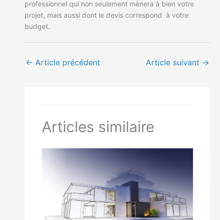
professionnel qui non seulement mènera à bien votre
projet, mais aussi dont le devis correspond à votre
budget.
←
Article précédent
Article suivant
→
Articles similaire