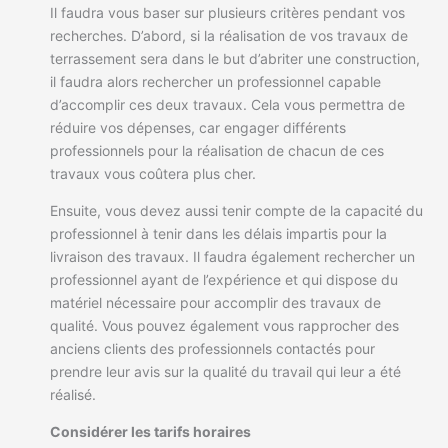
Il faudra vous baser sur plusieurs critères pendant vos
recherches. D’abord, si la réalisation de vos travaux de
terrassement sera dans le but d’abriter une construction,
il faudra alors rechercher un professionnel capable
d’accomplir ces deux travaux. Cela vous permettra de
réduire vos dépenses, car engager différents
professionnels pour la réalisation de chacun de ces
travaux vous coûtera plus cher.
Ensuite, vous devez aussi tenir compte de la capacité du
professionnel à tenir dans les délais impartis pour la
livraison des travaux. Il faudra également rechercher un
professionnel ayant de l’expérience et qui dispose du
matériel nécessaire pour accomplir des travaux de
qualité. Vous pouvez également vous rapprocher des
anciens clients des professionnels contactés pour
prendre leur avis sur la qualité du travail qui leur a été
réalisé.
Considérer les tarifs horaires