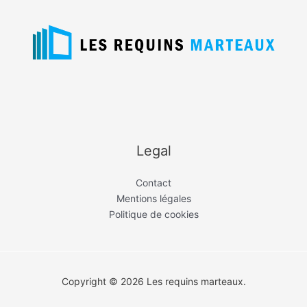
Legal
Contact
Mentions légales
Politique de cookies
Copyright © 2026 Les requins marteaux.