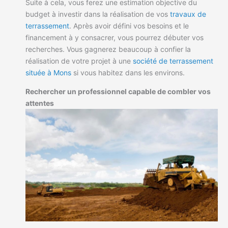
Suite à cela, vous ferez une estimation objective du
budget à investir dans la réalisation de vos
travaux de
terrassement
. Après avoir défini vos besoins et le
financement à y consacrer, vous pourrez débuter vos
recherches. Vous gagnerez beaucoup à confier la
réalisation de votre projet à une
société de terrassement
située à Mons
si vous habitez dans les environs.
Rechercher un professionnel capable de combler vos
attentes