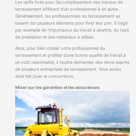
Les tarifs fixés pour l’accomplissement des travaux de
terrassement diffèrent d’un professionnel à un autre.
Généralement, les professionnels du terrassement se
basent sur plusieurs éléments pour fixer leur prix. Il s’agit
par exemple de l’importance du travail à abattre, du type
de prestation et des matériaux à utiliser.
Ainsi, pour bien choisir votre professionnel du
terrassement et profiter d’une bonne qualité de travail à
un coût raisonnable, il faudra demander des devis auprès
de plusieurs entreprises de terrassement. Vous auriez
ainsi fait jouer la concurrence.
Miser sur les garanties et les assurances