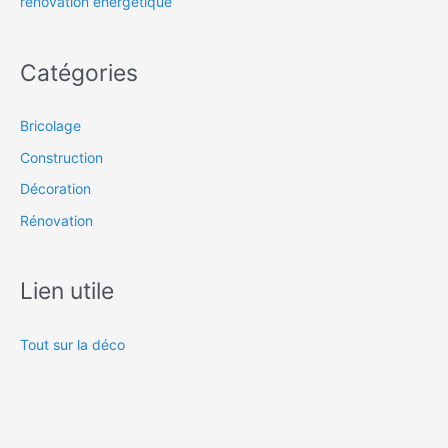
rénovation énergétique
Catégories
Bricolage
Construction
Décoration
Rénovation
Lien utile
Tout sur la déco