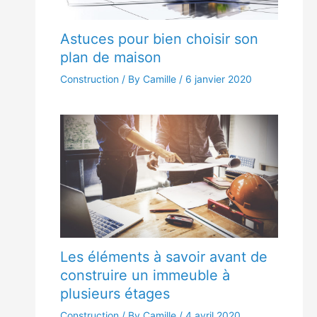
Astuces pour bien choisir son
plan de maison
Construction
/ By Camille /
6 janvier 2020
Les éléments à savoir avant de
construire un immeuble à
plusieurs étages
Construction
/ By Camille /
4 avril 2020