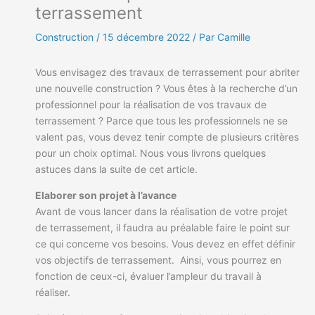
terrassement
Construction
/
15 décembre 2022
/ Par Camille
Vous envisagez des travaux de terrassement pour abriter
une nouvelle construction ? Vous êtes à la recherche d’un
professionnel pour la réalisation de vos travaux de
terrassement ? Parce que tous les professionnels ne se
valent pas, vous devez tenir compte de plusieurs critères
pour un choix optimal. Nous vous livrons quelques
astuces dans la suite de cet article.
Elaborer son projet à l’avance
Avant de vous lancer dans la réalisation de votre projet
de terrassement, il faudra au préalable faire le point sur
ce qui concerne vos besoins. Vous devez en effet définir
vos objectifs de terrassement. Ainsi, vous pourrez en
fonction de ceux-ci, évaluer l’ampleur du travail à
réaliser.