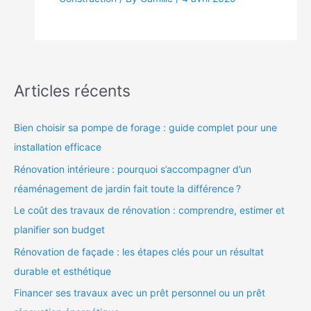
Articles récents
Bien choisir sa pompe de forage : guide complet pour une
installation efficace
Rénovation intérieure : pourquoi s’accompagner d’un
réaménagement de jardin fait toute la différence ?
Le coût des travaux de rénovation : comprendre, estimer et
planifier son budget
Rénovation de façade : les étapes clés pour un résultat
durable et esthétique
Financer ses travaux avec un prêt personnel ou un prêt