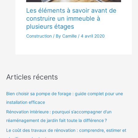
Les éléments à savoir avant de
construire un immeuble à
plusieurs étages
Construction
/ By Camille /
4 avril 2020
Articles récents
Bien choisir sa pompe de forage : guide complet pour une
installation efficace
Rénovation intérieure : pourquoi s’accompagner d’un
réaménagement de jardin fait toute la différence ?
Le coût des travaux de rénovation : comprendre, estimer et