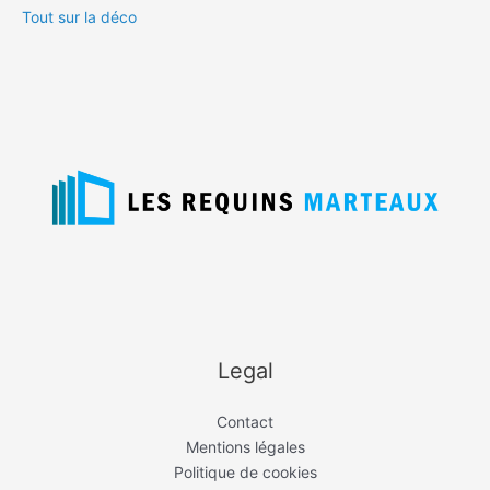
Tout sur la déco
Legal
Contact
Mentions légales
Politique de cookies