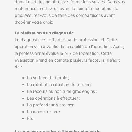
domaine et des nombreuses formations suivies. Dans vos
recherches, mettez-en avant la compétence et non le
prix. Assurez-vous de faire des comparaisons avant
d’opérer votre choix.
La réalisation d’un diagnostic
Le diagnostic est effectué par le professionnel. Cette
opération vise à vérifier la faisabilité de l’opération. Aussi,
le professionnel évalue le prix de l’opération. Cette
évaluation prend en compte plusieurs facteurs. Il s’agit
de :
La surface du terrain ;
Le relief et la situation du terrain ;
Le recours ou non à de gros engins ;
Les opérations à effectuer ;
La profondeur à creuser ;
La main-d’œuvre
Etc.
La connaissance des différentes étapes du