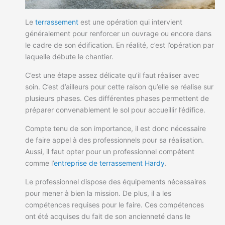
Le
terrassement
est une opération qui intervient
généralement pour renforcer un ouvrage ou encore dans
le cadre de son édification. En réalité, c’est l’opération par
laquelle débute le chantier.
C’est une étape assez délicate qu’il faut réaliser avec
soin. C’est d’ailleurs pour cette raison qu’elle se réalise sur
plusieurs phases. Ces différentes phases permettent de
préparer convenablement le sol pour accueillir l’édifice.
Compte tenu de son importance, il est donc nécessaire
de faire appel à des professionnels pour sa réalisation.
Aussi, il faut opter pour un professionnel compétent
comme l’
entreprise de terrassement Hardy
.
Le professionnel dispose des équipements nécessaires
pour mener à bien la mission. De plus, il a les
compétences requises pour le faire. Ces compétences
ont été acquises du fait de son ancienneté dans le