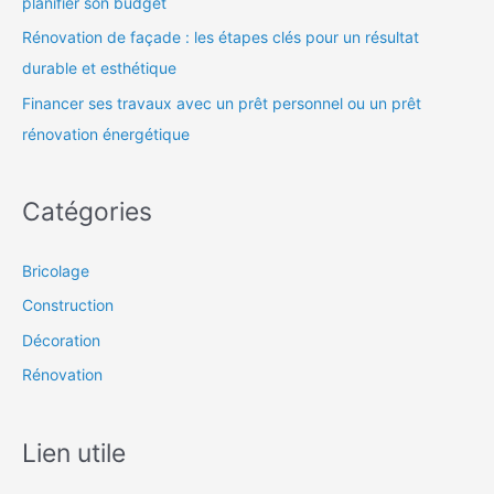
planifier son budget
Rénovation de façade : les étapes clés pour un résultat
durable et esthétique
Financer ses travaux avec un prêt personnel ou un prêt
rénovation énergétique
Catégories
Bricolage
Construction
Décoration
Rénovation
Lien utile