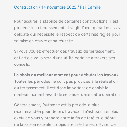
Construction
/
14 novembre 2022
/ Par Camille
Pour assurer la stabilité de certaines constructions, il est
procédé à un terrassement. Il s’agit d’une opération assez
délicate qui nécessite le respect de certaines règles pour
sa mise en œuvre et sa réussite.
Si vous voulez effectuer des travaux de terrassement,
cet article vous sera d’une utilité certaine à travers ses
conseils.
Le choix du meilleur moment pour débuter les travaux
Toutes les périodes ne sont pas propices à la réalisation
du terrassement. Il est donc important de choisir le
meilleur moment avant de se lancer dans cette opération.
Généralement, l’automne est la période la plus
recommandée pour de tels travaux. Il n’est pas non plus
exclu de vous y prendre entre la fin de l’été et le début
de la saison estivale. L’objectif en réalité est d’éviter de