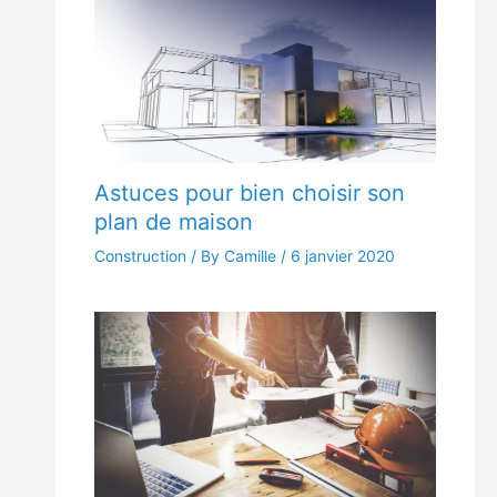
Astuces pour bien choisir son
plan de maison
Construction
/ By Camille /
6 janvier 2020