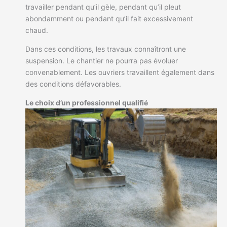
travailler pendant qu’il gèle, pendant qu’il pleut
abondamment ou pendant qu’il fait excessivement
chaud.
Dans ces conditions, les travaux connaîtront une
suspension. Le chantier ne pourra pas évoluer
convenablement. Les ouvriers travaillent également dans
des conditions défavorables.
Le choix d’un professionnel qualifié