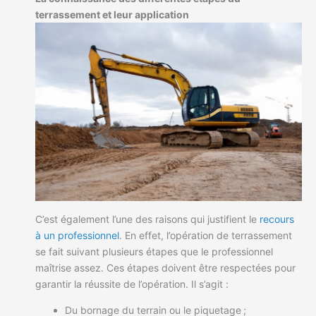
terrassement et leur application
C’est également l’une des raisons qui justifient le
recours
à un professionnel
. En effet, l’opération de terrassement
se fait suivant plusieurs étapes que le professionnel
maîtrise assez. Ces étapes doivent être respectées pour
garantir la réussite de l’opération. Il s’agit :
Du bornage du terrain ou le piquetage ;