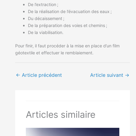
De l’extraction ;
De la réalisation de l’évacuation des eaux ;
Du décaissement ;
De la préparation des voies et chemins ;
De la viabilisation.
Pour finir, il faut procéder à la mise en place d’un film
géotextile et effectuer le remblaiement.
←
Article précédent
Article suivant
→
Articles similaire