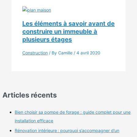
Les éléments à savoir avant de
construire un immeuble à
plusieurs étages
Construction
/ By Camille /
4 avril 2020
Articles récents
Bien choisir sa pompe de forage : guide complet pour une
installation efficace
Rénovation intérieure : pourquoi s’accompagner d’un