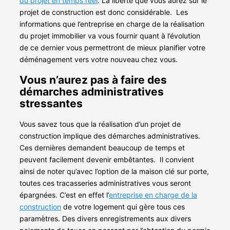
du projet en temps réel
. La liberté que vous aurez sur le
projet de construction est donc considérable.
Les
informations que l’entreprise en charge de la réalisation
du projet immobilier va vous fournir quant à l’évolution
de ce dernier vous permettront de mieux planifier votre
déménagement vers votre nouveau chez vous.
Vous n’aurez pas à faire des
démarches administratives
stressantes
Vous savez tous que la réalisation d’un projet de
construction implique des démarches administratives.
Ces dernières demandent beaucoup de temps et
peuvent facilement devenir embêtantes.
Il convient
ainsi de noter qu’avec l’option de la maison clé sur porte,
toutes ces tracasseries administratives vous seront
épargnées. C’est en effet l’
entreprise en charge de la
construction
de votre logement qui gère tous ces
paramètres. Des divers enregistrements aux divers