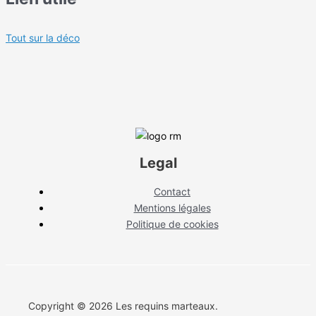
Tout sur la déco
Legal
Contact
Mentions légales
Politique de cookies
Copyright © 2026 Les requins marteaux.