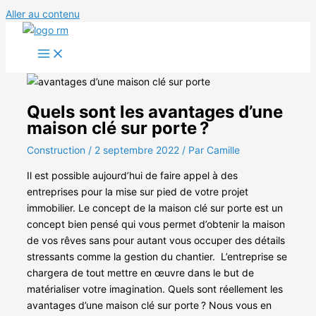
Aller au contenu
Quels sont les avantages d’une
maison clé sur porte ?
Construction
/
2 septembre 2022
/ Par Camille
Il est possible aujourd’hui de faire appel à des
entreprises pour la mise sur pied de votre projet
immobilier. Le concept de la maison clé sur porte est un
concept bien pensé qui vous permet d’obtenir la maison
de vos rêves sans pour autant vous occuper des détails
stressants comme la gestion du chantier.
L’entreprise se
chargera de tout mettre en œuvre dans le but de
matérialiser votre imagination. Quels sont réellement les
avantages d’une maison clé sur porte
? Nous vous en