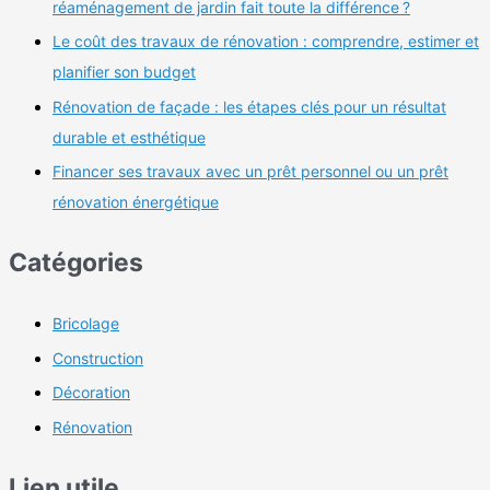
réaménagement de jardin fait toute la différence ?
Le coût des travaux de rénovation : comprendre, estimer et
planifier son budget
Rénovation de façade : les étapes clés pour un résultat
durable et esthétique
Financer ses travaux avec un prêt personnel ou un prêt
rénovation énergétique
Catégories
Bricolage
Construction
Décoration
Rénovation
Lien utile