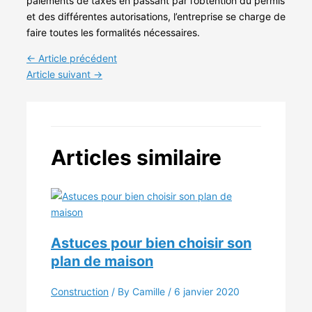
paiements de taxes en passant par l’obtention du permis
et des différentes autorisations, l’entreprise se charge de
faire toutes les formalités nécessaires.
←
Article précédent
Article suivant
→
Articles similaire
Astuces pour bien choisir son
plan de maison
Construction
/ By Camille /
6 janvier 2020