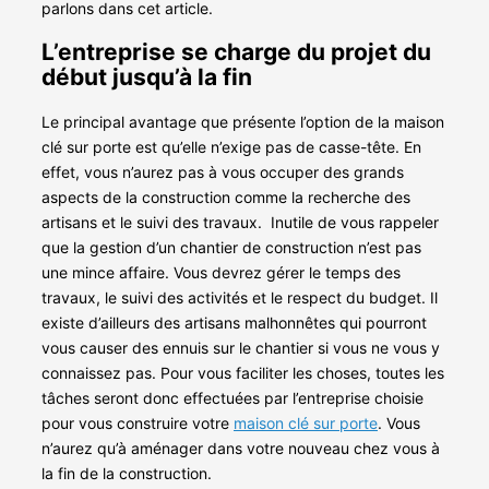
parlons dans cet article.
L’entreprise se charge du projet du
début jusqu’à la fin
Le principal avantage que présente l’option de la maison
clé sur porte est qu’elle n’exige pas de casse-tête. En
effet, vous n’aurez pas à vous occuper des grands
aspects de la construction comme la recherche des
artisans et le suivi des travaux.
Inutile de vous rappeler
que la gestion d’un chantier de construction n’est pas
une mince affaire. Vous devrez gérer le temps des
travaux, le suivi des activités et le respect du budget. Il
existe d’ailleurs des artisans malhonnêtes qui pourront
vous causer des ennuis sur le chantier si vous ne vous y
connaissez pas.
Pour vous faciliter les choses, toutes les
tâches seront donc effectuées par l’entreprise choisie
pour vous construire votre
maison clé sur porte
. Vous
n’aurez qu’à aménager dans votre nouveau chez vous à
la fin de la construction.