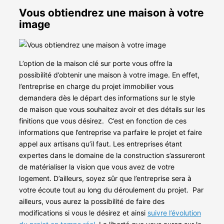
Vous obtiendrez une maison à votre
image
L’option de la maison clé sur porte vous offre la
possibilité d’obtenir une maison à votre image. En effet,
l’entreprise en charge du projet immobilier vous
demandera dès le départ des informations sur le style
de maison que vous souhaitez avoir et des détails sur les
finitions que vous désirez.
C’est en fonction de ces
informations que l’entreprise va parfaire le projet et faire
appel aux artisans qu’il faut. Les entreprises étant
expertes dans le domaine de la construction s’assureront
de matérialiser la vision que vous avez de votre
logement. D’ailleurs, soyez sûr que l’entreprise sera à
votre écoute tout au long du déroulement du projet.
Par
ailleurs, vous aurez la possibilité de faire des
modifications si vous le désirez et ainsi
suivre l’évolution