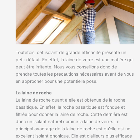
Toutefois, cet isolant de grande efficacité présente un
petit défaut. En effet, la laine de verre est une matière qui
peut être irritante. Nous vous conseillons donc de
prendre toutes les précautions nécessaires avant de vous
en approcher pour une potentielle pose.
La laine de roche
La laine de roche quant à elle est obtenue de la roche
basaltique. En effet, la roche basaltique est fondue et
filtrée pour donner la laine de roche. Cette dernière est
donc un isolant naturel comme la laine de verre. Le
principal avantage de la laine de roche est qu’elle est un
excellent isolant phonique. Elle est d’ailleurs plus efficace