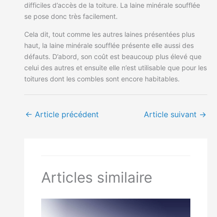
difficiles d’accès de la toiture. La laine minérale soufflée
se pose donc très facilement.
Cela dit, tout comme les autres laines présentées plus
haut, la laine minérale soufflée présente elle aussi des
défauts. D’abord, son coût est beaucoup plus élevé que
celui des autres et ensuite elle n’est utilisable que pour les
toitures dont les combles sont encore habitables.
←
Article précédent
Article suivant
→
Articles similaire