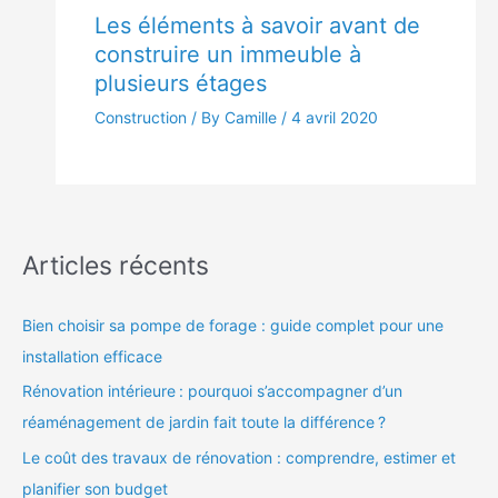
Les éléments à savoir avant de
construire un immeuble à
plusieurs étages
Construction
/ By Camille /
4 avril 2020
Articles récents
Bien choisir sa pompe de forage : guide complet pour une
installation efficace
Rénovation intérieure : pourquoi s’accompagner d’un
réaménagement de jardin fait toute la différence ?
Le coût des travaux de rénovation : comprendre, estimer et
planifier son budget