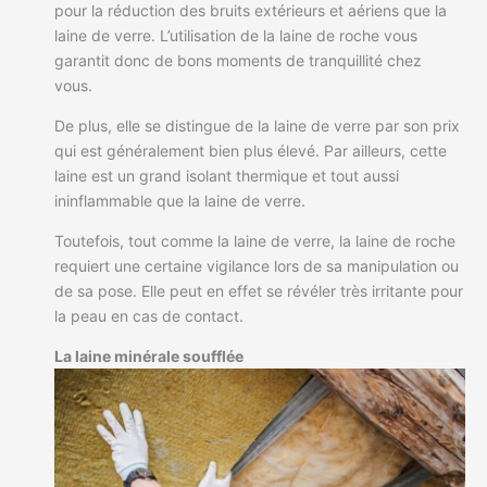
pour la réduction des bruits extérieurs et aériens que la
laine de verre. L’utilisation de la laine de roche vous
garantit donc de bons moments de tranquillité chez
vous.
De plus, elle se distingue de la laine de verre par son prix
qui est généralement bien plus élevé. Par ailleurs, cette
laine est un grand isolant thermique et tout aussi
ininflammable que la laine de verre.
Toutefois, tout comme la laine de verre, la laine de roche
requiert une certaine vigilance lors de sa manipulation ou
de sa pose. Elle peut en effet se révéler très irritante pour
la peau en cas de contact.
La laine minérale soufflée