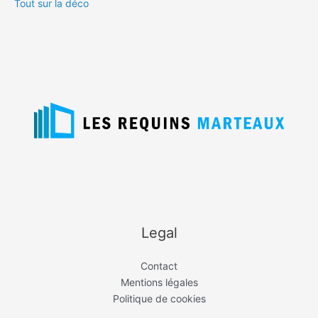
Tout sur la déco
Legal
Contact
Mentions légales
Politique de cookies