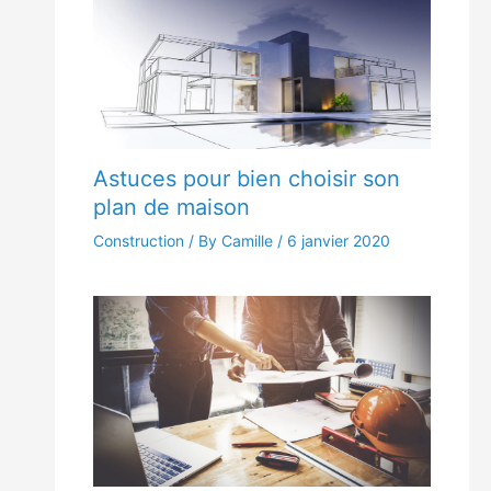
Astuces pour bien choisir son
plan de maison
Construction
/ By Camille /
6 janvier 2020