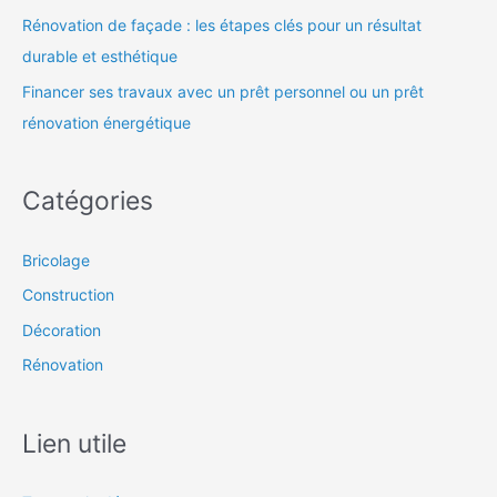
Rénovation de façade : les étapes clés pour un résultat
durable et esthétique
Financer ses travaux avec un prêt personnel ou un prêt
rénovation énergétique
Catégories
Bricolage
Construction
Décoration
Rénovation
Lien utile