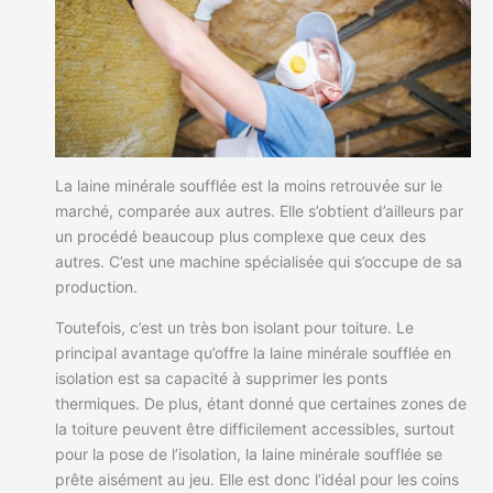
La laine minérale soufflée est la moins retrouvée sur le
marché, comparée aux autres. Elle s’obtient d’ailleurs par
un procédé beaucoup plus complexe que ceux des
autres. C’est une machine spécialisée qui s’occupe de sa
production.
Toutefois, c’est un très bon isolant pour toiture. Le
principal avantage qu’offre la laine minérale soufflée en
isolation est sa capacité à supprimer les ponts
thermiques. De plus, étant donné que certaines zones de
la toiture peuvent être difficilement accessibles, surtout
pour la pose de l’isolation, la laine minérale soufflée se
prête aisément au jeu. Elle est donc l’idéal pour les coins