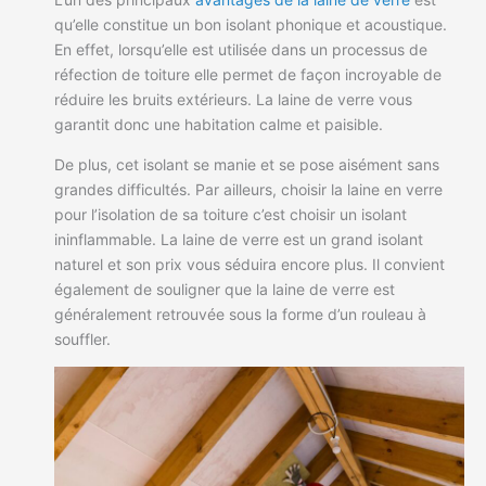
qu’elle constitue un bon isolant phonique et acoustique.
En effet, lorsqu’elle est utilisée dans un processus de
réfection de toiture elle permet de façon incroyable de
réduire les bruits extérieurs. La laine de verre vous
garantit donc une habitation calme et paisible.
De plus, cet isolant se manie et se pose aisément sans
grandes difficultés. Par ailleurs, choisir la laine en verre
pour l’isolation de sa toiture c’est choisir un isolant
ininflammable. La laine de verre est un grand isolant
naturel et son prix vous séduira encore plus. Il convient
également de souligner que la laine de verre est
généralement retrouvée sous la forme d’un rouleau à
souffler.