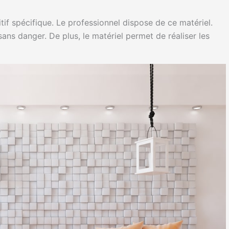
tif spécifique. Le professionnel dispose de ce matériel.
sans danger. De plus, le matériel permet de réaliser les