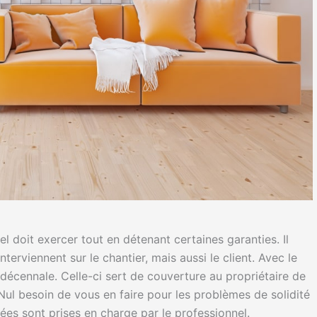
el doit exercer tout en détenant certaines garanties. Il
terviennent sur le chantier, mais aussi le client. Avec le
 décennale. Celle-ci sert de couverture au propriétaire de
ul besoin de vous en faire pour les problèmes de solidité
iées sont prises en charge par le professionnel.