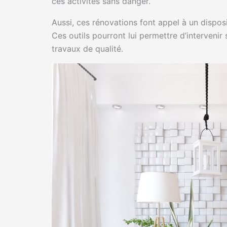
ces activités sans danger.
Aussi, ces rénovations font appel à un disposi
Ces outils pourront lui permettre d’intervenir 
travaux de qualité.