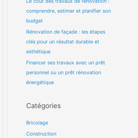
Le coût des travaux de rénovation :
comprendre, estimer et planifier son
budget
Rénovation de façade : les étapes
clés pour un résultat durable et
esthétique
Financer ses travaux avec un prêt
personnel ou un prêt rénovation
énergétique
Catégories
Bricolage
Construction