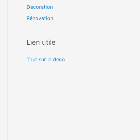
Décoration
Rénovation
Lien utile
Tout sur la déco