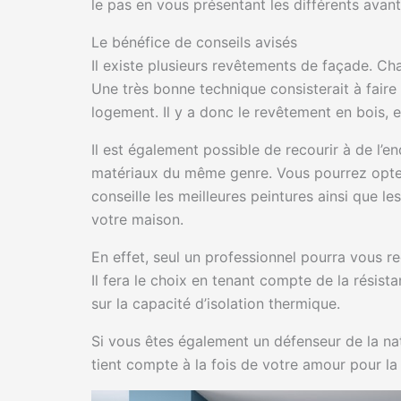
le pas en vous présentant les différents avant
Le bénéfice de conseils avisés
Il existe plusieurs revêtements de façade. C
Une très bonne technique consisterait à fair
logement. Il y a donc le revêtement en bois, e
Il est également possible de recourir à de l’en
matériaux du même genre. Vous pourrez opt
conseille les meilleures peintures ainsi que le
votre maison.
En effet, seul un professionnel pourra vous r
Il fera le choix en tenant compte de la résis
sur la capacité d’isolation thermique.
Si vous êtes également un défenseur de la nat
tient compte à la fois de votre amour pour la 