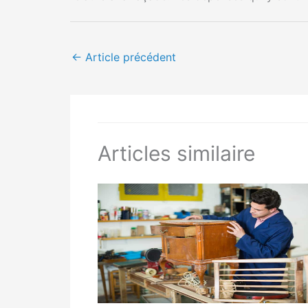
←
Article précédent
Articles similaire