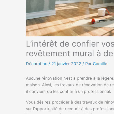
L’intérêt de confier vo
revêtement mural à de
Décoration
/
21 janvier 2022
/ Par Camille
Aucune rénovation n’est à prendre à la légère.
maison. Ainsi, les travaux de rénovation de re
il convient de les confier à un professionnel.
Vous désirez procéder à des travaux de réno
sur l’opportunité de recourir à des profession