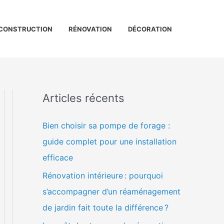
CONSTRUCTION
RÉNOVATION
DÉCORATION
Articles récents
Bien choisir sa pompe de forage :
guide complet pour une installation
efficace
Rénovation intérieure : pourquoi
s’accompagner d’un réaménagement
de jardin fait toute la différence ?