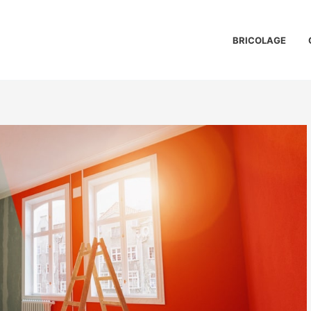
BRICOLAGE