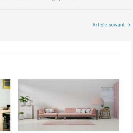
Article suivant
→