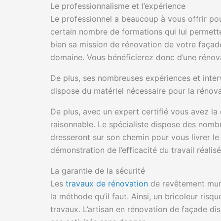
Le professionnalisme et l’expérience
Le professionnel a beaucoup à vous offrir p
certain nombre de formations qui lui permett
bien sa mission de rénovation de votre façade
domaine. Vous bénéficierez donc d’une rénova
De plus, ses nombreuses expériences et interve
dispose du matériel nécessaire pour la rénova
De plus, avec un expert certifié vous avez la 
raisonnable. Le spécialiste dispose des nombr
dresseront sur son chemin pour vous livrer le 
démonstration de l’efficacité du travail réalisé
La garantie de la sécurité
Les
travaux de rénovation
de revêtement mura
la méthode qu’il faut. Ainsi, un bricoleur ris
travaux. L’artisan en rénovation de façade dis