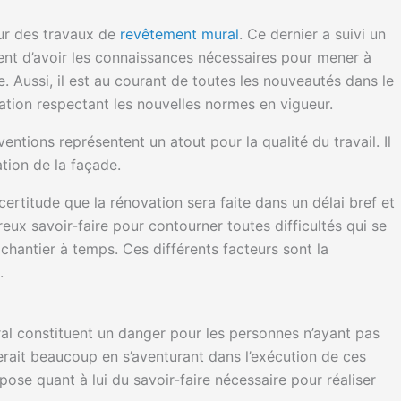
our des travaux de
revêtement mural
. Ce dernier a suivi un
ent d’avoir les connaissances nécessaires pour mener à
. Aussi, il est au courant de toutes les nouveautés dans le
tion respectant les nouvelles normes en vigueur.
ntions représentent un atout pour la qualité du travail. Il
tion de la façade.
certitude que la rénovation sera faite dans un délai bref et
eux savoir-faire pour contourner toutes difficultés qui se
chantier à temps. Ces différents facteurs sont la
.
l constituent un danger pour les personnes n’ayant pas
querait beaucoup en s’aventurant dans l’exécution de ces
pose quant à lui du savoir-faire nécessaire pour réaliser