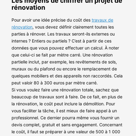
Les moyens de chiffrer un projet de
rénovation
Pour avoir une idée précise du coût des
travaux de
rénovation
, vous devez définir clairement toutes les
parties à rénover. Les travaux seront-ils externes ou
internes ? Entiers ou partiels ? C’est à partir de ces
données que vous pouvez effectuer un calcul. À noter
que celui-ci se fait par mètre carré. Une rénovation
partielle inclut, par exemple, les revêtements de sols,
muraux ou du plafond ou encore le remplacement de
quelques mobiliers et des appareils non raccordés. Cela
peut valoir 80 à 300 euros par mètre carré.
Si vous voulez faire une rénovation totale, sachez que
beaucoup de travaux sont à faire. De ce fait, en plus de
la rénovation, le coût peut inclure la démolition. Pour
vous faciliter la tâche, il est mieux de faire appel à un
professionnel. Ce dernier pourra même vous fournir un
devis complet, gratuit et sans engagement. Concernant
le coût, il faut se préparer à une valeur de 500 à 1 000