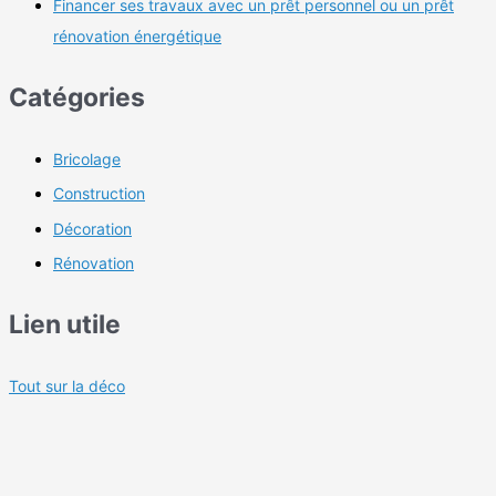
Financer ses travaux avec un prêt personnel ou un prêt
rénovation énergétique
Catégories
Bricolage
Construction
Décoration
Rénovation
Lien utile
Tout sur la déco