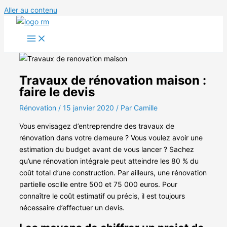
Aller au contenu
Travaux de rénovation maison :
faire le devis
Rénovation
/
15 janvier 2020
/ Par Camille
Vous envisagez d’entreprendre des travaux de
rénovation dans votre demeure ? Vous voulez avoir une
estimation du budget avant de vous lancer ? Sachez
qu’une rénovation intégrale peut atteindre les 80 % du
coût total d’une construction. Par ailleurs, une rénovation
partielle oscille entre 500 et 75 000 euros. Pour
connaître le coût estimatif ou précis, il est toujours
nécessaire d’effectuer un devis.