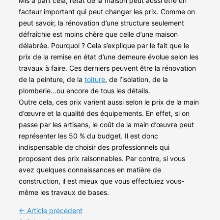
Mis à part cela, l’état de la maison peut aussi être un
facteur important qui peut changer les prix. Comme on
peut savoir, la rénovation d’une structure seulement
défraîchie est moins chère que celle d’une maison
délabrée. Pourquoi ? Cela s’explique par le fait que le
prix de la remise en état d’une demeure évolue selon les
travaux à faire. Ces derniers peuvent être la rénovation
de la peinture, de la
toiture
, de l’isolation, de la
plomberie…ou encore de tous les détails.
Outre cela, ces prix varient aussi selon le prix de la main
d’œuvre et la qualité des équipements. En effet, si on
passe par les artisans, le coût de la main d’œuvre peut
représenter les 50 % du budget. Il est donc
indispensable de choisir des professionnels qui
proposent des prix raisonnables. Par contre, si vous
avez quelques connaissances en matière de
construction, il est mieux que vous effectuiez vous-
même les travaux de bases.
←
Article précédent