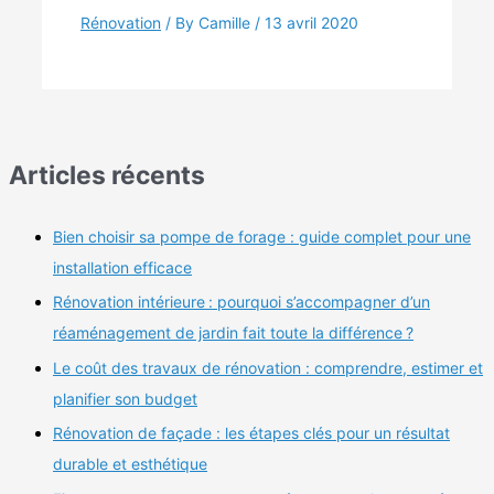
Rénovation
/ By Camille /
13 avril 2020
Articles récents
Bien choisir sa pompe de forage : guide complet pour une
installation efficace
Rénovation intérieure : pourquoi s’accompagner d’un
réaménagement de jardin fait toute la différence ?
Le coût des travaux de rénovation : comprendre, estimer et
planifier son budget
Rénovation de façade : les étapes clés pour un résultat
durable et esthétique