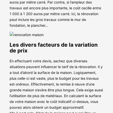
euros par mètre carré. Par contre, si l’ampleur des
travaux est encore plus importante, le coût oscille entre
1 000 à 1 200 euros par mètre carré. Ici, la rénovation
peut inclure les gros travaux comme le mur de
fondation, le plancher…
Les divers facteurs de la variation
de prix
En effectuant votre devis, sachez que diverses
situations peuvent influencer le tarif de la rénovation. Il y
a tout d’abord la surface de la maison. Logiquement,
plus celle-ci est vaste, plus le budget pour les travaux
est onéreux. Effectivement, la remise à neuve d’une
grande maison s’avère être plus longue. Cela exige aussi
l’utilisation de plus de matériaux. En calculant la surface
de votre maison avec le coût indicatif ci-dessus, vous
pouvez alors obtenir un budget approximatif.