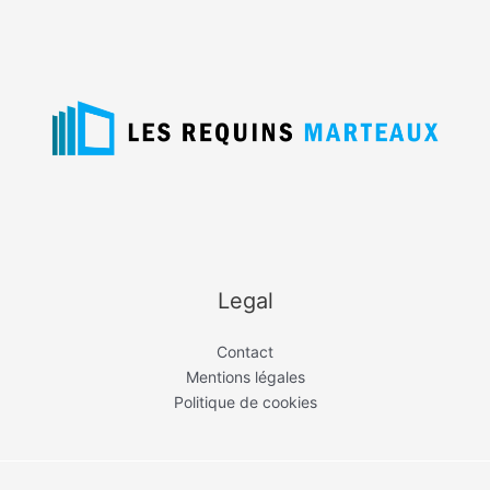
Legal
Contact
Mentions légales
Politique de cookies