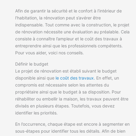
Afin de garantir la sécurité et le confort à l’intérieur de
l’habitation, la rénovation peut s’avérer être
indispensable. Tout comme avec la construction, le projet
de rénovation nécessite une évaluation au préalable. Cela
consiste à connaître l’ampleur et le coût des travaux à
entreprendre ainsi que les professionnels compétents.
Pour vous aider, voici nos conseils.
Définir le budget
Le projet de rénovation est établi suivant le budget
disponible ainsi que
le coût des travaux.
En effet, un
compromis est nécessaire selon les attentes du
propriétaire ainsi que le budget à sa disposition. Pour
réhabiliter ou embellir la maison, les travaux peuvent être
divisés en plusieurs étapes. Toutefois, vous devez
identifier les priorités.
En l’occurrence, chaque étape est encore à segmenter en
sous-étapes pour identifier tous les détails. Afin de bien