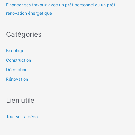
Financer ses travaux avec un prêt personnel ou un prêt
rénovation énergétique
Catégories
Bricolage
Construction
Décoration
Rénovation
Lien utile
Tout sur la déco