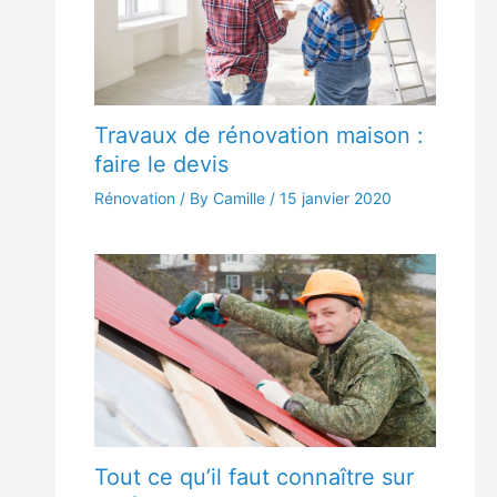
Travaux de rénovation maison :
faire le devis
Rénovation
/ By Camille /
15 janvier 2020
Tout ce qu’il faut connaître sur