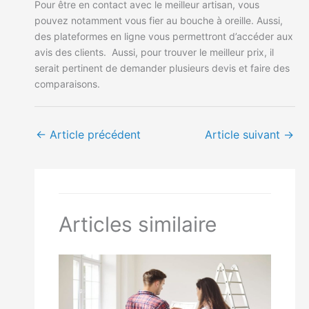
Pour être en contact avec le meilleur artisan, vous
pouvez notamment vous fier au bouche à oreille. Aussi,
des plateformes en ligne vous permettront d’accéder aux
avis des clients. Aussi, pour trouver le meilleur prix, il
serait pertinent de demander plusieurs devis et faire des
comparaisons.
←
Article précédent
Article suivant
→
Articles similaire