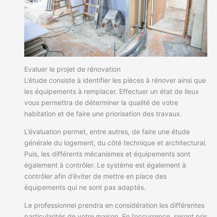
Evaluer le projet de rénovation
L’étude consiste à identifier les pièces à rénover ainsi que
les équipements à remplacer. Effectuer un état de lieux
vous permettra de déterminer la qualité de votre
habitation et de faire une priorisation des travaux.
L’évaluation permet, entre autres, de faire une étude
générale du logement, du côté technique et architectural.
Puis, les différents mécanismes et équipements sont
également à contrôler. Le système est également à
contrôler afin d’éviter de mettre en place des
équipements qui ne sont pas adaptés.
Le professionnel prendra en considération les différentes
particularités de votre maison. En l’occurrence, seront pris