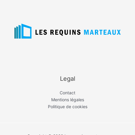
Legal
Contact
Mentions légales
Politique de cookies