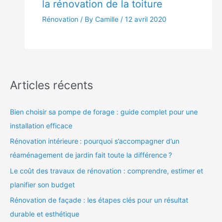
la rénovation de la toiture
Rénovation
/ By Camille /
12 avril 2020
Articles récents
Bien choisir sa pompe de forage : guide complet pour une
installation efficace
Rénovation intérieure : pourquoi s’accompagner d’un
réaménagement de jardin fait toute la différence ?
Le coût des travaux de rénovation : comprendre, estimer et
planifier son budget
Rénovation de façade : les étapes clés pour un résultat
durable et esthétique