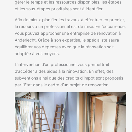
gérer le temps et les ressources disponibles, les étapes
et les sous-étapes prioritaires sont à identifier.
Afin de mieux planifier les travaux à effectuer en premier,
le recours à un professionnel est de mise. En l’occurrence,
vous pouvez approcher une entreprise de rénovation à
Anderlecht. Grâce à son expertise, le spécialiste saura
équilibrer vos dépenses avec que la rénovation soit
adaptée à vos moyens.
L’intervention d’un professionnel vous permettrait
d’accéder à des aides à la rénovation. En effet, des
subventions ainsi que des crédits d’impôt sont proposés
par l’Etat dans le cadre d’un projet de rénovation.