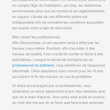
en compte l’âge de l’habitation, son état, les résidences
environnantes ainsi que les normes et les règlementations
en vigueur. L’étude de ces différents points est
indispensable afin de connaître les conditions auxquelles
est soumis votre projet de rénovation.
Bien choisir les professionnels
Afin d’économiser, on est souvent tenté à effectuer les
travaux nous-même. Pourtant, afin d’accéder à des
travaux de qualité, il est crucial de confier la tâche à des
spécialistes. Lorsque le travail est entrepris par un
professionnel du bâtiment
, vous bénéficiez de l’assurance
décennale. Cette assurance vous couvre pour les 10 ans
qui suivent la fin des travaux en cas de problème.
En étant accompagné par un professionnel, vous
obtiendrez un devis démontrant le prix des matériels ainsi
que de la main d’œuvre. Vous serez ainsi avisé en avance
du coût des travaux et ne ferez pas face à des surprises.