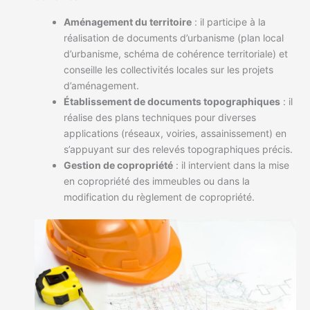
Aménagement du territoire
: il participe à la
réalisation de documents d’urbanisme (plan local
d’urbanisme, schéma de cohérence territoriale) et
conseille les collectivités locales sur les projets
d’aménagement.
Établissement de documents topographiques
: il
réalise des plans techniques pour diverses
applications (réseaux, voiries, assainissement) en
s’appuyant sur des relevés topographiques précis.
Gestion de copropriété
: il intervient dans la mise
en copropriété des immeubles ou dans la
modification du règlement de copropriété.