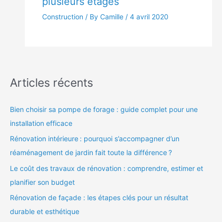
plusieurs étages
Construction
/ By Camille /
4 avril 2020
Articles récents
Bien choisir sa pompe de forage : guide complet pour une
installation efficace
Rénovation intérieure : pourquoi s’accompagner d’un
réaménagement de jardin fait toute la différence ?
Le coût des travaux de rénovation : comprendre, estimer et
planifier son budget
Rénovation de façade : les étapes clés pour un résultat
durable et esthétique