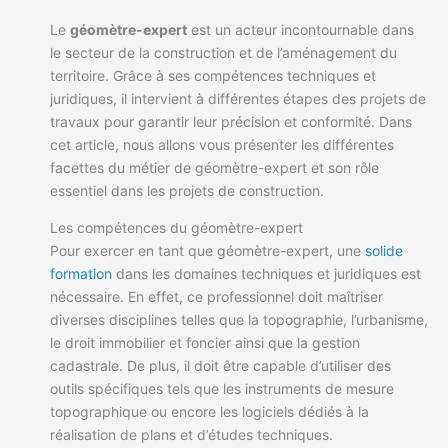
Le
géomètre-expert
est un acteur incontournable dans
le secteur de la construction et de l’aménagement du
territoire. Grâce à ses compétences techniques et
juridiques, il intervient à différentes étapes des projets de
travaux pour garantir leur précision et conformité. Dans
cet article, nous allons vous présenter les différentes
facettes du métier de géomètre-expert et son rôle
essentiel dans les projets de construction.
Les compétences du géomètre-expert
Pour exercer en tant que géomètre-expert, une
solide
formation
dans les domaines techniques et juridiques est
nécessaire. En effet, ce professionnel doit maîtriser
diverses disciplines telles que la topographie, l’urbanisme,
le droit immobilier et foncier ainsi que la gestion
cadastrale. De plus, il doit être capable d’utiliser des
outils spécifiques tels que les instruments de mesure
topographique ou encore les logiciels dédiés à la
réalisation de plans et d’études techniques.