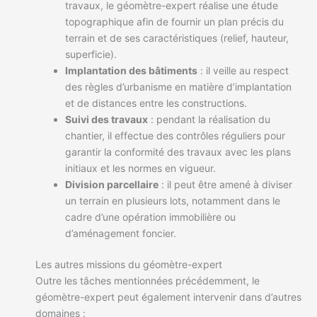
travaux, le géomètre-expert réalise une étude
topographique afin de fournir un plan précis du
terrain et de ses caractéristiques (relief, hauteur,
superficie).
Implantation des bâtiments
: il veille au respect
des règles d’urbanisme en matière d’implantation
et de distances entre les constructions.
Suivi des travaux
: pendant la réalisation du
chantier, il effectue des contrôles réguliers pour
garantir la conformité des travaux avec les plans
initiaux et les normes en vigueur.
Division parcellaire
: il peut être amené à diviser
un terrain en plusieurs lots, notamment dans le
cadre d’une opération immobilière ou
d’aménagement foncier.
Les autres missions du géomètre-expert
Outre les tâches mentionnées précédemment, le
géomètre-expert peut également intervenir dans d’autres
domaines :