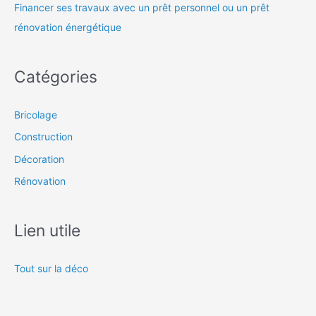
Financer ses travaux avec un prêt personnel ou un prêt
rénovation énergétique
Catégories
Bricolage
Construction
Décoration
Rénovation
Lien utile
Tout sur la déco