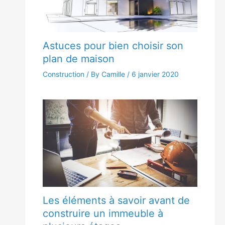
Astuces pour bien choisir son
plan de maison
Construction
/ By Camille /
6 janvier 2020
Les éléments à savoir avant de
construire un immeuble à