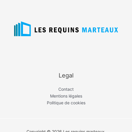
Legal
Contact
Mentions légales
Politique de cookies
Copyright © 2026 Les requins marteaux.