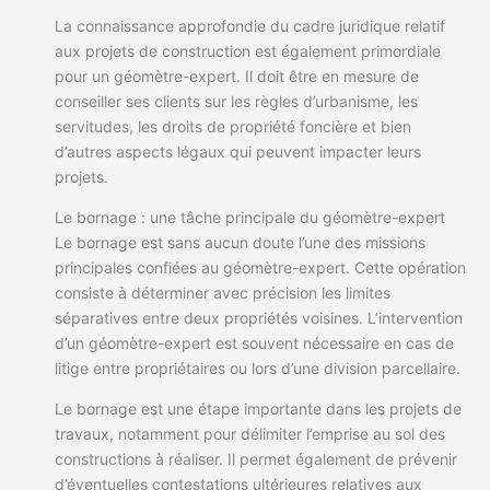
La connaissance approfondie du cadre juridique relatif
aux projets de construction est également primordiale
pour un géomètre-expert. Il doit être en mesure de
conseiller ses clients sur les règles d’urbanisme, les
servitudes, les droits de propriété foncière et bien
d’autres aspects légaux qui peuvent impacter leurs
projets.
Le bornage : une tâche principale du géomètre-expert
Le bornage est sans aucun doute l’une des missions
principales confiées au géomètre-expert. Cette opération
consiste à déterminer avec précision les limites
séparatives entre deux propriétés voisines. L’intervention
d’un géomètre-expert est souvent nécessaire en cas de
litige entre propriétaires ou lors d’une division parcellaire.
Le bornage est une étape importante dans les projets de
travaux, notamment pour délimiter l’emprise au sol des
constructions à réaliser. Il permet également de prévenir
d’éventuelles contestations ultérieures relatives aux