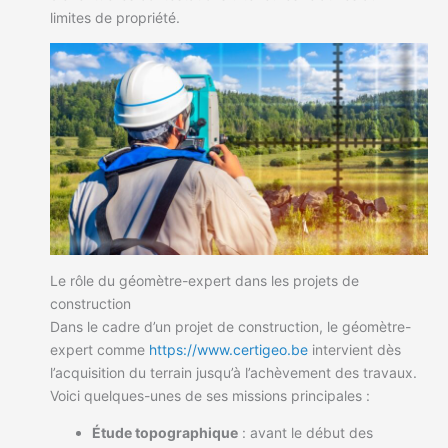
limites de propriété.
Le rôle du géomètre-expert dans les projets de
construction
Dans le cadre d’un projet de construction, le géomètre-
expert comme
https://www.certigeo.be
intervient dès
l’acquisition du terrain jusqu’à l’achèvement des travaux.
Voici quelques-unes de ses missions principales :
Étude topographique
: avant le début des