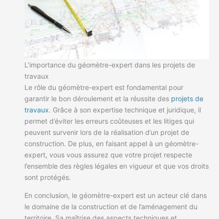
L’importance du géomètre-expert dans les projets de
travaux
Le rôle du géomètre-expert est fondamental pour
garantir le bon déroulement et la réussite des
projets de
travaux
. Grâce à son expertise technique et juridique, il
permet d’éviter les erreurs coûteuses et les litiges qui
peuvent survenir lors de la réalisation d’un projet de
construction. De plus, en faisant appel à un géomètre-
expert, vous vous assurez que votre projet respecte
l’ensemble des règles légales en vigueur et que vos droits
sont protégés.
En conclusion, le géomètre-expert est un acteur clé dans
le domaine de la construction et de l’aménagement du
territoire. Sa maîtrise des aspects techniques et