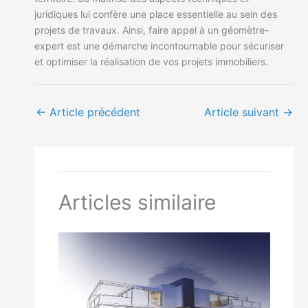
juridiques lui confère une place essentielle au sein des
projets de travaux. Ainsi, faire appel à un géomètre-
expert est une démarche incontournable pour sécuriser
et optimiser la réalisation de vos projets immobiliers.
←
Article précédent
Article suivant
→
Articles similaire