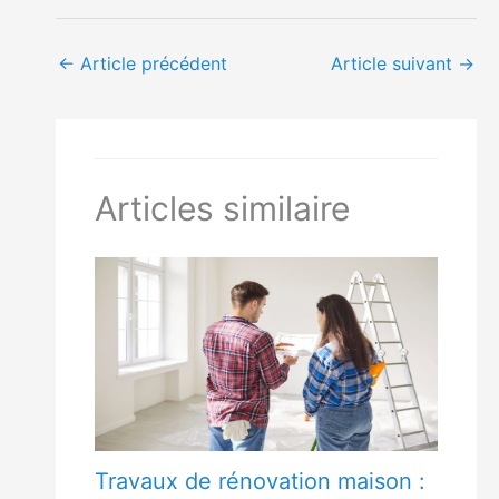
←
Article précédent
Article suivant
→
Articles similaire
Travaux de rénovation maison :