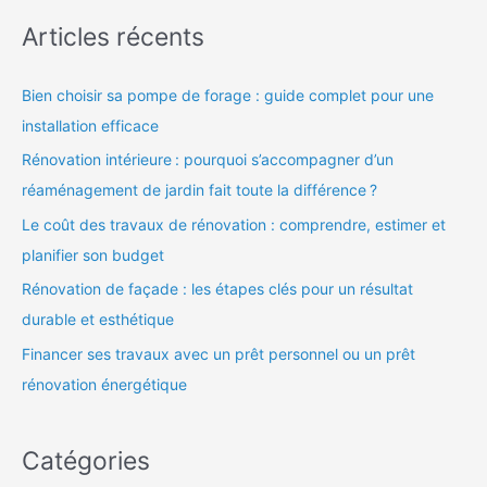
Articles récents
Bien choisir sa pompe de forage : guide complet pour une
installation efficace
Rénovation intérieure : pourquoi s’accompagner d’un
réaménagement de jardin fait toute la différence ?
Le coût des travaux de rénovation : comprendre, estimer et
planifier son budget
Rénovation de façade : les étapes clés pour un résultat
durable et esthétique
Financer ses travaux avec un prêt personnel ou un prêt
rénovation énergétique
Catégories