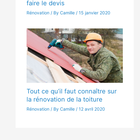
faire le devis
Rénovation
/ By Camille /
15 janvier 2020
Tout ce qu’il faut connaître sur
la rénovation de la toiture
Rénovation
/ By Camille /
12 avril 2020