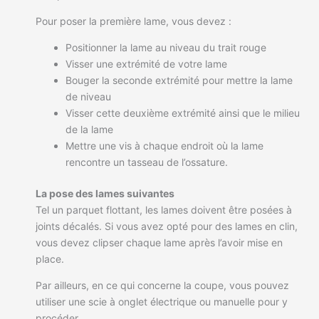
Pour poser la première lame, vous devez :
Positionner la lame au niveau du trait rouge
Visser une extrémité de votre lame
Bouger la seconde extrémité pour mettre la lame
de niveau
Visser cette deuxième extrémité ainsi que le milieu
de la lame
Mettre une vis à chaque endroit où la lame
rencontre un tasseau de l’ossature.
La pose des lames suivantes
Tel un parquet flottant, les lames doivent être posées à
joints décalés. Si vous avez opté pour des lames en clin,
vous devez clipser chaque lame après l’avoir mise en
place.
Par ailleurs, en ce qui concerne la coupe, vous pouvez
utiliser une scie à onglet électrique ou manuelle pour y
procéder.