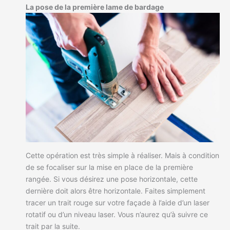
La pose de la première lame de bardage
Cette opération est très simple à réaliser. Mais à condition
de se focaliser sur la mise en place de la première
rangée. Si vous désirez une pose horizontale, cette
dernière doit alors être horizontale. Faites simplement
tracer un trait rouge sur votre façade à l’aide d’un laser
rotatif ou d’un niveau laser. Vous n’aurez qu’à suivre ce
trait par la suite.