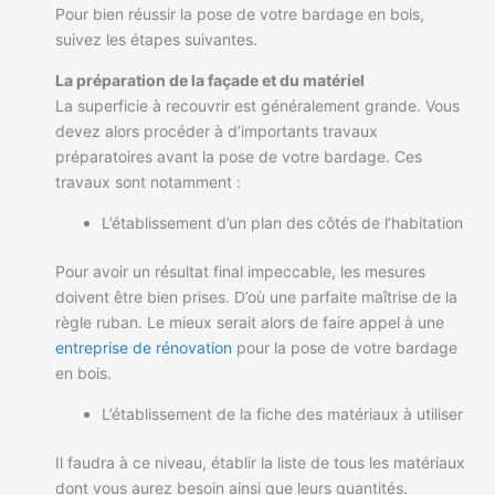
Pour bien réussir la pose de votre bardage en bois,
suivez les étapes suivantes.
La préparation de la façade et du matériel
La superficie à recouvrir est généralement grande. Vous
devez alors procéder à d’importants travaux
préparatoires avant la pose de votre bardage. Ces
travaux sont notamment :
L’établissement d’un plan des côtés de l’habitation
Pour avoir un résultat final impeccable, les mesures
doivent être bien prises. D’où une parfaite maîtrise de la
règle ruban. Le mieux serait alors de faire appel à une
entreprise de rénovation
pour la pose de votre bardage
en bois.
L’établissement de la fiche des matériaux à utiliser
Il faudra à ce niveau, établir la liste de tous les matériaux
dont vous aurez besoin ainsi que leurs quantités.