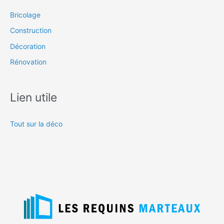
Bricolage
Construction
Décoration
Rénovation
Lien utile
Tout sur la déco