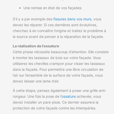
Une remise en état de vos façades
S’il y a par exemple des
fissures dans vos murs
, vous
devez les réparer. Si ces dernières sont évolutives,
cherchez à en connaître l’origine et traitez le problème à
la source avant de penser à la réparation de la façade.
La réalisation de l’ossature
Cette phase nécessite beaucoup d’attention. Elle consiste
à monter les tasseaux de bois sur votre façade. Vous
utiliserez les chevilles crampon pour visser les tasseaux
dans la façade. Pour permettre une libre circulation de
l’air sur l’ensemble de la surface de votre façade, vous
devez laisser une lame d’air.
À cette étape, pensez également à poser une grille anti-
rongeur. Une fois la pose de l’
ossature
achevée, vous
devez installer un pare-pluie. Ce dernier assurera la
protection de votre façade contre les intempéries.