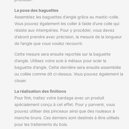
La pose des baguettes
Assemblez les baguettes d’angle grâce au mastic-colle.
Vous pouvez également les coller à l’aide d’une colle qui
résiste aux intempéries. Pour y procéder, vous devez
d’abord prendre avec précision, la mesure de la longueur
de l’angle que vous voulez recouvrir.
Cette mesure sera ensuite reportée sur la baguette
d’angle. Utilisez votre scie à métaux pour scier la
baguette d’angle. Cette dernière sera ensuite assemblée
ou collée comme dit ci-dessus. Vous pouvez également la
clouer.
La réalisation des finitions
Pour finir, traitez votre bardage avec un produit
spécialement conçu à cet effet. Pour y parvenir, vous
pouvez utiliser des pinceaux ainsi que des rouleaux à
manche bruns. Ces derniers sont destinés à être utilisés
pour les traitements du bois.