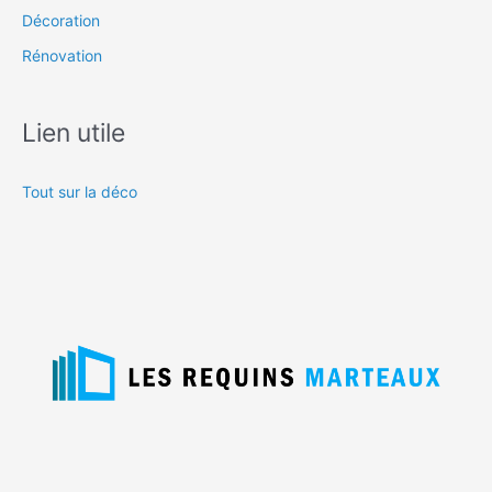
Décoration
Rénovation
Lien utile
Tout sur la déco