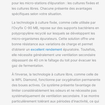
pour les micro-stations d’épuration : les cultures fixées et
les cultures libres. Chacune présente des avantages
spécifiques selon votre situation.
La technologie à culture fixée, comme celle utilisée par
l’Oxyfix C-90 MB, repose sur des supports bactériens en
polypropylène recyclé sur lesquels se développent les
micro-organismes épurateurs. Cette solution offre une
bonne résistance aux variations de charge et permet
d’obtenir un
excellent rendement
épuratoire. Toutefois,
elle nécessite généralement une ventilation secondaire
dépassant de 40 cm le faîtage du toit pour évacuer les
gaz de fermentation.
À l’inverse, la technologie à culture libre, comme celle de
la WPL Diamond, fonctionne par oxygénation permanente
des boues actives. Ce système présente l’avantage de
limiter considérablement les odeurs et ne nécessite pas
systématiquement de ventilation secondaire. Il se montre
particulièrement tolérant aux périodes d’inactivité, ce qui