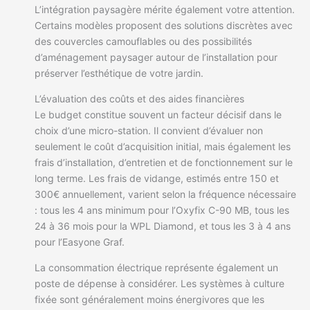
L’intégration paysagère mérite également votre attention.
Certains modèles proposent des solutions discrètes avec
des couvercles camouflables ou des possibilités
d’aménagement paysager autour de l’installation pour
préserver l’esthétique de votre jardin.
L’évaluation des coûts et des aides financières
Le budget constitue souvent un facteur décisif dans le
choix d’une micro-station. Il convient d’évaluer non
seulement le coût d’acquisition initial, mais également les
frais d’installation, d’entretien et de fonctionnement sur le
long terme. Les frais de vidange, estimés entre 150 et
300€ annuellement, varient selon la fréquence nécessaire
: tous les 4 ans minimum pour l’Oxyfix C-90 MB, tous les
24 à 36 mois pour la WPL Diamond, et tous les 3 à 4 ans
pour l’Easyone Graf.
La consommation électrique représente également un
poste de dépense à considérer. Les systèmes à culture
fixée sont généralement moins énergivores que les