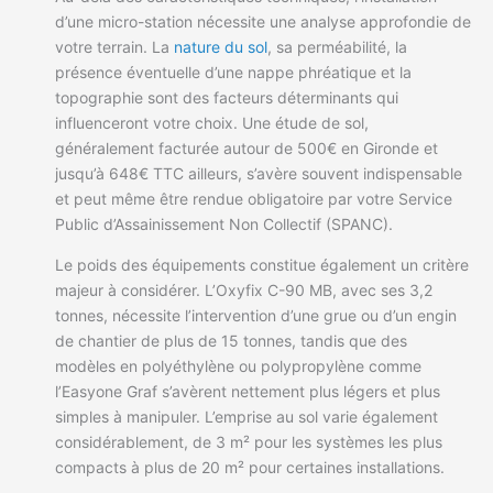
d’une micro-station nécessite une analyse approfondie de
votre terrain. La
nature du sol
, sa perméabilité, la
présence éventuelle d’une nappe phréatique et la
topographie sont des facteurs déterminants qui
influenceront votre choix. Une étude de sol,
généralement facturée autour de 500€ en Gironde et
jusqu’à 648€ TTC ailleurs, s’avère souvent indispensable
et peut même être rendue obligatoire par votre Service
Public d’Assainissement Non Collectif (SPANC).
Le poids des équipements constitue également un critère
majeur à considérer. L’Oxyfix C-90 MB, avec ses 3,2
tonnes, nécessite l’intervention d’une grue ou d’un engin
de chantier de plus de 15 tonnes, tandis que des
modèles en polyéthylène ou polypropylène comme
l’Easyone Graf s’avèrent nettement plus légers et plus
simples à manipuler. L’emprise au sol varie également
considérablement, de 3 m² pour les systèmes les plus
compacts à plus de 20 m² pour certaines installations.