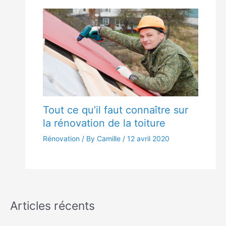
Tout ce qu’il faut connaître sur
la rénovation de la toiture
Rénovation
/ By Camille /
12 avril 2020
Articles récents