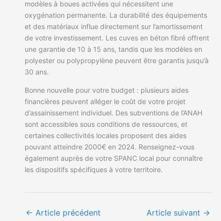
modèles à boues activées qui nécessitent une
oxygénation permanente. La durabilité des équipements
et des matériaux influe directement sur l’amortissement
de votre investissement. Les cuves en béton fibré offrent
une garantie de 10 à 15 ans, tandis que les modèles en
polyester ou polypropylène peuvent être garantis jusqu’à
30 ans.
Bonne nouvelle pour votre budget : plusieurs aides
financières peuvent alléger le coût de votre projet
d’assainissement individuel. Des subventions de l’ANAH
sont accessibles sous conditions de ressources, et
certaines collectivités locales proposent des aides
pouvant atteindre 2000€ en 2024. Renseignez-vous
également auprès de votre SPANC local pour connaître
les dispositifs spécifiques à votre territoire.
←
Article précédent
Article suivant
→