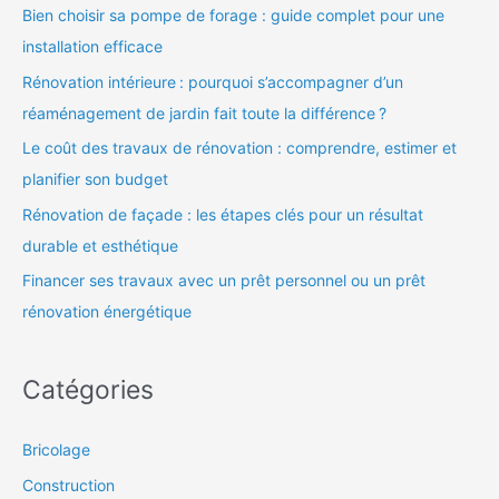
Bien choisir sa pompe de forage : guide complet pour une
installation efficace
Rénovation intérieure : pourquoi s’accompagner d’un
réaménagement de jardin fait toute la différence ?
Le coût des travaux de rénovation : comprendre, estimer et
planifier son budget
Rénovation de façade : les étapes clés pour un résultat
durable et esthétique
Financer ses travaux avec un prêt personnel ou un prêt
rénovation énergétique
Catégories
Bricolage
Construction