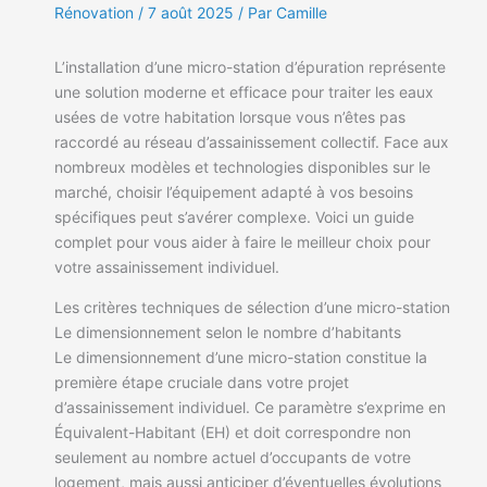
Rénovation
/
7 août 2025
/ Par Camille
L’installation d’une micro-station d’épuration représente
une solution moderne et efficace pour traiter les eaux
usées de votre habitation lorsque vous n’êtes pas
raccordé au réseau d’assainissement collectif. Face aux
nombreux modèles et technologies disponibles sur le
marché, choisir l’équipement adapté à vos besoins
spécifiques peut s’avérer complexe. Voici un guide
complet pour vous aider à faire le meilleur choix pour
votre assainissement individuel.
Les critères techniques de sélection d’une micro-station
Le dimensionnement selon le nombre d’habitants
Le dimensionnement d’une micro-station constitue la
première étape cruciale dans votre projet
d’assainissement individuel. Ce paramètre s’exprime en
Équivalent-Habitant (EH) et doit correspondre non
seulement au nombre actuel d’occupants de votre
logement, mais aussi anticiper d’éventuelles évolutions