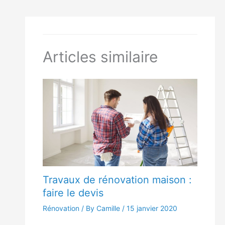
Articles similaire
Travaux de rénovation maison :
faire le devis
Rénovation
/ By Camille /
15 janvier 2020