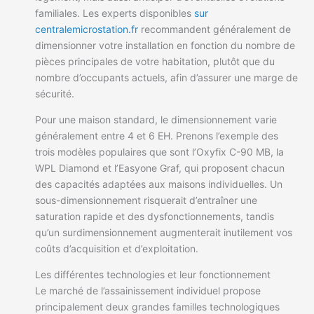
familiales. Les experts disponibles
sur
centralemicrostation.fr
recommandent généralement de
dimensionner votre installation en fonction du nombre de
pièces principales de votre habitation, plutôt que du
nombre d’occupants actuels, afin d’assurer une marge de
sécurité.
Pour une maison standard, le dimensionnement varie
généralement entre 4 et 6 EH. Prenons l’exemple des
trois modèles populaires que sont l’Oxyfix C-90 MB, la
WPL Diamond et l’Easyone Graf, qui proposent chacun
des capacités adaptées aux maisons individuelles. Un
sous-dimensionnement risquerait d’entraîner une
saturation rapide et des dysfonctionnements, tandis
qu’un surdimensionnement augmenterait inutilement vos
coûts d’acquisition et d’exploitation.
Les différentes technologies et leur fonctionnement
Le marché de l’assainissement individuel propose
principalement deux grandes familles technologiques