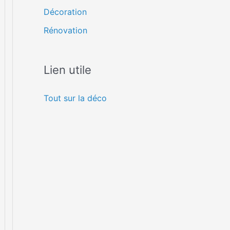
Décoration
Rénovation
Lien utile
Tout sur la déco