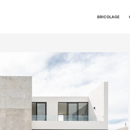
BRICOLAGE