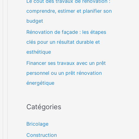
Le coût des travaux de rénovation :
comprendre, estimer et planifier son
budget
Rénovation de façade : les étapes
clés pour un résultat durable et
esthétique
Financer ses travaux avec un prêt
personnel ou un prêt rénovation
énergétique
Catégories
Bricolage
Construction