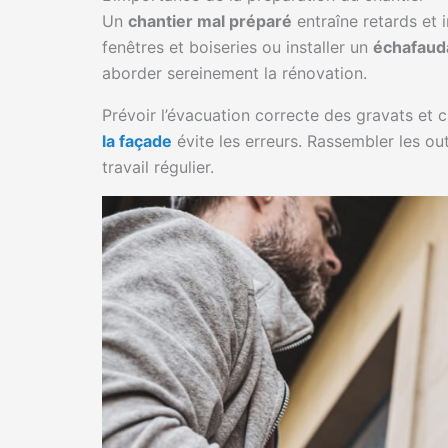
Un
chantier mal préparé
entraîne retards et 
fenêtres et boiseries ou installer un
échafaud
aborder sereinement la rénovation.
Prévoir l’évacuation correcte des gravats et 
la façade
évite les erreurs. Rassembler les out
travail régulier.