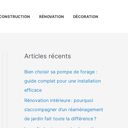
CONSTRUCTION
RÉNOVATION
DÉCORATION
Articles récents
Bien choisir sa pompe de forage :
guide complet pour une installation
efficace
Rénovation intérieure : pourquoi
s’accompagner d’un réaménagement
de jardin fait toute la différence ?