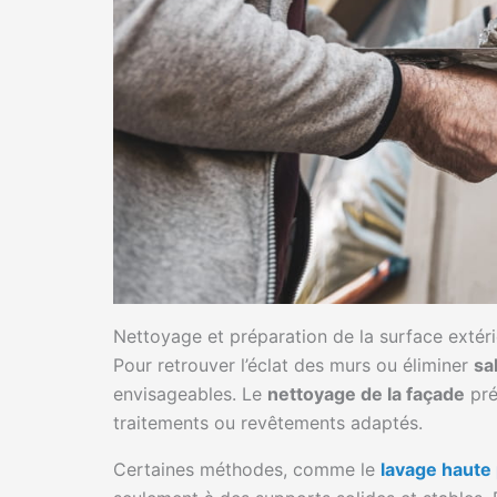
Nettoyage et préparation de la surface extér
Pour retrouver l’éclat des murs ou éliminer
sa
envisageables. Le
nettoyage de la façade
pré
traitements ou revêtements adaptés.
Certaines méthodes, comme le
lavage haute