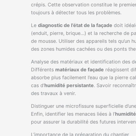
crépis. Cette observation constitue le premie
toujours à détecter tous les problèmes.
Le
diagnostic de l’état de la façade
doit idéa
(enduit, pierre, brique…) et la recherche de 
de mousse. Utiliser des appareils tels qu’un
des zones humides cachées ou des ponts the
Analyse des matériaux et identification des 
Différents
matériaux de façade
réagissent di
absorbe plus facilement l’eau que la pierre ca
cas d’
humidité persistante
. Savoir reconnaîtr
des travaux à venir.
Distinguer une microfissure superficielle d’un
Enfin, identifier les menaces liées à l’
humidité
pour assurer la durabilité des futures interven
L’importance de la préparation du chantier