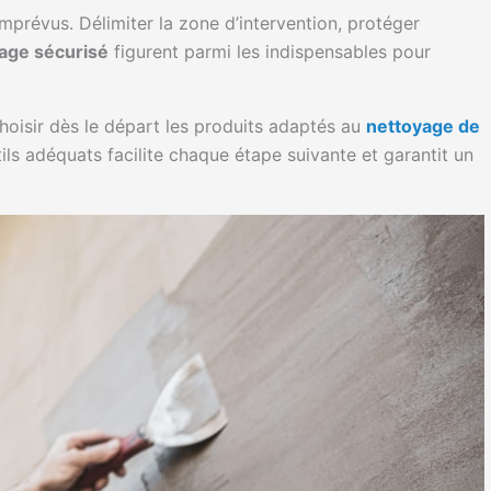
imprévus. Délimiter la zone d’intervention, protéger
age sécurisé
figurent parmi les indispensables pour
choisir dès le départ les produits adaptés au
nettoyage de
ils adéquats facilite chaque étape suivante et garantit un