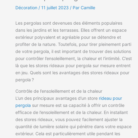
Décoration
/
11 juillet 2023
/ Par Camille
Les pergolas sont devenues des éléments populaires
dans les jardins et les terrasses. Elles offrent un espace
extérieur polyvalent et agréable pour se détendre et
profiter de la nature. Toutefois, pour tirer pleinement parti
de votre pergola, il est important de trouver des solutions
pour contrôler l’ensoleillement, la chaleur et l’intimité. C’est
là que les stores rideaux pour pergola sur mesure entrent
en jeu. Quels sont les avantages des stores rideaux pour
pergola ?
Contrôle de l’ensoleillement et de la chaleur
L’un des principaux avantages d’un store
rideau pour
pergola
sur mesure est sa capacité à offrir un contrôle
efficace de l’ensoleillement et de la chaleur. En installant
des stores rideaux, vous pouvez facilement ajuster la
quantité de lumière solaire qui pénètre dans votre espace
extérieur. Cela est particulièrement utile pendant les