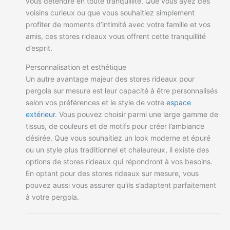
vous détendre en toute tranquillité. Que vous ayez des
voisins curieux ou que vous souhaitiez simplement
profiter de moments d’intimité avec votre famille et vos
amis, ces stores rideaux vous offrent cette tranquillité
d’esprit.
Personnalisation et esthétique
Un autre avantage majeur des stores rideaux pour
pergola sur mesure est leur capacité à être personnalisés
selon vos préférences et le style de votre
espace
extérieur
. Vous pouvez choisir parmi une large gamme de
tissus, de couleurs et de motifs pour créer l’ambiance
désirée. Que vous souhaitiez un look moderne et épuré
ou un style plus traditionnel et chaleureux, il existe des
options de stores rideaux qui répondront à vos besoins.
En optant pour des stores rideaux sur mesure, vous
pouvez aussi vous assurer qu’ils s’adaptent parfaitement
à votre pergola.