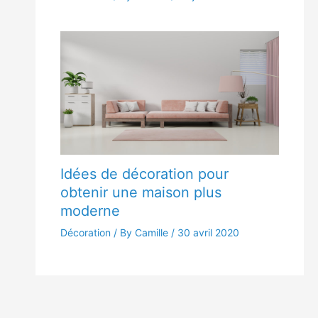
Idées de décoration pour
obtenir une maison plus
moderne
Décoration
/ By Camille /
30 avril 2020