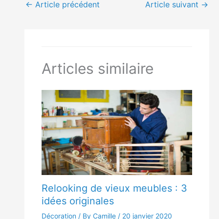
←
Article précédent
Article suivant
→
Articles similaire
Relooking de vieux meubles : 3
idées originales
Décoration
/ By Camille /
20 janvier 2020