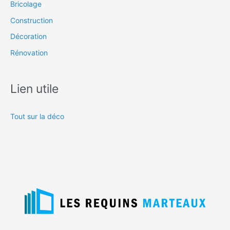
Bricolage
Construction
Décoration
Rénovation
Lien utile
Tout sur la déco