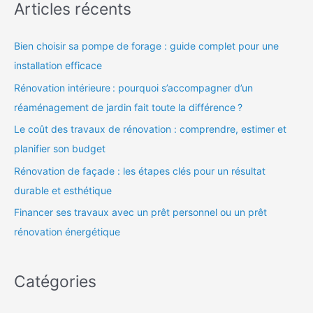
Articles récents
Bien choisir sa pompe de forage : guide complet pour une
installation efficace
Rénovation intérieure : pourquoi s’accompagner d’un
réaménagement de jardin fait toute la différence ?
Le coût des travaux de rénovation : comprendre, estimer et
planifier son budget
Rénovation de façade : les étapes clés pour un résultat
durable et esthétique
Financer ses travaux avec un prêt personnel ou un prêt
rénovation énergétique
Catégories