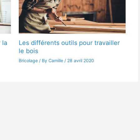
 la
Les différents outils pour travailler
le bois
Bricolage
/ By Camille /
28 avril 2020