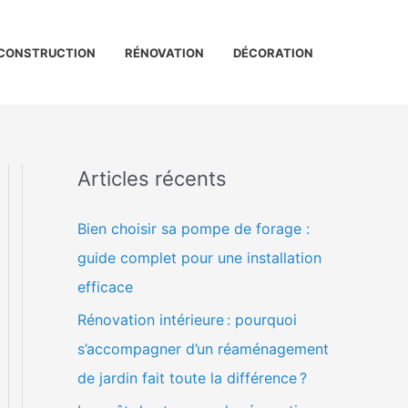
CONSTRUCTION
RÉNOVATION
DÉCORATION
Articles récents
Bien choisir sa pompe de forage :
guide complet pour une installation
efficace
Rénovation intérieure : pourquoi
s’accompagner d’un réaménagement
de jardin fait toute la différence ?