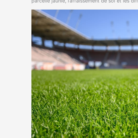
parcelle jaunie, l’affaissement de sol et les di