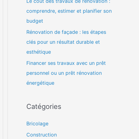
Le coût des travaux de rénovation :
comprendre, estimer et planifier son
budget
Rénovation de façade : les étapes
clés pour un résultat durable et
esthétique
Financer ses travaux avec un prêt
personnel ou un prêt rénovation
énergétique
Catégories
Bricolage
Construction