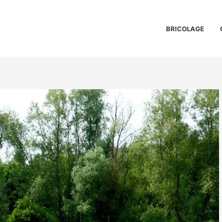
BRICOLAGE