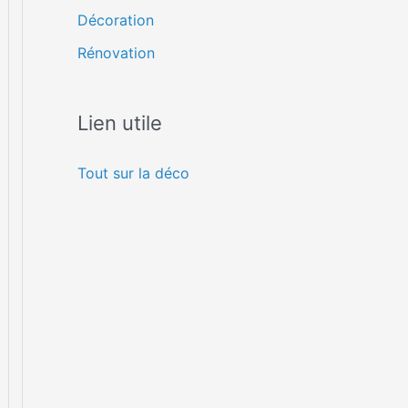
Décoration
Rénovation
Lien utile
Tout sur la déco