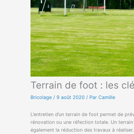
Terrain de foot : les c
Bricolage
/
9 août 2020
/ Par Camille
L’entretien d’un terrain de foot permet de p
rénovation ou une réfection totale. Un terrain
également la réduction des travaux à réaliser