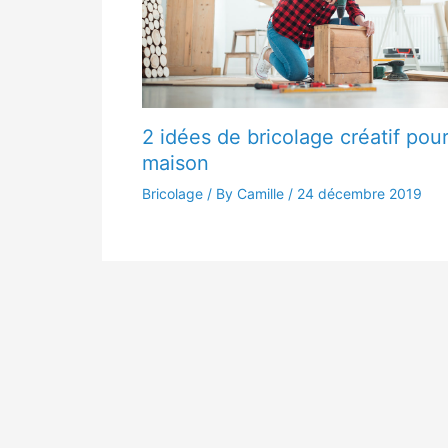
2 idées de bricolage créatif pour
maison
Bricolage
/ By Camille /
24 décembre 2019