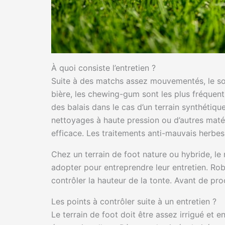
À quoi consiste l’entretien ?
Suite à des matchs assez mouvementés, le sol
bière, les chewing-gum sont les plus fréquent
des balais dans le cas d’un terrain synthétiqu
nettoyages à haute pression ou d’autres matéri
efficace. Les traitements anti-mauvais herbes 
Chez un terrain de foot nature ou hybride, le
adopter pour entreprendre leur entretien. Rob
contrôler la hauteur de la tonte. Avant de pro
Les points à contrôler suite à un entretien ?
Le terrain de foot doit être assez irrigué et 