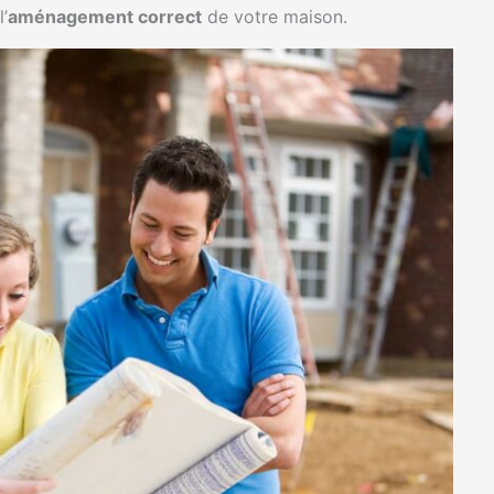
’
aménagement correct
de votre maison.