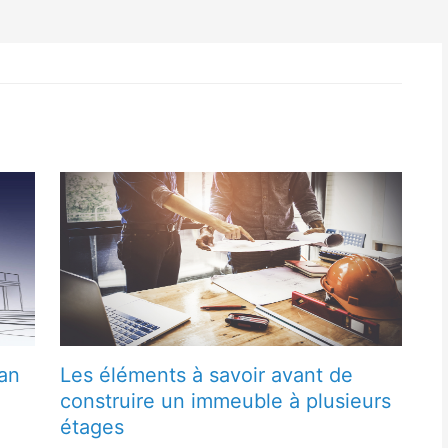
lan
Les éléments à savoir avant de
construire un immeuble à plusieurs
étages