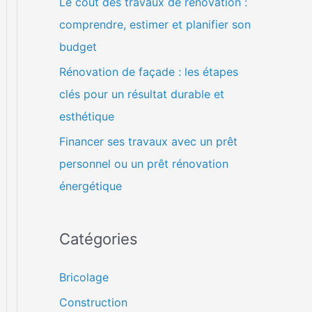
Le coût des travaux de rénovation :
comprendre, estimer et planifier son
budget
Rénovation de façade : les étapes
clés pour un résultat durable et
esthétique
Financer ses travaux avec un prêt
personnel ou un prêt rénovation
énergétique
Catégories
Bricolage
Construction