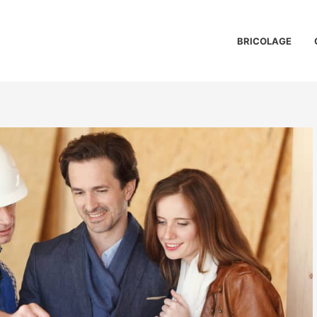
BRICOLAGE