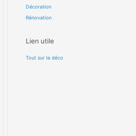
Décoration
Rénovation
Lien utile
Tout sur la déco