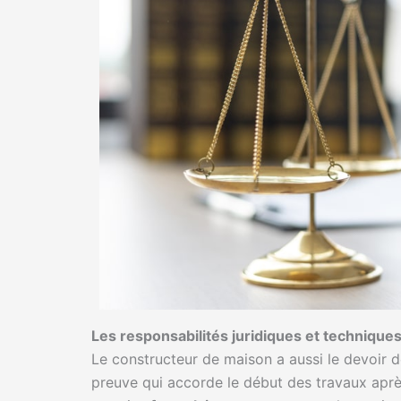
Les responsabilités juridiques et technique
Le constructeur de maison a aussi le devoir de
preuve qui accorde le début des travaux après