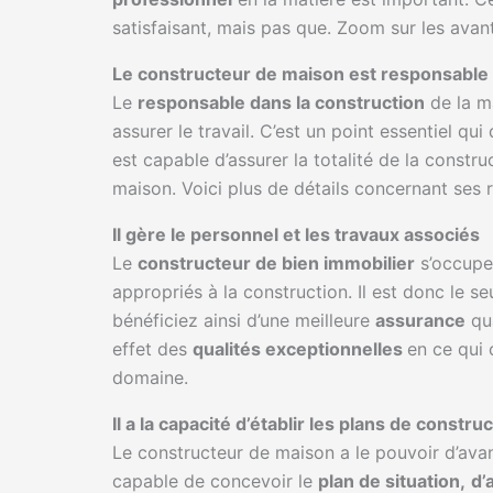
satisfaisant, mais pas que. Zoom sur les avant
Le constructeur de maison est responsable 
Le
responsable dans la construction
de la ma
assurer le travail. C’est un point essentiel q
est capable d’assurer la totalité de la constru
maison. Voici plus de détails concernant ses r
Il gère le personnel et les travaux associés
Le
constructeur de bien immobilier
s’occupe
appropriés à la construction. Il est donc le se
bénéficiez ainsi d’une meilleure
assurance
qua
effet des
qualités exceptionnelles
en ce qui
domaine.
Il a la capacité d’établir les plans de constr
Le constructeur de maison a le pouvoir d’avan
capable de concevoir le
plan de situation,
d’