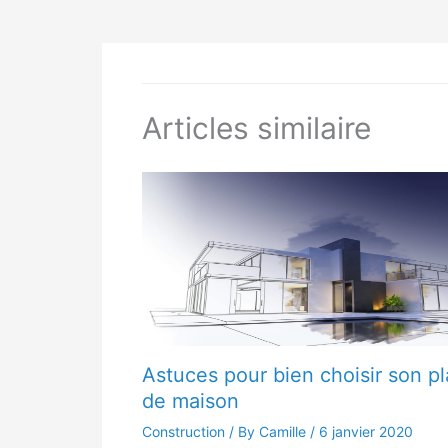
Articles similaire
Astuces pour bien choisir son p
de maison
Construction
/ By Camille /
6 janvier 2020