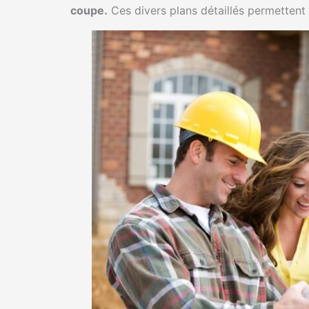
coupe.
Ces divers plans détaillés permettent l