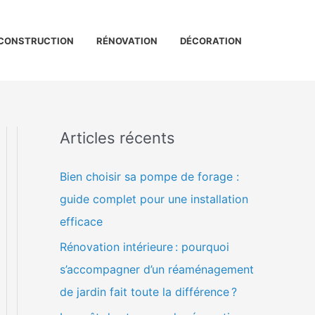
CONSTRUCTION
RÉNOVATION
DÉCORATION
Articles récents
Bien choisir sa pompe de forage :
guide complet pour une installation
efficace
Rénovation intérieure : pourquoi
s’accompagner d’un réaménagement
de jardin fait toute la différence ?