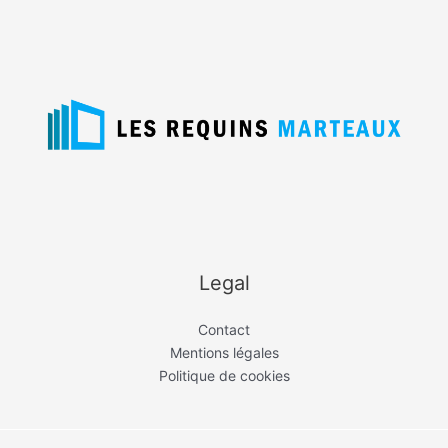
Legal
Contact
Mentions légales
Politique de cookies