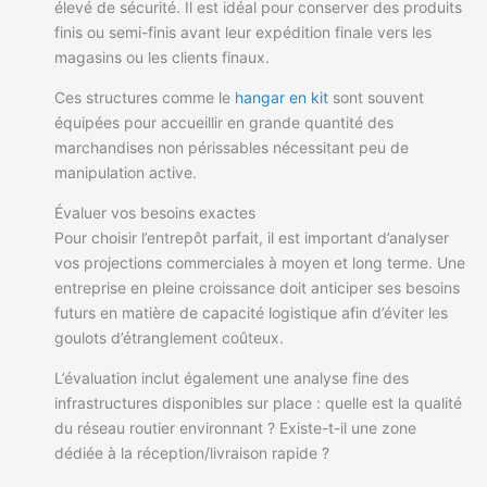
élevé de sécurité. Il est idéal pour conserver des produits
finis ou semi-finis avant leur expédition finale vers les
magasins ou les clients finaux.
Ces structures comme le
hangar en kit
sont souvent
équipées pour accueillir en grande quantité des
marchandises non périssables nécessitant peu de
manipulation active.
Évaluer vos besoins exactes
Pour choisir l’entrepôt parfait, il est important d’analyser
vos projections commerciales à moyen et long terme. Une
entreprise en pleine croissance doit anticiper ses besoins
futurs en matière de capacité logistique afin d’éviter les
goulots d’étranglement coûteux.
L’évaluation inclut également une analyse fine des
infrastructures disponibles sur place : quelle est la qualité
du réseau routier environnant ? Existe-t-il une zone
dédiée à la réception/livraison rapide ?