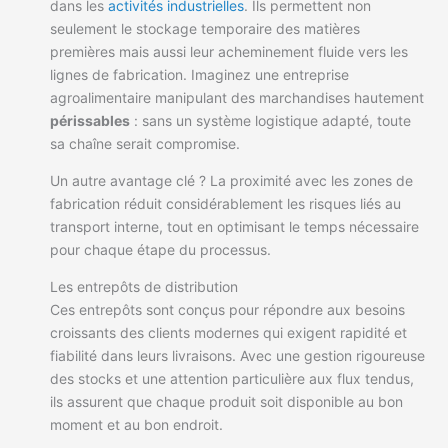
dans les
activités industrielles
. Ils permettent non
seulement le stockage temporaire des matières
premières mais aussi leur acheminement fluide vers les
lignes de fabrication. Imaginez une entreprise
agroalimentaire manipulant des marchandises hautement
périssables
: sans un système logistique adapté, toute
sa chaîne serait compromise.
Un autre avantage clé ? La proximité avec les zones de
fabrication réduit considérablement les risques liés au
transport interne, tout en optimisant le temps nécessaire
pour chaque étape du processus.
Les entrepôts de distribution
Ces entrepôts sont conçus pour répondre aux besoins
croissants des clients modernes qui exigent rapidité et
fiabilité dans leurs livraisons. Avec une gestion rigoureuse
des stocks et une attention particulière aux flux tendus,
ils assurent que chaque produit soit disponible au bon
moment et au bon endroit.