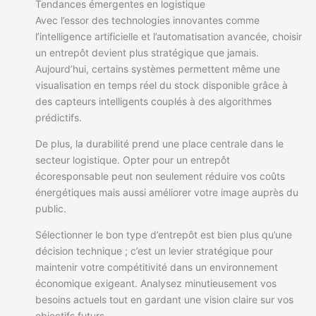
Tendances émergentes en logistique
Avec l’essor des technologies innovantes comme
l’intelligence artificielle et l’automatisation avancée, choisir
un entrepôt devient plus stratégique que jamais.
Aujourd’hui, certains systèmes permettent même une
visualisation en temps réel du stock disponible grâce à
des capteurs intelligents couplés à des algorithmes
prédictifs.
De plus, la durabilité prend une place centrale dans le
secteur logistique. Opter pour un entrepôt
écoresponsable peut non seulement réduire vos coûts
énergétiques mais aussi améliorer votre image auprès du
public.
Sélectionner le bon type d’entrepôt est bien plus qu’une
décision technique ; c’est un levier stratégique pour
maintenir votre compétitivité dans un environnement
économique exigeant. Analysez minutieusement vos
besoins actuels tout en gardant une vision claire sur vos
objectifs futurs.