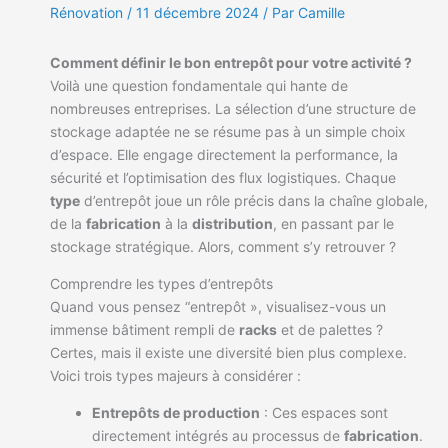
Rénovation
/
11 décembre 2024
/ Par Camille
Comment définir le bon entrepôt pour votre activité ?
Voilà une question fondamentale qui hante de
nombreuses entreprises. La sélection d’une structure de
stockage adaptée ne se résume pas à un simple choix
d’espace. Elle engage directement la performance, la
sécurité et l’optimisation des flux logistiques. Chaque
type
d’entrepôt joue un rôle précis dans la chaîne globale,
de la
fabrication
à la
distribution
, en passant par le
stockage stratégique. Alors, comment s’y retrouver ?
Comprendre les types d’entrepôts
Quand vous pensez “entrepôt », visualisez-vous un
immense bâtiment rempli de
racks
et de palettes ?
Certes, mais il existe une diversité bien plus complexe.
Voici trois types majeurs à considérer :
Entrepôts de production
: Ces espaces sont
directement intégrés au processus de
fabrication
.