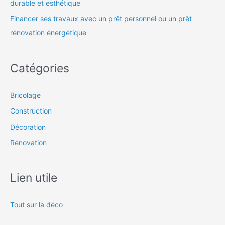
durable et esthétique
Financer ses travaux avec un prêt personnel ou un prêt
rénovation énergétique
Catégories
Bricolage
Construction
Décoration
Rénovation
Lien utile
Tout sur la déco