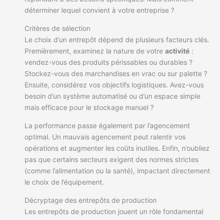
déterminer lequel convient à votre entreprise ?
Critères de sélection
Le choix d’un entrepôt dépend de plusieurs facteurs clés.
Premièrement, examinez la nature de votre
activité
:
vendez-vous des produits périssables ou durables ?
Stockez-vous des marchandises en vrac ou sur palette ?
Ensuite, considérez vos objectifs logistiques. Avez-vous
besoin d’un système automatisé ou d’un espace simple
mais efficace pour le stockage manuel ?
La performance passe également par l’agencement
optimal. Un mauvais agencement peut ralentir vos
opérations et augmenter les coûts inutiles. Enfin, n’oubliez
pas que certains secteurs exigent des normes strictes
(comme l’alimentation ou la santé), impactant directement
le choix de l’équipement.
Décryptage des entrepôts de production
Les entrepôts de production jouent un rôle fondamental