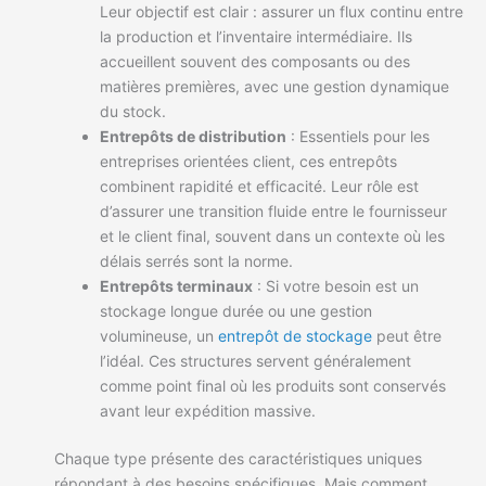
Leur objectif est clair : assurer un flux continu entre
la production et l’inventaire intermédiaire. Ils
accueillent souvent des composants ou des
matières premières, avec une gestion dynamique
du stock.
Entrepôts de distribution
: Essentiels pour les
entreprises orientées client, ces entrepôts
combinent rapidité et efficacité. Leur rôle est
d’assurer une transition fluide entre le fournisseur
et le client final, souvent dans un contexte où les
délais serrés sont la norme.
Entrepôts terminaux
: Si votre besoin est un
stockage longue durée ou une gestion
volumineuse, un
entrepôt de stockage
peut être
l’idéal. Ces structures servent généralement
comme point final où les produits sont conservés
avant leur expédition massive.
Chaque type présente des caractéristiques uniques
répondant à des besoins spécifiques. Mais comment