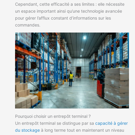
Cependant, cette efficacité a ses limites : elle nécessite
un espace important ainsi qu’une technologie avancée
pour gérer l’afflux constant d’informations sur les
commandes.
Pourquoi choisir un entrepôt terminal ?
Un entrepôt terminal se distingue par sa
capacité à gérer
du stockage
à long terme tout en maintenant un niveau