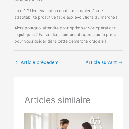
La clé ? Une évaluation continue couplée à une
adaptabilité proactive face aux évolutions du marché !
Alors pourquoi attendre pour optimiser vos opérations
logistiques ? Faites dès maintenant appel aux experts
pour vous guider dans cette démarche cruciale !
←
Article précédent
Article suivant
→
Articles similaire