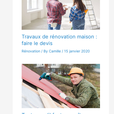
Travaux de rénovation maison :
faire le devis
Rénovation
/ By Camille /
15 janvier 2020