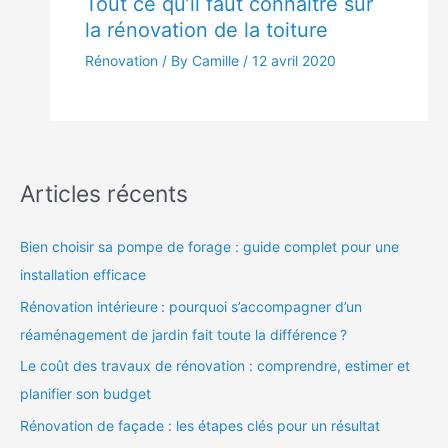
Tout ce qu’il faut connaître sur
la rénovation de la toiture
Rénovation
/ By Camille /
12 avril 2020
Articles récents
Bien choisir sa pompe de forage : guide complet pour une
installation efficace
Rénovation intérieure : pourquoi s’accompagner d’un
réaménagement de jardin fait toute la différence ?
Le coût des travaux de rénovation : comprendre, estimer et
planifier son budget
Rénovation de façade : les étapes clés pour un résultat