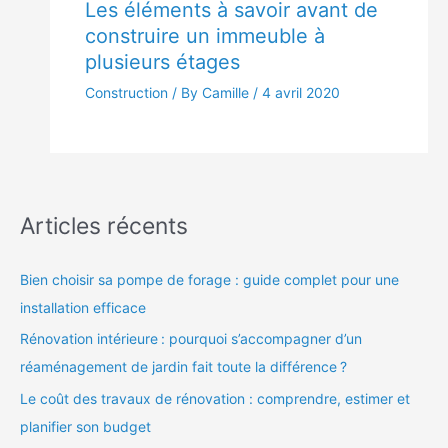
Les éléments à savoir avant de
construire un immeuble à
plusieurs étages
Construction
/ By Camille /
4 avril 2020
Articles récents
Bien choisir sa pompe de forage : guide complet pour une
installation efficace
Rénovation intérieure : pourquoi s’accompagner d’un
réaménagement de jardin fait toute la différence ?
Le coût des travaux de rénovation : comprendre, estimer et
planifier son budget