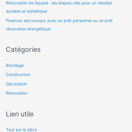
Rénovation de façade : les étapes clés pour un résultat
durable et esthétique
Financer ses travaux avec un prêt personnel ou un prêt
rénovation énergétique
Catégories
Bricolage
Construction
Décoration
Rénovation
Lien utile
Tout sur la déco