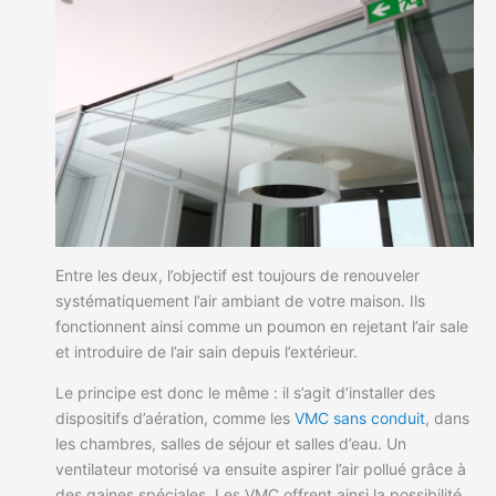
Entre les deux, l’objectif est toujours de renouveler
systématiquement l’air ambiant de votre maison. Ils
fonctionnent ainsi comme un poumon en rejetant l’air sale
et introduire de l’air sain depuis l’extérieur.
Le principe est donc le même : il s’agit d’installer des
dispositifs d’aération, comme les
VMC sans conduit
, dans
les chambres, salles de séjour et salles d’eau. Un
ventilateur motorisé va ensuite aspirer l’air pollué grâce à
des gaines spéciales. Les VMC offrent ainsi la possibilité