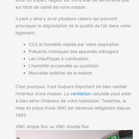
sur l’état de santé de votre maison.
Il peut y ainsi y avoir plusieurs raisons qui peuvent
provoquer la dégradation de la qualité de l’air dans votre
logement :
CO2 et humidité rejetés par votre respiration
Polluants chimiques des appareils ménagers
Les chauffages à combustion
L’humidité accumulée au quotidien
Mauvaise isolation de la maison
C’est pourquoi, il est toujours important de bien ventiler
l’intérieur d’une maison. La
ventilation
naturelle peut aider
à bien aérer l’intérieur de votre habitation. Toutefois, la
mise en place d’une VMC est devenue obligatoire depuis
1982.
VMC simple flux ou VMC double flux