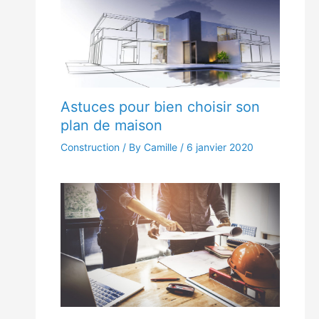
Astuces pour bien choisir son
plan de maison
Construction
/ By Camille /
6 janvier 2020