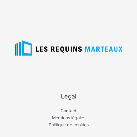
Legal
Contact
Mentions légales
Politique de cookies