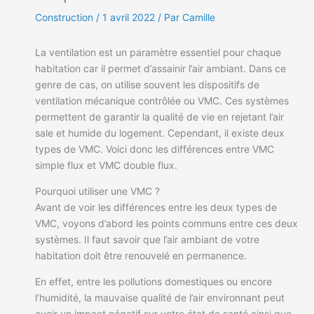
Construction
/
1 avril 2022
/ Par Camille
La ventilation est un paramètre essentiel pour chaque
habitation car il permet d’assainir l’air ambiant. Dans ce
genre de cas, on utilise souvent les dispositifs de
ventilation mécanique contrôlée ou VMC. Ces systèmes
permettent de garantir la qualité de vie en rejetant l’air
sale et humide du logement. Cependant, il existe deux
types de VMC. Voici donc les différences entre VMC
simple flux et VMC double flux.
Pourquoi utiliser une VMC ?
Avant de voir les différences entre les deux types de
VMC, voyons d’abord les points communs entre ces deux
systèmes. Il faut savoir que l’air ambiant de votre
habitation doit être renouvelé en permanence.
En effet, entre les pollutions domestiques ou encore
l’humidité, la mauvaise qualité de l’air environnant peut
avoir un impact négatif sur votre état de santé ainsi que