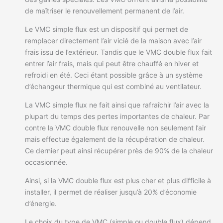
de maîtriser le renouvellement permanent de l’air.
Le VMC simple flux est un dispositif qui permet de
remplacer directement l’air vicié de la maison avec l’air
frais issu de l’extérieur. Tandis que le VMC double flux fait
entrer l’air frais, mais qui peut être chauffé en hiver et
refroidi en été. Ceci étant possible grâce à un système
d’échangeur thermique qui est combiné au ventilateur.
La VMC simple flux ne fait ainsi que rafraîchir l’air avec la
plupart du temps des pertes importantes de chaleur. Par
contre la VMC double flux renouvelle non seulement l’air
mais effectue également de la récupération de chaleur.
Ce dernier peut ainsi récupérer près de 90% de la chaleur
occasionnée.
Ainsi, si la VMC double flux est plus cher et plus difficile à
installer, il permet de réaliser jusqu’à 20% d’économie
d’énergie.
Le choix du type de VMC (simple ou double flux) dépend