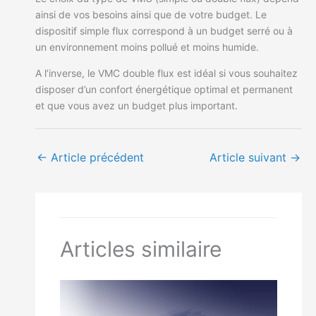
ainsi de vos besoins ainsi que de votre budget. Le
dispositif simple flux correspond à un budget serré ou à
un environnement moins pollué et moins humide.
A l’inverse, le VMC double flux est idéal si vous souhaitez
disposer d’un confort énergétique optimal et permanent
et que vous avez un budget plus important.
←
Article précédent
Article suivant
→
Articles similaire