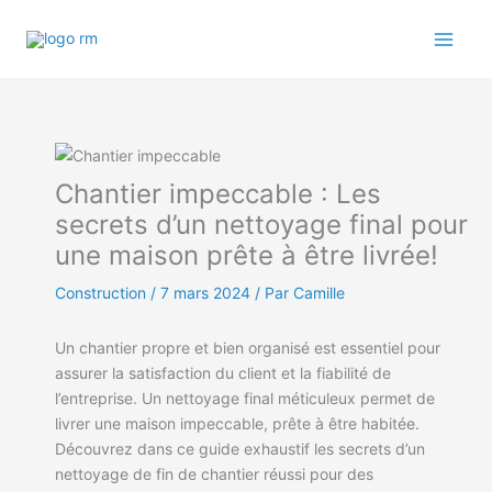
Aller
au
contenu
Chantier impeccable : Les
secrets d’un nettoyage final pour
une maison prête à être livrée!
Construction
/
7 mars 2024
/ Par Camille
Un chantier propre et bien organisé est essentiel pour
assurer la satisfaction du client et la fiabilité de
l’entreprise. Un nettoyage final méticuleux permet de
livrer une maison impeccable, prête à être habitée.
Découvrez dans ce guide exhaustif les secrets d’un
nettoyage de fin de chantier réussi pour des