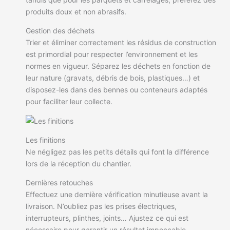
produits doux et non abrasifs.
Gestion des déchets
Trier et éliminer correctement les résidus de construction
est primordial pour respecter l’environnement et les
normes en vigueur. Séparez les déchets en fonction de
leur nature (gravats, débris de bois, plastiques…) et
disposez-les dans des bennes ou conteneurs adaptés
pour faciliter leur collecte.
Les finitions
Ne négligez pas les petits détails qui font la différence
lors de la réception du chantier.
Dernières retouches
Effectuez une dernière vérification minutieuse avant la
livraison. N’oubliez pas les prises électriques,
interrupteurs, plinthes, joints… Ajustez ce qui est
nécessaire pour garantir un résultat impeccable.