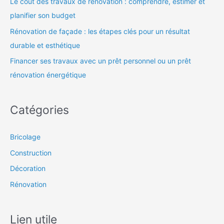
Le coût des travaux de rénovation : comprendre, estimer et
planifier son budget
Rénovation de façade : les étapes clés pour un résultat
durable et esthétique
Financer ses travaux avec un prêt personnel ou un prêt
rénovation énergétique
Catégories
Bricolage
Construction
Décoration
Rénovation
Lien utile