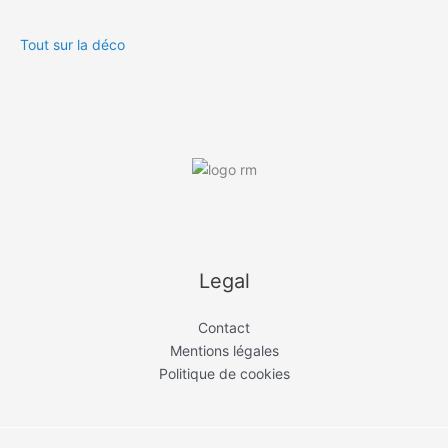
Tout sur la déco
Legal
Contact
Mentions légales
Politique de cookies