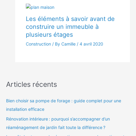
Les éléments à savoir avant de
construire un immeuble à
plusieurs étages
Construction
/ By Camille /
4 avril 2020
Articles récents
Bien choisir sa pompe de forage : guide complet pour une
installation efficace
Rénovation intérieure : pourquoi s’accompagner d’un
réaménagement de jardin fait toute la différence ?