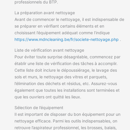
professionnels du BTP.
La préparation avant nettoyage
Avant de commencer le nettoyage, il est indispensable de
se préparer en vérifiant certains éléments et en
choisissant l’équipement adéquat comme l’indique
https://www.mdncleaning.be/fr/societe-nettoyage.php
.
Liste de vérification avant nettoyage
Pour éviter toute surprise désagréable, commencez par
établir une liste de vérification des tâches à accomplir.
Cette liste doit inclure le dépoussiérage, le lavage des
sols et murs, le nettoyage des vitres et parquets,
l’élimination des déchets et résidus, etc. Assurez-vous
également que toutes les installations sont terminées et
que les ouvriers ont quitté les lieux.
Sélection de l’équipement
Il est important de disposer du bon équipement pour un
nettoyage efficace. Parmi les outils indispensables, on
retrouve l’aspirateur professionnel, les brosses, balais,