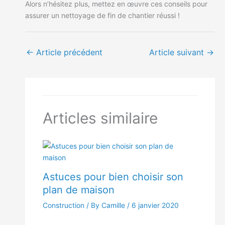
Alors n’hésitez plus, mettez en œuvre ces conseils pour
assurer un nettoyage de fin de chantier réussi !
←
Article précédent
Article suivant
→
Articles similaire
Astuces pour bien choisir son
plan de maison
Construction
/ By Camille /
6 janvier 2020