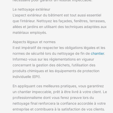
Le nettoyage extérieur
L’aspect extérieur du bâtiment est tout aussi essentiel
que l’intérieur. Nettoyez les façades, fenêtres, terrasses,
allées et jardins en utilisant des techniques adaptées aux
matériaux employés.
Aspects légaux et normes
Il est impératif de respecter les obligations légales et les
normes de sécurité lors du nettoyage de fin de
chantier
.
Informez-vous sur les réglementations en vigueur
concernant la gestion des déchets, l’utilisation des
produits chimiques et les équipements de protection
individuelle (EPI).
En appliquant ces meilleures pratiques, vous garantirez
un chantier impeccable, prêt à être livré à votre client. Le
professionnalisme dont vous ferez preuve lors du
nettoyage final renforcera la confiance accordée à votre
entreprise et contribuera à la satisfaction de vos clients.