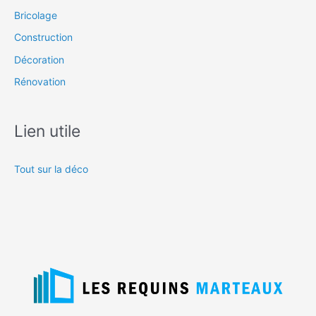
Bricolage
Construction
Décoration
Rénovation
Lien utile
Tout sur la déco