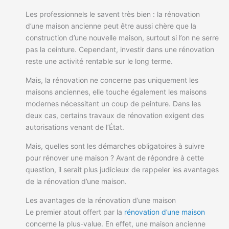
Les professionnels le savent très bien : la rénovation
d’une maison ancienne peut être aussi chère que la
construction d’une nouvelle maison, surtout si l’on ne serre
pas la ceinture. Cependant, investir dans une rénovation
reste une activité rentable sur le long terme.
Mais, la rénovation ne concerne pas uniquement les
maisons anciennes, elle touche également les maisons
modernes nécessitant un coup de peinture. Dans les
deux cas, certains travaux de rénovation exigent des
autorisations venant de l’État.
Mais, quelles sont les démarches obligatoires à suivre
pour rénover une maison ? Avant de répondre à cette
question, il serait plus judicieux de rappeler les avantages
de la rénovation d’une maison.
Les avantages de la rénovation d’une maison
Le premier atout offert par la
rénovation d’une maison
concerne la plus-value. En effet, une maison ancienne