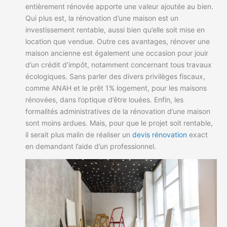
entièrement rénovée apporte une valeur ajoutée au bien.
Qui plus est, la rénovation d’une maison est un
investissement rentable, aussi bien qu’elle soit mise en
location que vendue. Outre ces avantages, rénover une
maison ancienne est également une occasion pour jouir
d’un crédit d’impôt, notamment concernant tous travaux
écologiques. Sans parler des divers privilèges fiscaux,
comme ANAH et le prêt 1% logement, pour les maisons
rénovées, dans l’optique d’être louées. Enfin, les
formalités administratives de la rénovation d’une maison
sont moins ardues. Mais, pour que le projet soit rentable,
il serait plus malin de réaliser un
devis rénovation
exact
en demandant l’aide d’un professionnel.