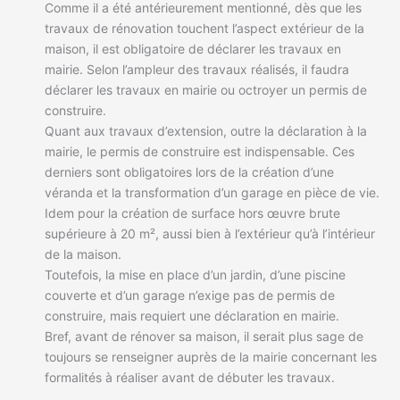
Comme il a été antérieurement mentionné, dès que les
travaux de rénovation touchent l’aspect extérieur de la
maison, il est obligatoire de déclarer les travaux en
mairie. Selon l’ampleur des travaux réalisés, il faudra
déclarer les travaux en mairie ou octroyer un permis de
construire.
Quant aux travaux d’extension, outre la déclaration à la
mairie, le permis de construire est indispensable. Ces
derniers sont obligatoires lors de la création d’une
véranda et la transformation d’un garage en pièce de vie.
Idem pour la création de surface hors œuvre brute
supérieure à 20 m², aussi bien à l’extérieur qu’à l’intérieur
de la maison.
Toutefois, la mise en place d’un jardin, d’une piscine
couverte et d’un garage n’exige pas de permis de
construire, mais requiert une déclaration en mairie.
Bref, avant de rénover sa maison, il serait plus sage de
toujours se renseigner auprès de la mairie concernant les
formalités à réaliser avant de débuter les travaux.