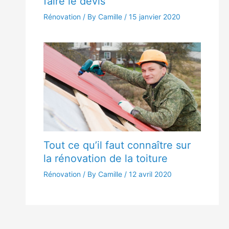
faire le devis
Rénovation
/ By Camille /
15 janvier 2020
Tout ce qu’il faut connaître sur
la rénovation de la toiture
Rénovation
/ By Camille /
12 avril 2020