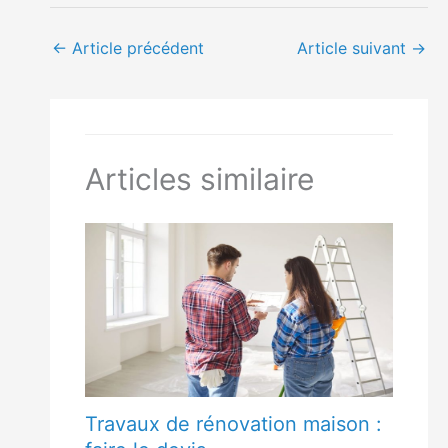
←
Article précédent
Article suivant
→
Articles similaire
Travaux de rénovation maison :