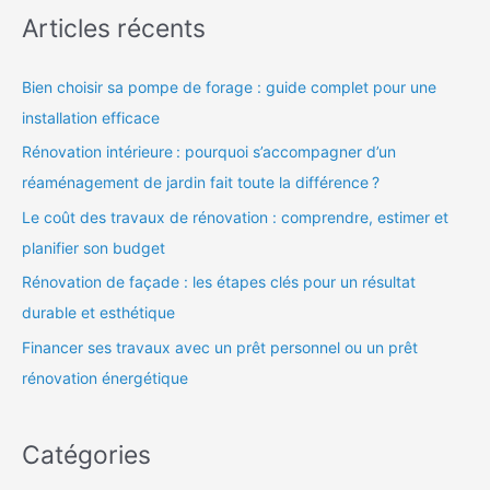
Articles récents
Bien choisir sa pompe de forage : guide complet pour une
installation efficace
Rénovation intérieure : pourquoi s’accompagner d’un
réaménagement de jardin fait toute la différence ?
Le coût des travaux de rénovation : comprendre, estimer et
planifier son budget
Rénovation de façade : les étapes clés pour un résultat
durable et esthétique
Financer ses travaux avec un prêt personnel ou un prêt
rénovation énergétique
Catégories