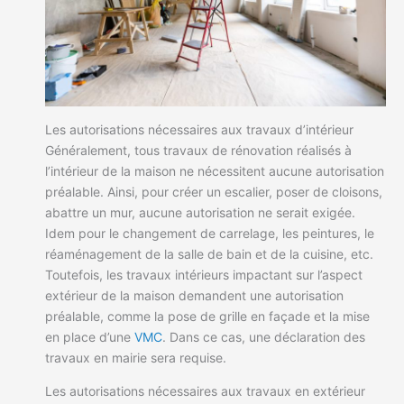
Les autorisations nécessaires aux travaux d’intérieur
Généralement, tous travaux de rénovation réalisés à
l’intérieur de la maison ne nécessitent aucune autorisation
préalable. Ainsi, pour créer un escalier, poser de cloisons,
abattre un mur, aucune autorisation ne serait exigée.
Idem pour le changement de carrelage, les peintures, le
réaménagement de la salle de bain et de la cuisine, etc.
Toutefois, les travaux intérieurs impactant sur l’aspect
extérieur de la maison demandent une autorisation
préalable, comme la pose de grille en façade et la mise
en place d’une
VMC
. Dans ce cas, une déclaration des
travaux en mairie sera requise.
Les autorisations nécessaires aux travaux en extérieur