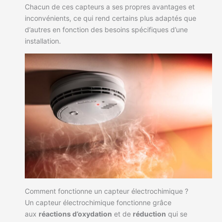
Chacun de ces capteurs a ses propres avantages et
inconvénients, ce qui rend certains plus adaptés que
d’autres en fonction des besoins spécifiques d’une
installation.
Comment fonctionne un capteur électrochimique ?
Un capteur électrochimique fonctionne grâce
aux
réactions d’oxydation
et de
réduction
qui se