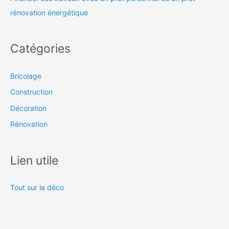
rénovation énergétique
Catégories
Bricolage
Construction
Décoration
Rénovation
Lien utile
Tout sur la déco