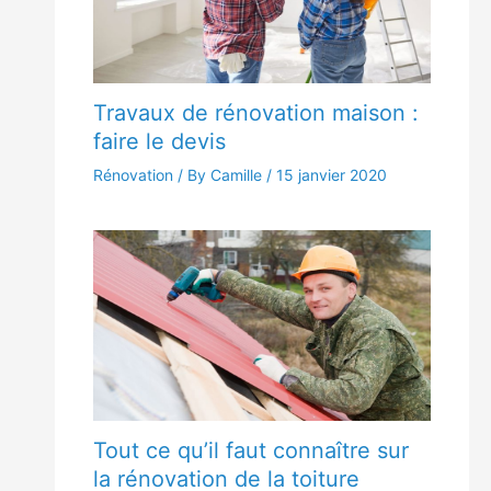
Travaux de rénovation maison :
faire le devis
Rénovation
/ By Camille /
15 janvier 2020
Tout ce qu’il faut connaître sur
la rénovation de la toiture