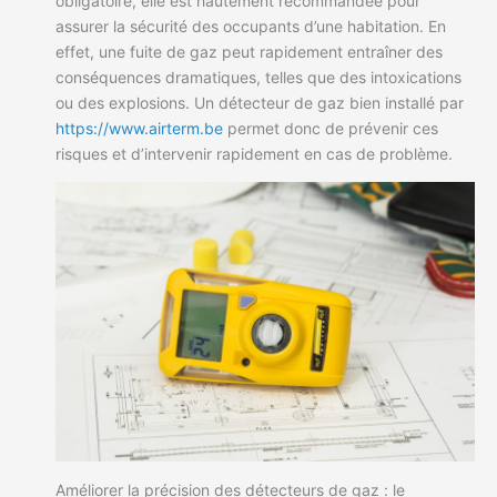
obligatoire, elle est hautement recommandée pour
assurer la sécurité des occupants d’une habitation. En
effet, une fuite de gaz peut rapidement entraîner des
conséquences dramatiques, telles que des intoxications
ou des explosions. Un détecteur de gaz bien installé par
https://www.airterm.be
permet donc de prévenir ces
risques et d’intervenir rapidement en cas de problème.
Améliorer la précision des détecteurs de gaz : le