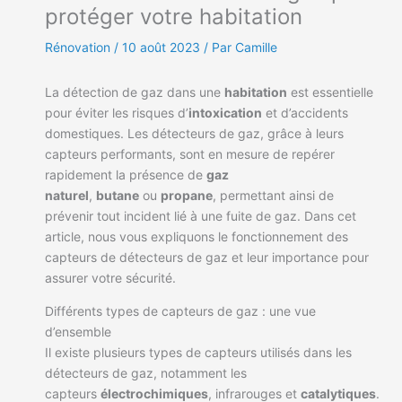
protéger votre habitation
Rénovation
/
10 août 2023
/ Par Camille
La détection de gaz dans une
habitation
est essentielle
pour éviter les risques d’
intoxication
et d’accidents
domestiques. Les détecteurs de gaz, grâce à leurs
capteurs performants, sont en mesure de repérer
rapidement la présence de
gaz
naturel
,
butane
ou
propane
, permettant ainsi de
prévenir tout incident lié à une fuite de gaz. Dans cet
article, nous vous expliquons le fonctionnement des
capteurs de détecteurs de gaz et leur importance pour
assurer votre sécurité.
Différents types de capteurs de gaz : une vue
d’ensemble
Il existe plusieurs types de capteurs utilisés dans les
détecteurs de gaz, notamment les
capteurs
électrochimiques
, infrarouges et
catalytiques
.