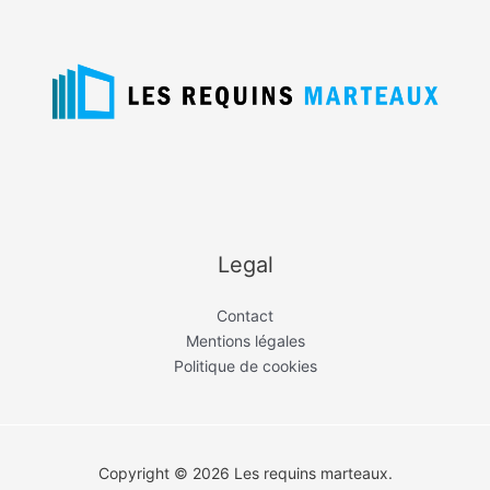
Legal
Contact
Mentions légales
Politique de cookies
Copyright © 2026 Les requins marteaux.