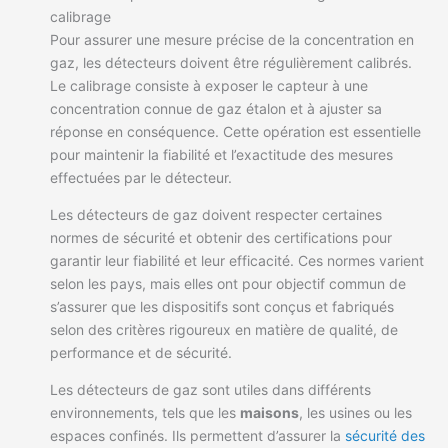
calibrage
Pour assurer une mesure précise de la concentration en
gaz, les détecteurs doivent être régulièrement calibrés.
Le calibrage consiste à exposer le capteur à une
concentration connue de gaz étalon et à ajuster sa
réponse en conséquence. Cette opération est essentielle
pour maintenir la fiabilité et l’exactitude des mesures
effectuées par le détecteur.
Les détecteurs de gaz doivent respecter certaines
normes de sécurité et obtenir des certifications pour
garantir leur fiabilité et leur efficacité. Ces normes varient
selon les pays, mais elles ont pour objectif commun de
s’assurer que les dispositifs sont conçus et fabriqués
selon des critères rigoureux en matière de qualité, de
performance et de sécurité.
Les détecteurs de gaz sont utiles dans différents
environnements, tels que les
maisons
, les usines ou les
espaces confinés. Ils permettent d’assurer la
sécurité des