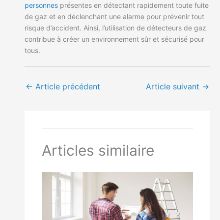
personnes
présentes en détectant rapidement toute fuite
de gaz et en déclenchant une alarme pour prévenir tout
risque d’accident. Ainsi, l’utilisation de détecteurs de gaz
contribue à créer un environnement sûr et sécurisé pour
tous.
←
Article précédent
Article suivant
→
Articles similaire