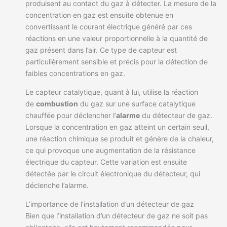
produisent au contact du gaz à détecter. La mesure de la
concentration en gaz est ensuite obtenue en
convertissant le courant électrique généré par ces
réactions en une valeur proportionnelle à la quantité de
gaz présent dans l’air. Ce type de capteur est
particulièrement sensible et précis pour la détection de
faibles concentrations en gaz.
Le capteur catalytique, quant à lui, utilise la réaction
de
combustion
du gaz sur une surface catalytique
chauffée pour déclencher l’
alarme
du détecteur de gaz.
Lorsque la concentration en gaz atteint un certain seuil,
une réaction chimique se produit et génère de la chaleur,
ce qui provoque une augmentation de la résistance
électrique du capteur. Cette variation est ensuite
détectée par le circuit électronique du détecteur, qui
déclenche l’alarme.
L’importance de l’installation d’un détecteur de gaz
Bien que l’installation d’un détecteur de gaz ne soit pas