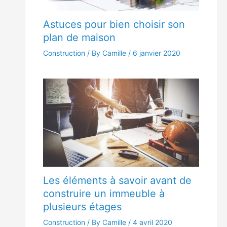
Astuces pour bien choisir son
plan de maison
Construction
/ By Camille /
6 janvier 2020
Les éléments à savoir avant de
construire un immeuble à
plusieurs étages
Construction
/ By Camille /
4 avril 2020