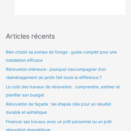
Articles récents
Bien choisir sa pompe de forage : guide complet pour une
installation efficace
Rénovation intérieure : pourquoi s’accompagner d’un
réaménagement de jardin fait toute la différence ?
Le coût des travaux de rénovation : comprendre, estimer et
planifier son budget
Rénovation de façade : les étapes clés pour un résultat
durable et esthétique
Financer ses travaux avec un prêt personnel ou un prêt
rénovation énergétique