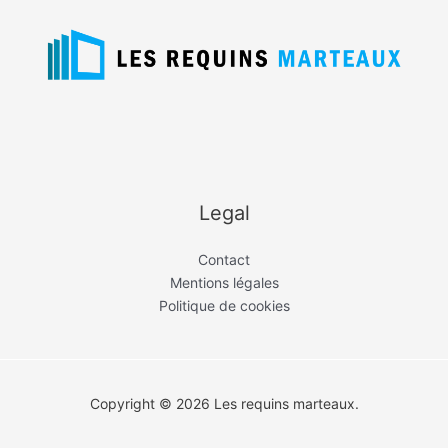
Legal
Contact
Mentions légales
Politique de cookies
Copyright © 2026 Les requins marteaux.