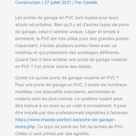
Construction
/
27 juillet 2021
/ Par Camille
Les portes de garage en PVC sont louées pour leurs
atouts sécuritaires. Bien qu’il y ait d’autres types de porte
de garage, celui-ci semble unique. Léger et simple à
entretenir, le PVC est très utilisé pour des grandes portes.
Cependant, il existe plusieurs portes faites avec ce
matériau et qui présentent des avantages différents.
Quand faut-il faire acheter une porte de garage roulante
en PVC ? Cet article donne des détails.
Qu’est-ce qu’une porte de garage roulante en PVC ?
Pour une porte de garage en PVC, il existe de nombreux
modèles. Les dispositifs basculants, sectionnels et
roulants sont les plus connus. Le système roulant peut
être insinué à un store ou un volet à enroulement. Il peut
être installé par des professionnels joignables à l’adresse
https://www.chassis-perfect.be/porte-de-garage-
mons.php
. Ce type de porte est fait de larmes de PVC.
Celles-ci sont jointes par des agrafes.