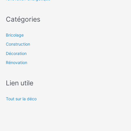
Catégories
Bricolage
Construction
Décoration
Rénovation
Lien utile
Tout sur la déco