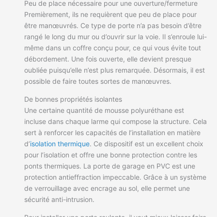
Peu de place nécessaire pour une ouverture/fermeture
Premièrement, ils ne requièrent que peu de place pour
être manœuvrés. Ce type de porte n’a pas besoin d’être
rangé le long du mur ou d’ouvrir sur la voie. Il s’enroule lui-
même dans un coffre conçu pour, ce qui vous évite tout
débordement. Une fois ouverte, elle devient presque
oubliée puisqu’elle n’est plus remarquée. Désormais, il est
possible de faire toutes sortes de manœuvres.
De bonnes propriétés isolantes
Une certaine quantité de mousse polyuréthane est
incluse dans chaque larme qui compose la structure. Cela
sert à renforcer les capacités de l’installation en matière
d’
isolation thermique
. Ce dispositif est un excellent choix
pour l’isolation et offre une bonne protection contre les
ponts thermiques. La porte de garage en PVC est une
protection antieffraction impeccable. Grâce à un système
de verrouillage avec encrage au sol, elle permet une
sécurité anti-intrusion.