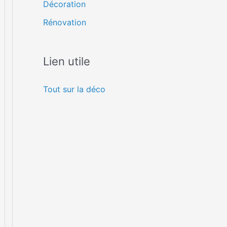
Décoration
Rénovation
Lien utile
Tout sur la déco