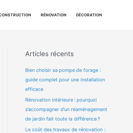
CONSTRUCTION
RÉNOVATION
DÉCORATION
Articles récents
Bien choisir sa pompe de forage :
guide complet pour une installation
efficace
Rénovation intérieure : pourquoi
s’accompagner d’un réaménagement
de jardin fait toute la différence ?
Le coût des travaux de rénovation :