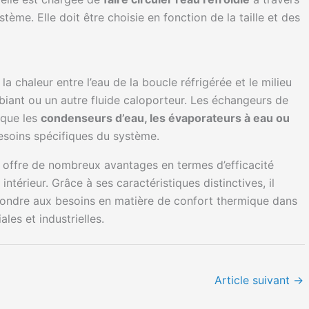
tème. Elle doit être choisie en fonction de la taille et des
a chaleur entre l’eau de la boucle réfrigérée et le milieu
ambiant ou un autre fluide caloporteur. Les échangeurs de
 que les
condenseurs d’eau, les évaporateurs à eau ou
besoins spécifiques du système.
 offre de nombreux avantages en termes d’efficacité
r intérieur. Grâce à ses caractéristiques distinctives, il
pondre aux besoins en matière de confort thermique dans
les et industrielles.
Article suivant
→