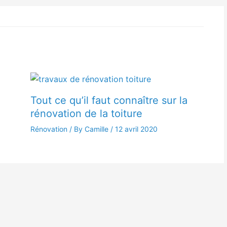
Tout ce qu’il faut connaître sur la
rénovation de la toiture
Rénovation
/ By Camille /
12 avril 2020