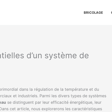
BRICOLAGE
tielles d’un système de
primordial dans la régulation de la température et du
ciaux et industriels. Parmi les divers types de systèmes
 eau
se distinguent par leur efficacité énergétique, leur
 Dans cet article, nous explorerons les caractéristiques