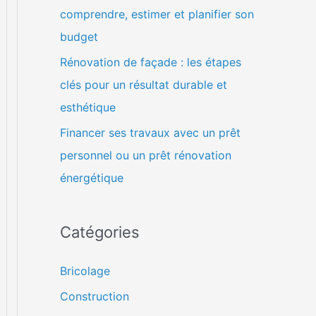
comprendre, estimer et planifier son
budget
Rénovation de façade : les étapes
clés pour un résultat durable et
esthétique
Financer ses travaux avec un prêt
personnel ou un prêt rénovation
énergétique
Catégories
Bricolage
Construction