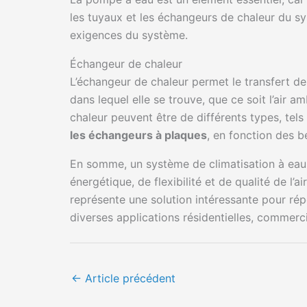
les tuyaux et les échangeurs de chaleur du sys
exigences du système.
Échangeur de chaleur
L’échangeur de chaleur permet le transfert de l
dans lequel elle se trouve, que ce soit l’air 
chaleur peuvent être de différents types, tels
les échangeurs à plaques
, en fonction des 
En somme, un système de climatisation à eau
énergétique, de flexibilité et de qualité de l’ai
représente une solution intéressante pour ré
diverses applications résidentielles, commercia
←
Article précédent