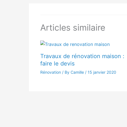
Articles similaire
Travaux de rénovation maison :
faire le devis
Rénovation
/ By Camille /
15 janvier 2020