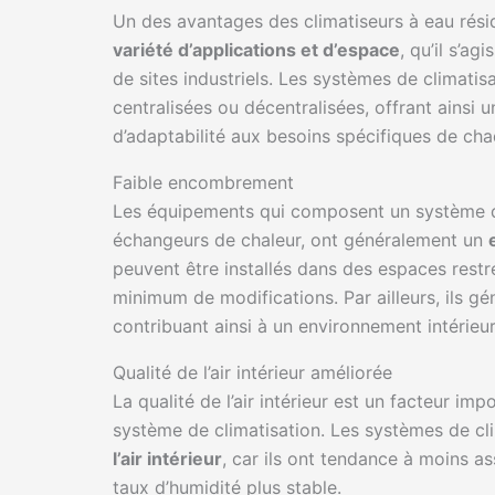
Un des avantages des climatiseurs à eau rési
variété d’applications et d’espace
, qu’il s’a
de sites industriels. Les systèmes de climat
centralisées ou décentralisées, offrant ainsi
d’adaptabilité aux besoins spécifiques de cha
Faible encombrement
Les équipements qui composent un système de 
échangeurs de chaleur, ont généralement un
peuvent être installés dans des espaces restr
minimum de modifications. Par ailleurs, ils gén
contribuant ainsi à un environnement intérieu
Qualité de l’air intérieur améliorée
La qualité de l’air intérieur est un facteur im
système de climatisation. Les systèmes de cl
l’air intérieur
, car ils ont tendance à moins as
taux d’humidité plus stable.