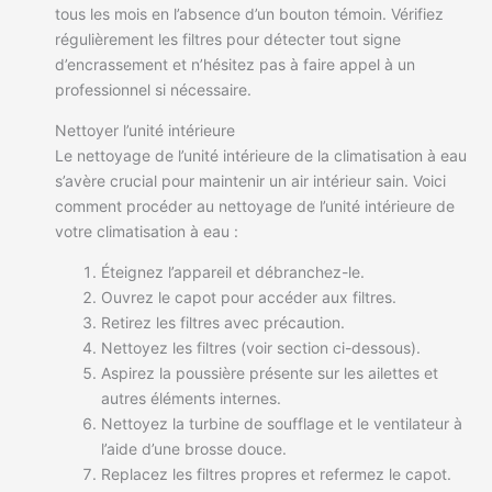
tous les mois en l’absence d’un bouton témoin. Vérifiez
régulièrement les filtres pour détecter tout signe
d’encrassement et n’hésitez pas à faire appel à un
professionnel si nécessaire.
Nettoyer l’unité intérieure
Le nettoyage de l’unité intérieure de la climatisation à eau
s’avère crucial pour maintenir un air intérieur sain. Voici
comment procéder au nettoyage de l’unité intérieure de
votre climatisation à eau :
Éteignez l’appareil et débranchez-le.
Ouvrez le capot pour accéder aux filtres.
Retirez les filtres avec précaution.
Nettoyez les filtres (voir section ci-dessous).
Aspirez la poussière présente sur les ailettes et
autres éléments internes.
Nettoyez la turbine de soufflage et le ventilateur à
l’aide d’une brosse douce.
Replacez les filtres propres et refermez le capot.