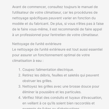
Avant de commencer, consultez toujours le manuel de
l’utilisateur de votre climatiseur, car les procédures de
nettoyage spécifiques peuvent varier en fonction du
modèle et du fabricant. De plus, si vous n’êtes pas à l’aise
de le faire vous-même, il est recommandé de faire appel
à un professionnel pour l’entretien de votre climatiseur.
Nettoyage de l’unité extérieure
Le nettoyage de l’unité extérieure est tout aussi essentiel
pour assurer un fonctionnement optimal de votre
climatisation à eau :
Coupez l’alimentation électrique.
Retirez les débris, feuilles et saletés qui peuvent
obstruer les grilles.
Nettoyez les grilles avec une brosse douce pour
éliminer la poussière et les particules.
Vérifiez l’état des conduits et tuyaux d’évacuation,
en veillant à ce qu’ils soient bien raccordés et
exempts de fuites ou d’obstructions.