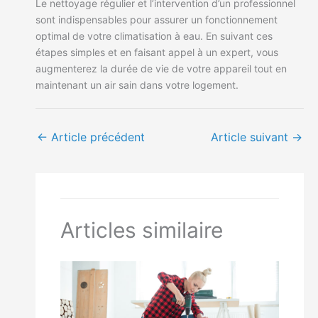
Le nettoyage régulier et l’intervention d’un professionnel
sont indispensables pour assurer un fonctionnement
optimal de votre climatisation à eau. En suivant ces
étapes simples et en faisant appel à un expert, vous
augmenterez la durée de vie de votre appareil tout en
maintenant un air sain dans votre logement.
←
Article précédent
Article suivant
→
Articles similaire