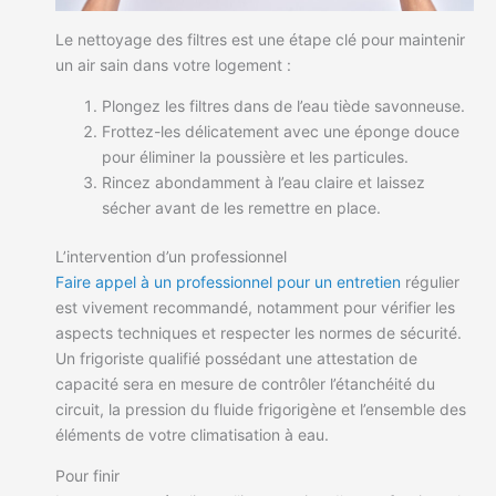
Le nettoyage des filtres est une étape clé pour maintenir
un air sain dans votre logement :
Plongez les filtres dans de l’eau tiède savonneuse.
Frottez-les délicatement avec une éponge douce
pour éliminer la poussière et les particules.
Rincez abondamment à l’eau claire et laissez
sécher avant de les remettre en place.
L’intervention d’un professionnel
Faire appel à un professionnel pour un entretien
régulier
est vivement recommandé, notamment pour vérifier les
aspects techniques et respecter les normes de sécurité.
Un frigoriste qualifié possédant une attestation de
capacité sera en mesure de contrôler l’étanchéité du
circuit, la pression du fluide frigorigène et l’ensemble des
éléments de votre climatisation à eau.
Pour finir