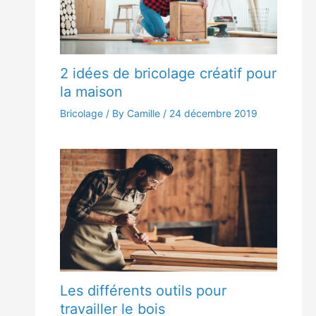
2 idées de bricolage créatif pour
la maison
Bricolage
/ By Camille /
24 décembre 2019
Les différents outils pour
travailler le bois