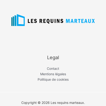
Legal
Contact
Mentions légales
Politique de cookies
Copyright © 2026 Les requins marteaux.