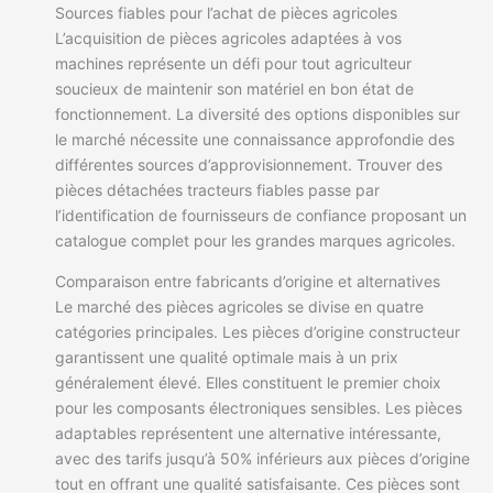
Sources fiables pour l’achat de pièces agricoles
L’acquisition de pièces agricoles adaptées à vos
machines représente un défi pour tout agriculteur
soucieux de maintenir son matériel en bon état de
fonctionnement. La diversité des options disponibles sur
le marché nécessite une connaissance approfondie des
différentes sources d’approvisionnement. Trouver des
pièces détachées tracteurs fiables passe par
l’identification de fournisseurs de confiance proposant un
catalogue complet pour les grandes marques agricoles.
Comparaison entre fabricants d’origine et alternatives
Le marché des pièces agricoles se divise en quatre
catégories principales. Les pièces d’origine constructeur
garantissent une qualité optimale mais à un prix
généralement élevé. Elles constituent le premier choix
pour les composants électroniques sensibles. Les pièces
adaptables représentent une alternative intéressante,
avec des tarifs jusqu’à 50% inférieurs aux pièces d’origine
tout en offrant une qualité satisfaisante. Ces pièces sont