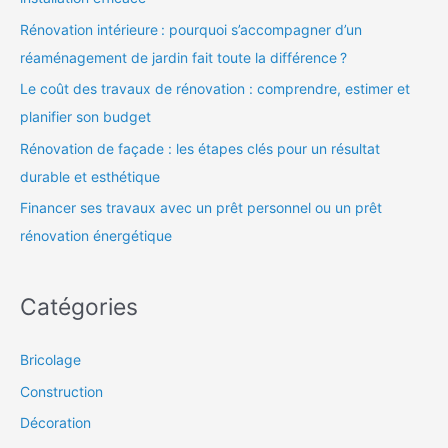
Rénovation intérieure : pourquoi s’accompagner d’un
réaménagement de jardin fait toute la différence ?
Le coût des travaux de rénovation : comprendre, estimer et
planifier son budget
Rénovation de façade : les étapes clés pour un résultat
durable et esthétique
Financer ses travaux avec un prêt personnel ou un prêt
rénovation énergétique
Catégories
Bricolage
Construction
Décoration