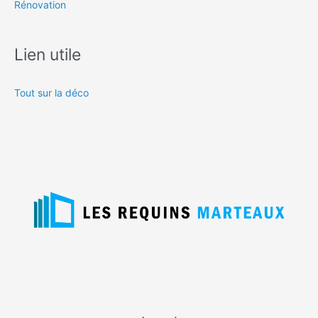
Rénovation
Lien utile
Tout sur la déco