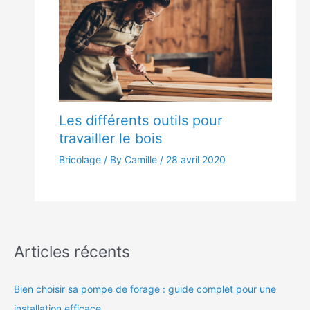
Les différents outils pour
travailler le bois
Bricolage
/ By Camille /
28 avril 2020
Articles récents
Bien choisir sa pompe de forage : guide complet pour une
installation efficace