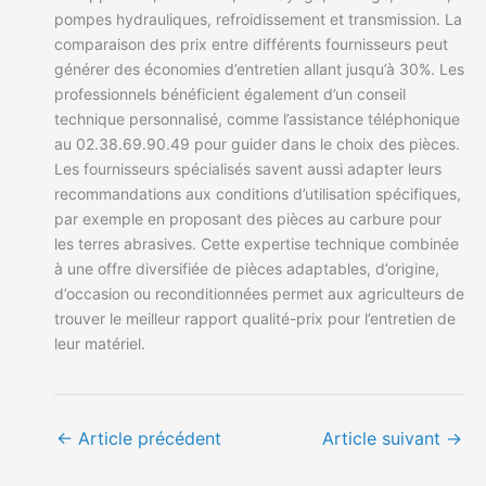
pompes hydrauliques, refroidissement et transmission. La
comparaison des prix entre différents fournisseurs peut
générer des économies d’entretien allant jusqu’à 30%. Les
professionnels bénéficient également d’un conseil
technique personnalisé, comme l’assistance téléphonique
au 02.38.69.90.49 pour guider dans le choix des pièces.
Les fournisseurs spécialisés savent aussi adapter leurs
recommandations aux conditions d’utilisation spécifiques,
par exemple en proposant des pièces au carbure pour
les terres abrasives. Cette expertise technique combinée
à une offre diversifiée de pièces adaptables, d’origine,
d’occasion ou reconditionnées permet aux agriculteurs de
trouver le meilleur rapport qualité-prix pour l’entretien de
leur matériel.
←
Article précédent
Article suivant
→