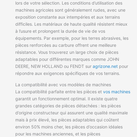
lors de votre sélection. Les conditions d’utilisation des
machines agricoles sont généralement rudes, avec une
exposition constante aux intempéries et aux terrains
difficiles. Les matériaux de haute qualité résistent mieux
à l’usure et prolongent la durée de vie de vos
équipements. Par exemple, pour les terres abrasives, les
pièces renforcées au carbure offrent une meilleure
résistance. Vous trouverez un large choix de pièces
adaptables pour différentes marques comme JOHN
DEERE, NEW HOLLAND ou FENDT sur
agrizone.net
pour
répondre aux exigences spécifiques de vos terrains.
La compatibilité avec vos modèles de machines
La compatibilité parfaite entre les pièces et
vos machines
garantit un fonctionnement optimal. Il existe quatre
grandes catégories de pièces détachées : les pièces
d’origine constructeur qui assurent une qualité maximale
mais à prix élevé, les pièces adaptables qui coûtent
environ 50% moins cher, les pièces d’occasion idéales
pour les machines anciennes, et les pièces