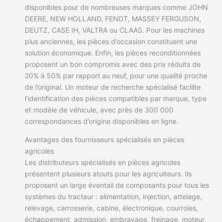
disponibles pour de nombreuses marques comme JOHN
DEERE, NEW HOLLAND, FENDT, MASSEY FERGUSON,
DEUTZ, CASE IH, VALTRA ou CLAAS. Pour les machines
plus anciennes, les pièces d’occasion constituent une
solution économique. Enfin, les pièces reconditionnées
proposent un bon compromis avec des prix réduits de
20% à 50% par rapport au neuf, pour une qualité proche
de l’original. Un moteur de recherche spécialisé facilite
l’identification des pièces compatibles par marque, type
et modèle de véhicule, avec près de 300 000
correspondances d’origine disponibles en ligne.
Avantages des fournisseurs spécialisés en pièces
agricoles
Les distributeurs spécialisés en pièces agricoles
présentent plusieurs atouts pour les agriculteurs. Ils
proposent un large éventail de composants pour tous les
systèmes du tracteur : alimentation, injection, attelage,
relevage, carrosserie, cabine, électronique, courroies,
échappement, admission, embrayage, freinage, moteur,