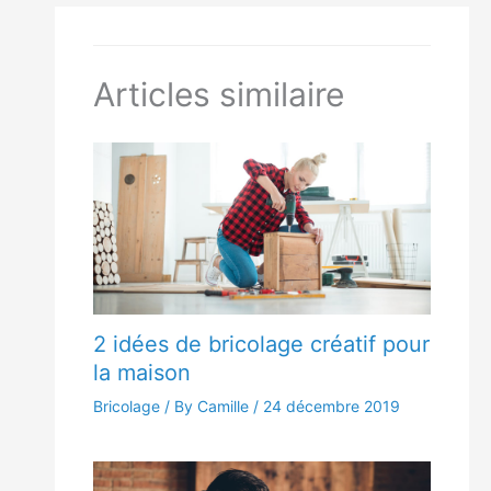
Articles similaire
2 idées de bricolage créatif pour
la maison
Bricolage
/ By Camille /
24 décembre 2019