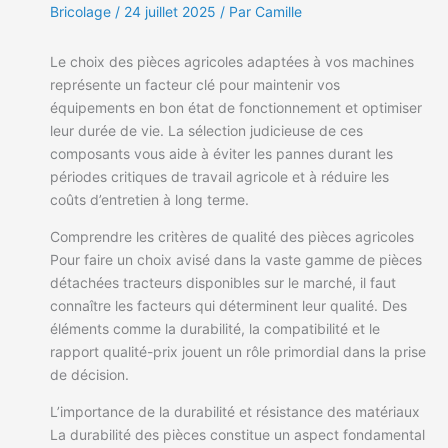
Bricolage
/
24 juillet 2025
/ Par Camille
Le choix des pièces agricoles adaptées à vos machines
représente un facteur clé pour maintenir vos
équipements en bon état de fonctionnement et optimiser
leur durée de vie. La sélection judicieuse de ces
composants vous aide à éviter les pannes durant les
périodes critiques de travail agricole et à réduire les
coûts d’entretien à long terme.
Comprendre les critères de qualité des pièces agricoles
Pour faire un choix avisé dans la vaste gamme de pièces
détachées tracteurs disponibles sur le marché, il faut
connaître les facteurs qui déterminent leur qualité. Des
éléments comme la durabilité, la compatibilité et le
rapport qualité-prix jouent un rôle primordial dans la prise
de décision.
L’importance de la durabilité et résistance des matériaux
La durabilité des pièces constitue un aspect fondamental