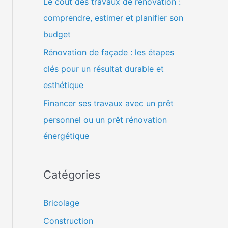
Le coût des travaux de rénovation :
comprendre, estimer et planifier son
budget
Rénovation de façade : les étapes
clés pour un résultat durable et
esthétique
Financer ses travaux avec un prêt
personnel ou un prêt rénovation
énergétique
Catégories
Bricolage
Construction