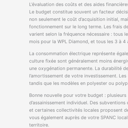
L’évaluation des coûts et des aides financière
Le budget constitue souvent un facteur décisif
non seulement le coût d’acquisition initial, mai
fonctionnement sur le long terme. Les frais 
varient selon la fréquence nécessaire : tous 
mois pour la WPL Diamond, et tous les 3 à 4 
La consommation électrique représente égale
culture fixée sont généralement moins énergi
une oxygénation permanente. La durabilité de
l’amortissement de votre investissement. Les 
tandis que les modèles en polyester ou polyp
Bonne nouvelle pour votre budget : plusieurs 
d’assainissement individuel. Des subventions
et certaines collectivités locales proposent
vous également auprès de votre SPANC local p
territoire.