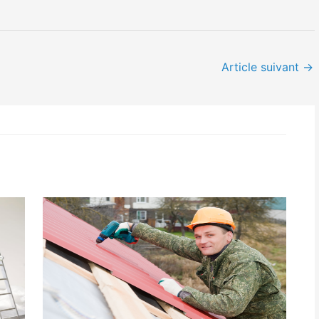
Article suivant
→