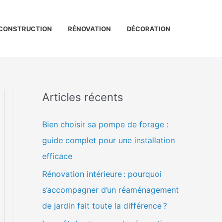
CONSTRUCTION
RÉNOVATION
DÉCORATION
Articles récents
Bien choisir sa pompe de forage :
guide complet pour une installation
efficace
Rénovation intérieure : pourquoi
s’accompagner d’un réaménagement
de jardin fait toute la différence ?