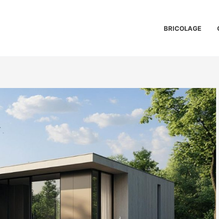
BRICOLAGE