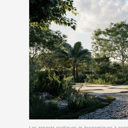
Les aspects pratiques et économiques à cons