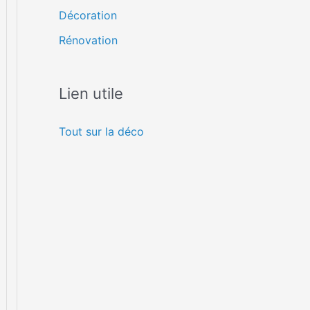
Décoration
Rénovation
Lien utile
Tout sur la déco