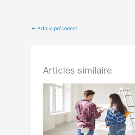
←
Article précédent
Articles similaire